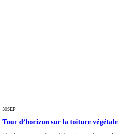
30
SEP
Tour d’horizon sur la toiture végétale