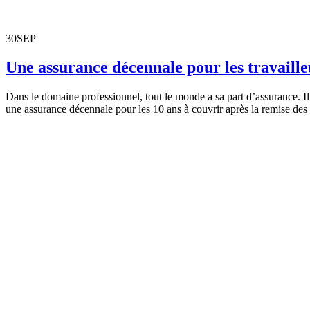
30
SEP
Une assurance décennale pour les travaill
Dans le domaine professionnel, tout le monde a sa part d’assurance. Il 
une assurance décennale pour les 10 ans à couvrir après la remise des 