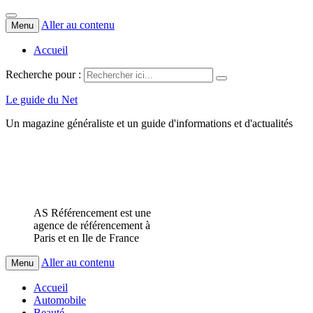
Aller au contenu
Menu
Accueil
Recherche pour :
Le guide du Net
Un magazine généraliste et un guide d'informations et d'actualités
AS Référencement est une
agence de référencement à
Paris et en Ile de France
Aller au contenu
Menu
Accueil
Automobile
Beauté