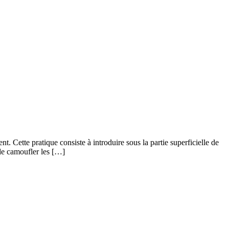
 Cette pratique consiste à introduire sous la partie superficielle de
 de camoufler les […]