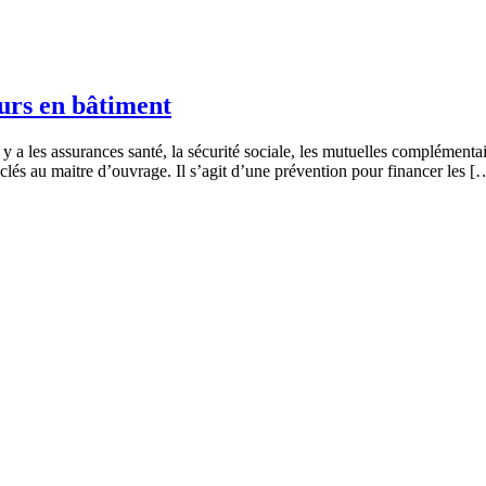
eurs en bâtiment
y a les assurances santé, la sécurité sociale, les mutuelles complémentai
clés au maitre d’ouvrage. Il s’agit d’une prévention pour financer les [