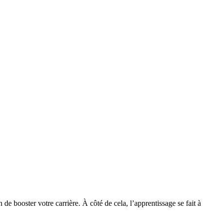
de booster votre carrière. À côté de cela, l’apprentissage se fait à