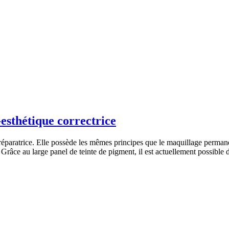
esthétique correctrice
paratrice. Elle possède les mêmes principes que le maquillage permanent.
 Grâce au large panel de teinte de pigment, il est actuellement possible