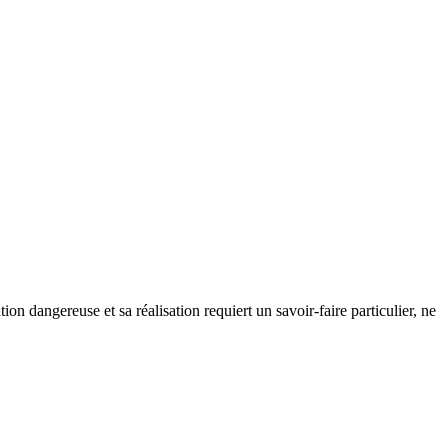
on dangereuse et sa réalisation requiert un savoir-faire particulier, ne