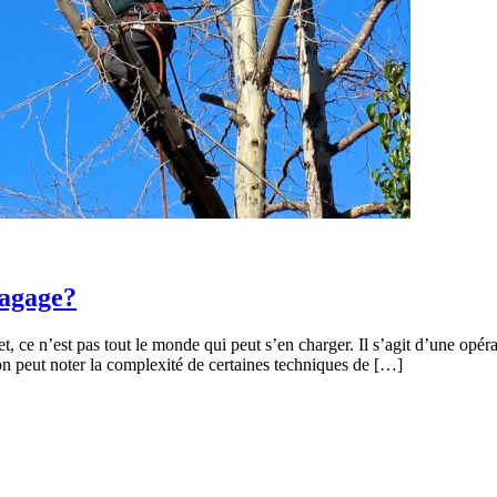
lagage?
ce n’est pas tout le monde qui peut s’en charger. Il s’agit d’une opérati
 on peut noter la complexité de certaines techniques de […]