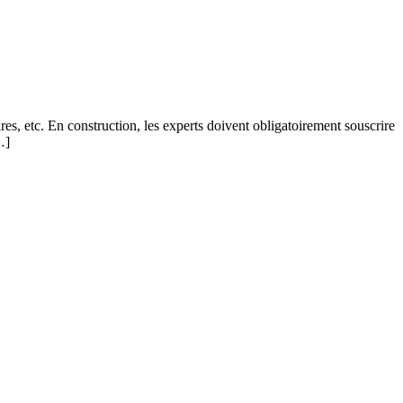
res, etc. En construction, les experts doivent obligatoirement souscrire
…]