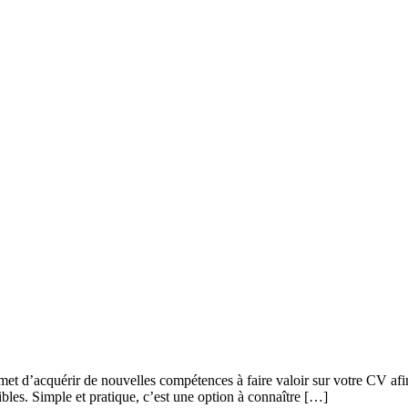
met d’acquérir de nouvelles compétences à faire valoir sur votre CV afin 
bles. Simple et pratique, c’est une option à connaître […]