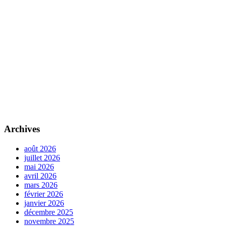
Archives
août 2026
juillet 2026
mai 2026
avril 2026
mars 2026
février 2026
janvier 2026
décembre 2025
novembre 2025