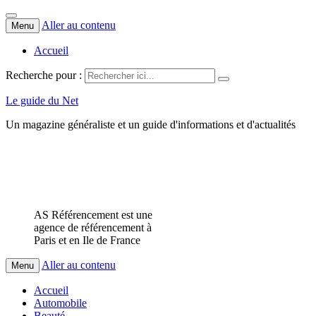
Aller au contenu
Menu
Accueil
Recherche pour :
Le guide du Net
Un magazine généraliste et un guide d'informations et d'actualités
AS Référencement est une
agence de référencement à
Paris et en Ile de France
Aller au contenu
Menu
Accueil
Automobile
Beauté