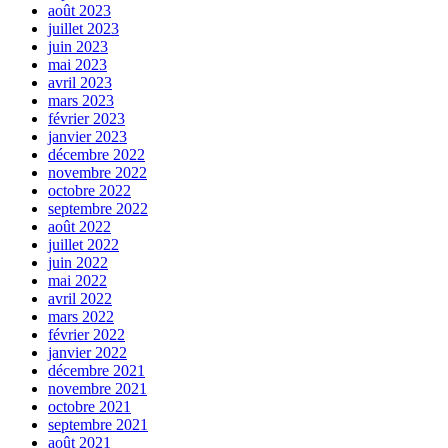
août 2023
juillet 2023
juin 2023
mai 2023
avril 2023
mars 2023
février 2023
janvier 2023
décembre 2022
novembre 2022
octobre 2022
septembre 2022
août 2022
juillet 2022
juin 2022
mai 2022
avril 2022
mars 2022
février 2022
janvier 2022
décembre 2021
novembre 2021
octobre 2021
septembre 2021
août 2021