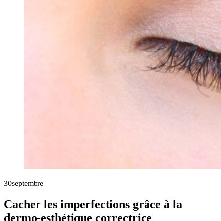
30
septembre
Cacher les imperfections grâce à la
dermo-esthétique correctrice