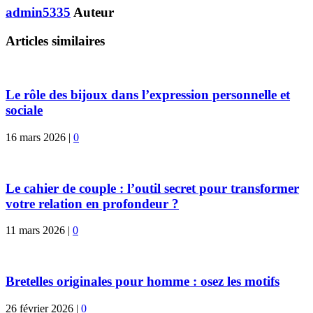
admin5335
Auteur
Articles similaires
Le rôle des bijoux dans l’expression personnelle et
sociale
16 mars 2026
|
0
Le cahier de couple : l’outil secret pour transformer
votre relation en profondeur ?
11 mars 2026
|
0
Bretelles originales pour homme : osez les motifs
26 février 2026
|
0