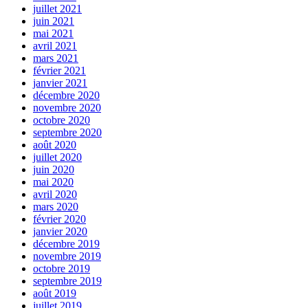
juillet 2021
juin 2021
mai 2021
avril 2021
mars 2021
février 2021
janvier 2021
décembre 2020
novembre 2020
octobre 2020
septembre 2020
août 2020
juillet 2020
juin 2020
mai 2020
avril 2020
mars 2020
février 2020
janvier 2020
décembre 2019
novembre 2019
octobre 2019
septembre 2019
août 2019
juillet 2019