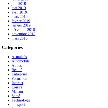
juin 2019
mai 2019
avril 2019
mars 2019
février 2019
janvier 2019
décembre 2018
novembre 2018
mars 2016
Catégories
Actualités
Automobile
Autres
Beauté
Entreprise
Formation
Internet
Loisirs
Maison
Santé
Technologie
transport