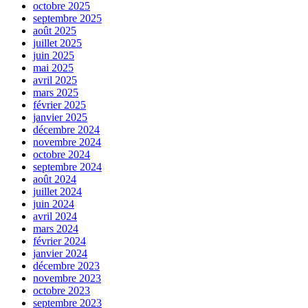
octobre 2025
septembre 2025
août 2025
juillet 2025
juin 2025
mai 2025
avril 2025
mars 2025
février 2025
janvier 2025
décembre 2024
novembre 2024
octobre 2024
septembre 2024
août 2024
juillet 2024
juin 2024
avril 2024
mars 2024
février 2024
janvier 2024
décembre 2023
novembre 2023
octobre 2023
septembre 2023