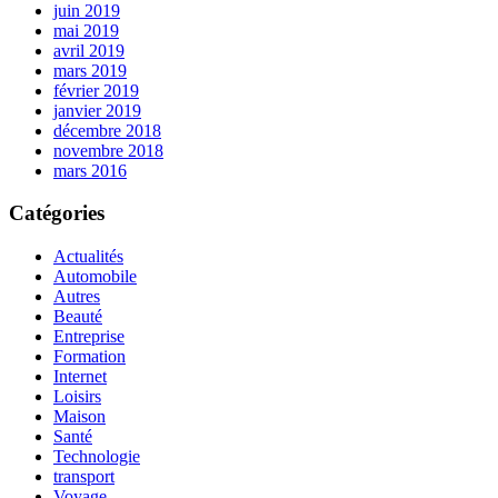
juin 2019
mai 2019
avril 2019
mars 2019
février 2019
janvier 2019
décembre 2018
novembre 2018
mars 2016
Catégories
Actualités
Automobile
Autres
Beauté
Entreprise
Formation
Internet
Loisirs
Maison
Santé
Technologie
transport
Voyage