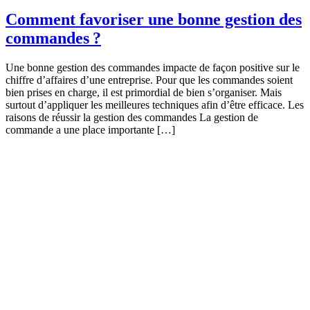
Comment favoriser une bonne gestion des
commandes ?
Une bonne gestion des commandes impacte de façon positive sur le
chiffre d’affaires d’une entreprise. Pour que les commandes soient
bien prises en charge, il est primordial de bien s’organiser. Mais
surtout d’appliquer les meilleures techniques afin d’être efficace. Les
raisons de réussir la gestion des commandes La gestion de
commande a une place importante […]