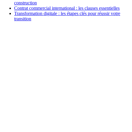
construction
Contrat commercial international : les clauses essentielles
Transformation digitale : les étapes clés pour réussir votre
transition