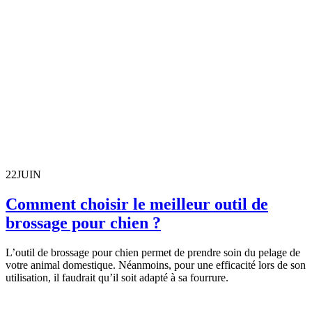
22
JUIN
Comment choisir le meilleur outil de
brossage pour chien ?
L’outil de brossage pour chien permet de prendre soin du pelage de
votre animal domestique. Néanmoins, pour une efficacité lors de son
utilisation, il faudrait qu’il soit adapté à sa fourrure.