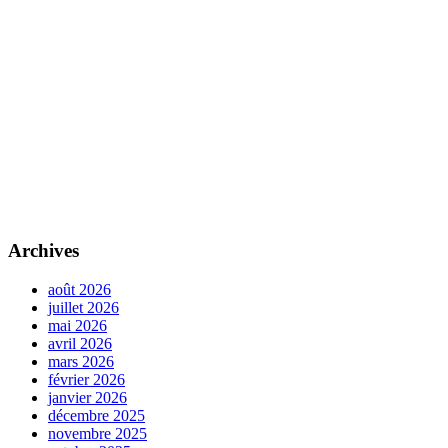
Archives
août 2026
juillet 2026
mai 2026
avril 2026
mars 2026
février 2026
janvier 2026
décembre 2025
novembre 2025