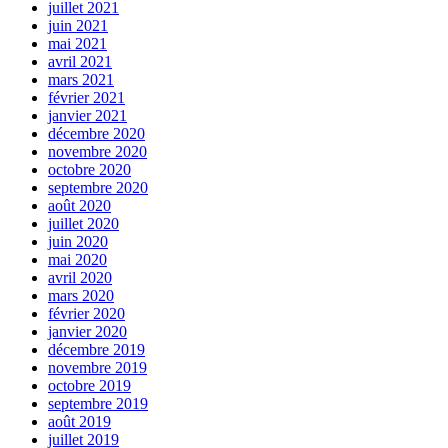
juillet 2021
juin 2021
mai 2021
avril 2021
mars 2021
février 2021
janvier 2021
décembre 2020
novembre 2020
octobre 2020
septembre 2020
août 2020
juillet 2020
juin 2020
mai 2020
avril 2020
mars 2020
février 2020
janvier 2020
décembre 2019
novembre 2019
octobre 2019
septembre 2019
août 2019
juillet 2019