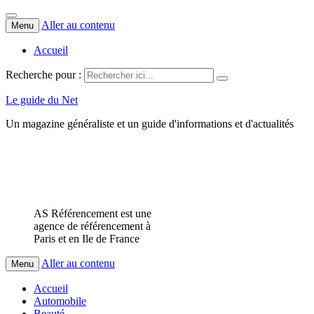
Aller au contenu
Menu
Accueil
Recherche pour :
Le guide du Net
Un magazine généraliste et un guide d'informations et d'actualités
AS Référencement est une
agence de référencement à
Paris et en Ile de France
Aller au contenu
Menu
Accueil
Automobile
Beauté