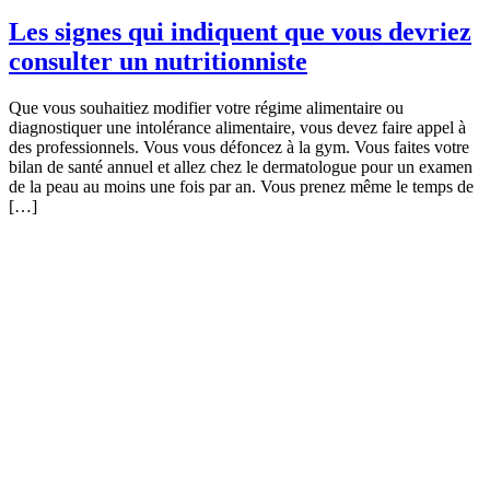
Les signes qui indiquent que vous devriez
consulter un nutritionniste
Que vous souhaitiez modifier votre régime alimentaire ou
diagnostiquer une intolérance alimentaire, vous devez faire appel à
des professionnels. Vous vous défoncez à la gym. Vous faites votre
bilan de santé annuel et allez chez le dermatologue pour un examen
de la peau au moins une fois par an. Vous prenez même le temps de
[…]