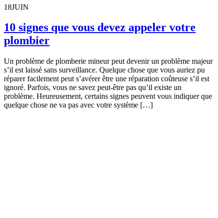
18
JUIN
10 signes que vous devez appeler votre
plombier
Un problème de plomberie mineur peut devenir un problème majeur
s’il est laissé sans surveillance. Quelque chose que vous auriez pu
réparer facilement peut s’avérer être une réparation coûteuse s’il est
ignoré. Parfois, vous ne savez peut-être pas qu’il existe un
problème. Heureusement, certains signes peuvent vous indiquer que
quelque chose ne va pas avec votre système […]