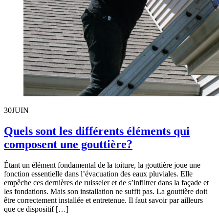
30
JUIN
Quels sont les différents éléments qui
composent une gouttière?
Étant un élément fondamental de la toiture, la gouttière joue une
fonction essentielle dans l’évacuation des eaux pluviales. Elle
empêche ces dernières de ruisseler et de s’infiltrer dans la façade et
les fondations. Mais son installation ne suffit pas. La gouttière doit
être correctement installée et entretenue. Il faut savoir par ailleurs
que ce dispositif […]