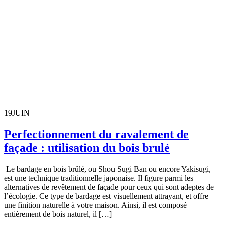
19
JUIN
Perfectionnement du ravalement de
façade : utilisation du bois brulé
Le bardage en bois brûlé, ou Shou Sugi Ban ou encore Yakisugi,
est une technique traditionnelle japonaise. Il figure parmi les
alternatives de revêtement de façade pour ceux qui sont adeptes de
l’écologie. Ce type de bardage est visuellement attrayant, et offre
une finition naturelle à votre maison. Ainsi, il est composé
entièrement de bois naturel, il […]