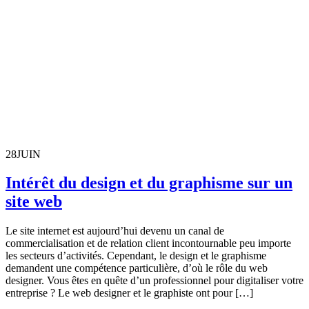
28
JUIN
Intérêt du design et du graphisme sur un
site web
Le site internet est aujourd’hui devenu un canal de
commercialisation et de relation client incontournable peu importe
les secteurs d’activités. Cependant, le design et le graphisme
demandent une compétence particulière, d’où le rôle du web
designer. Vous êtes en quête d’un professionnel pour digitaliser votre
entreprise ? Le web designer et le graphiste ont pour […]