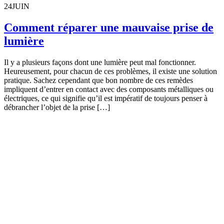
24
JUIN
Comment réparer une mauvaise prise de
lumière
Il y a plusieurs façons dont une lumière peut mal fonctionner.
Heureusement, pour chacun de ces problèmes, il existe une solution
pratique. Sachez cependant que bon nombre de ces remèdes
impliquent d’entrer en contact avec des composants métalliques ou
électriques, ce qui signifie qu’il est impératif de toujours penser à
débrancher l’objet de la prise […]