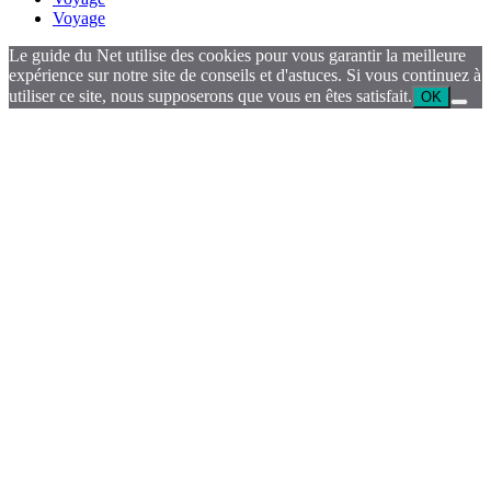
Voyage
Le guide du Net utilise des cookies pour vous garantir la meilleure
expérience sur notre site de conseils et d'astuces. Si vous continuez à
utiliser ce site, nous supposerons que vous en êtes satisfait.
OK