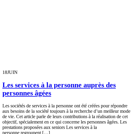
18
JUIN
Les services à la personne auprès des
personnes âgées
Les sociétés de services à la personne ont été créées pour répondre
aux besoins de la société toujours à la recherche d’un meilleur mode
de vie. Cet article parle de leurs contributions à la réalisation de cet
objectif, spécialement en ce qui concerne les personnes âgées. Les
prestations proposées aux seniors Les services à la
personne regroupent […]