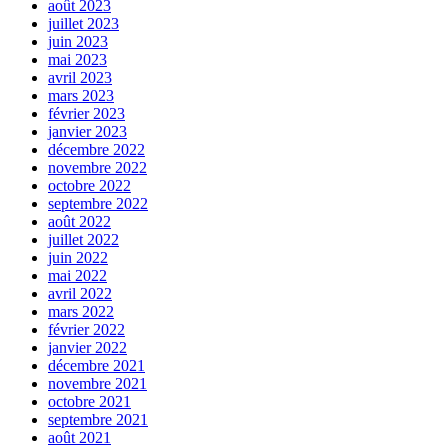
août 2023
juillet 2023
juin 2023
mai 2023
avril 2023
mars 2023
février 2023
janvier 2023
décembre 2022
novembre 2022
octobre 2022
septembre 2022
août 2022
juillet 2022
juin 2022
mai 2022
avril 2022
mars 2022
février 2022
janvier 2022
décembre 2021
novembre 2021
octobre 2021
septembre 2021
août 2021