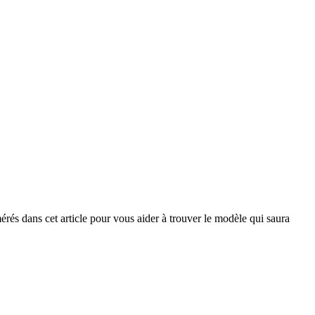
rés dans cet article pour vous aider à trouver le modèle qui saura