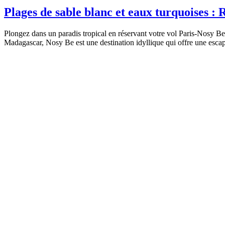
Plages de sable blanc et eaux turquoises :
Plongez dans un paradis tropical en réservant votre vol Paris-Nosy Be,
Madagascar, Nosy Be est une destination idyllique qui offre une esca