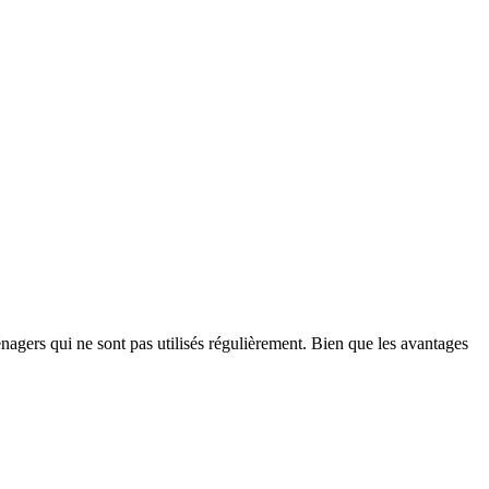
énagers qui ne sont pas utilisés régulièrement. Bien que les avantages