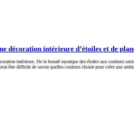
ne décoration intérieure d’étoiles et de plan
écoration intérieure. De la beauté mystique des étoiles aux couleurs sa
peut être difficile de savoir quelles couleurs choisir pour créer une am