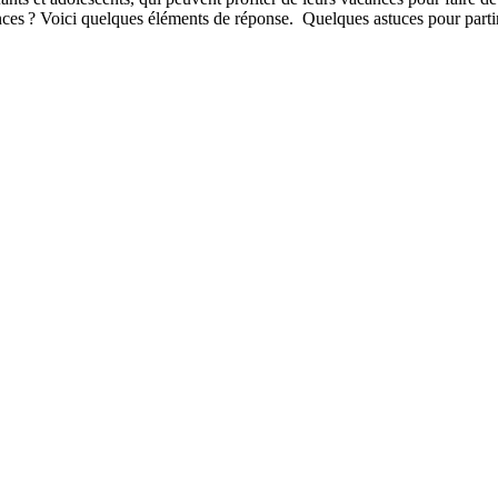
ces ? Voici quelques éléments de réponse. Quelques astuces pour parti