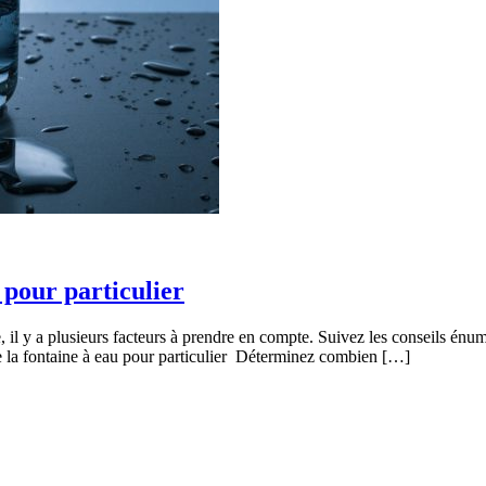
 pour particulier
l y a plusieurs facteurs à prendre en compte. Suivez les conseils énumé
e la fontaine à eau pour particulier Déterminez combien […]