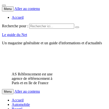
Aller au contenu
Menu
Accueil
Recherche pour :
Le guide du Net
Un magazine généraliste et un guide d'informations et d'actualités
AS Référencement est une
agence de référencement à
Paris et en Ile de France
Aller au contenu
Menu
Accueil
Automobile
Beauté