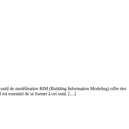
 outil de modélisation BIM (Building Information Modeling) offre des
est essentiel de se former à cet outil. […]