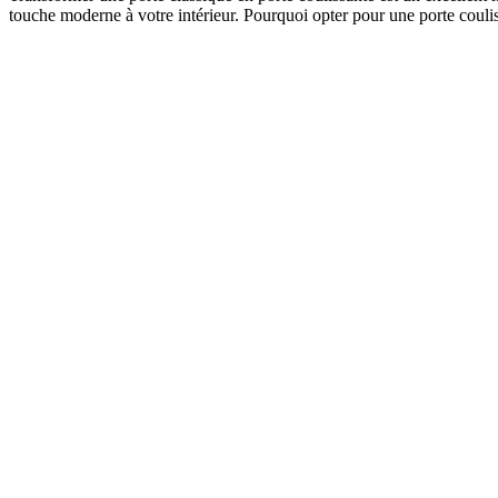
touche moderne à votre intérieur. Pourquoi opter pour une porte coulis