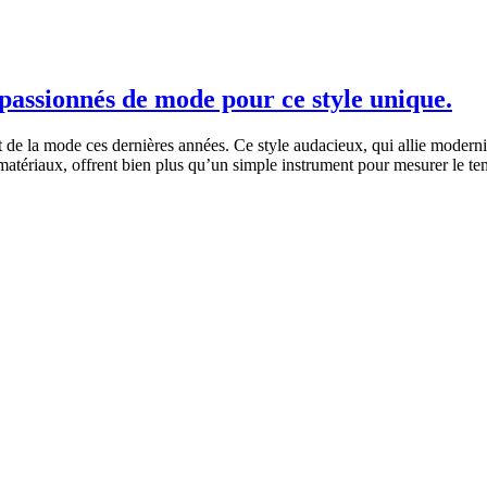
passionnés de mode pour ce style unique.
 de la mode ces dernières années. Ce style audacieux, qui allie modernit
 matériaux, offrent bien plus qu’un simple instrument pour mesurer le t