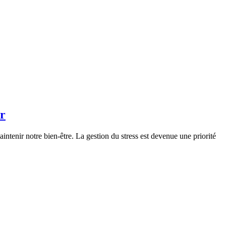
ur
aintenir notre bien-être. La gestion du stress est devenue une priorité