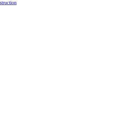
struction