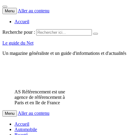
Aller au contenu
Menu
Accueil
Recherche pour :
Le guide du Net
Un magazine généraliste et un guide d'informations et d'actualités
AS Référencement est une
agence de référencement à
Paris et en Ile de France
Aller au contenu
Menu
Accueil
Automobile
Beauté