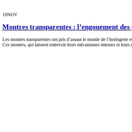
19
NOV
Montres transparentes : l’engouement des 
Les montres transparentes ont pris d’assaut le monde de l’horlogerie et
Ces montres, qui laissent entrevoir leurs mécanismes internes et leurs