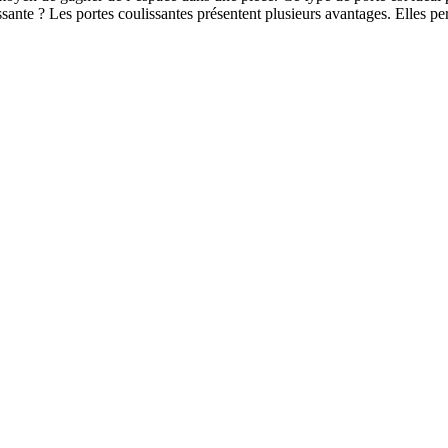
sante ? Les portes coulissantes présentent plusieurs avantages. Elles p