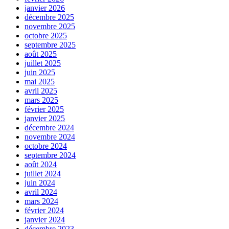
janvier 2026
décembre 2025
novembre 2025
octobre 2025
septembre 2025
août 2025
juillet 2025
juin 2025
mai 2025
avril 2025
mars 2025
février 2025
janvier 2025
décembre 2024
novembre 2024
octobre 2024
septembre 2024
août 2024
juillet 2024
juin 2024
avril 2024
mars 2024
février 2024
janvier 2024
décembre 2023