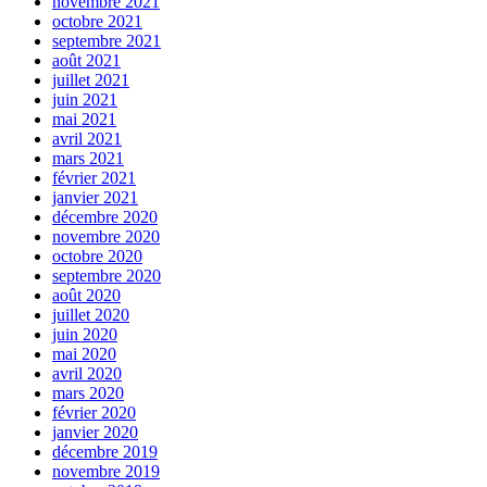
novembre 2021
octobre 2021
septembre 2021
août 2021
juillet 2021
juin 2021
mai 2021
avril 2021
mars 2021
février 2021
janvier 2021
décembre 2020
novembre 2020
octobre 2020
septembre 2020
août 2020
juillet 2020
juin 2020
mai 2020
avril 2020
mars 2020
février 2020
janvier 2020
décembre 2019
novembre 2019