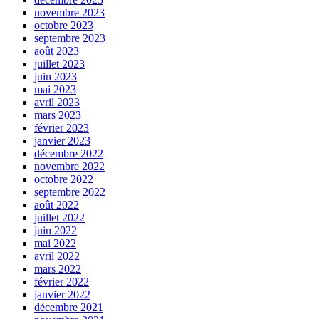
novembre 2023
octobre 2023
septembre 2023
août 2023
juillet 2023
juin 2023
mai 2023
avril 2023
mars 2023
février 2023
janvier 2023
décembre 2022
novembre 2022
octobre 2022
septembre 2022
août 2022
juillet 2022
juin 2022
mai 2022
avril 2022
mars 2022
février 2022
janvier 2022
décembre 2021