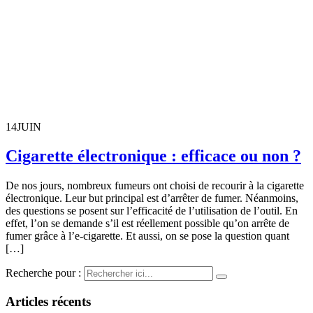
14
JUIN
Cigarette électronique : efficace ou non ?
De nos jours, nombreux fumeurs ont choisi de recourir à la cigarette
électronique. Leur but principal est d’arrêter de fumer. Néanmoins,
des questions se posent sur l’efficacité de l’utilisation de l’outil. En
effet, l’on se demande s’il est réellement possible qu’on arrête de
fumer grâce à l’e-cigarette. Et aussi, on se pose la question quant
[…]
Recherche pour :
Articles récents