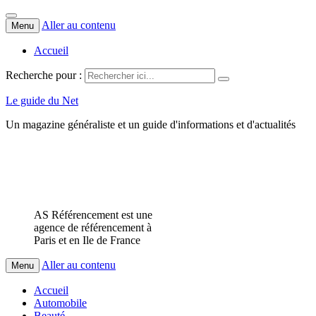
Aller au contenu
Menu
Accueil
Recherche pour :
Le guide du Net
Un magazine généraliste et un guide d'informations et d'actualités
AS Référencement est une
agence de référencement à
Paris et en Ile de France
Aller au contenu
Menu
Accueil
Automobile
Beauté