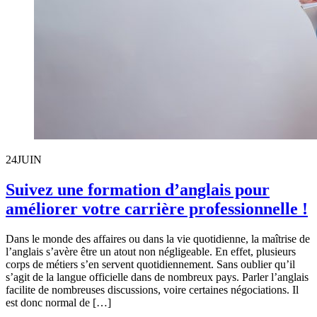
24
JUIN
Suivez une formation d’anglais pour
améliorer votre carrière professionnelle !
Dans le monde des affaires ou dans la vie quotidienne, la maîtrise de
l’anglais s’avère être un atout non négligeable. En effet, plusieurs
corps de métiers s’en servent quotidiennement. Sans oublier qu’il
s’agit de la langue officielle dans de nombreux pays. Parler l’anglais
facilite de nombreuses discussions, voire certaines négociations. Il
est donc normal de […]