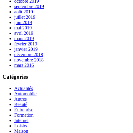
octobre 2019
septembre 2019
août 2019
juillet 2019
juin 2019
mai 2019
avril 2019
mars 2019
février 2019
janvier 2019
décembre 2018
novembre 2018
mars 2016
Catégories
Actualités
Automobile
Autres
Beauté
Entreprise
Formation
Internet
Loisirs
Maison