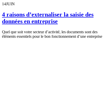
14
JUIN
4 raisons d’externaliser la saisie des
données en entreprise
Quel que soit votre secteur d’activité, les documents sont des
éléments essentiels pour le bon fonctionnement d’une entreprise