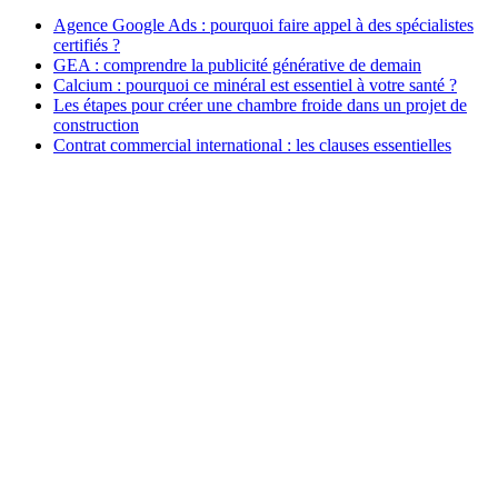
Agence Google Ads : pourquoi faire appel à des spécialistes
certifiés ?
GEA : comprendre la publicité générative de demain
Calcium : pourquoi ce minéral est essentiel à votre santé ?
Les étapes pour créer une chambre froide dans un projet de
construction
Contrat commercial international : les clauses essentielles