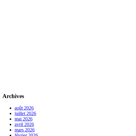
Archives
août 2026
juillet 2026
mai 2026
avril 2026
mars 2026
février 2026