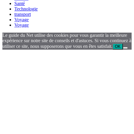
Santé
Technologie
transport
Voyage
Voyage
Le guide du Net utilise des cookies pour vous garantir la meilleure
expérience sur notre site de conseils et d'astuces. Si vous continuez à
utiliser ce site, nous supposerons que vous en êtes satisfait.
OK