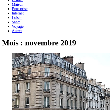
Maison
Entreprise
Internet
Loisirs
Santé
Voyage
Autres
Mois :
novembre 2019