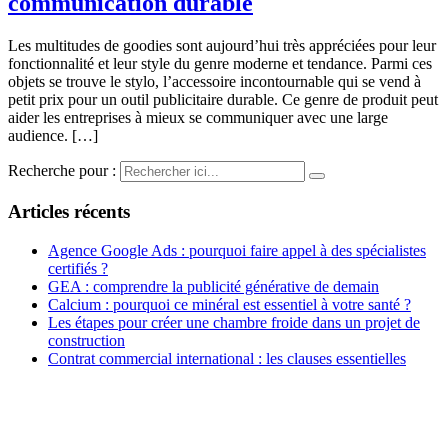
communication durable
Les multitudes de goodies sont aujourd’hui très appréciées pour leur
fonctionnalité et leur style du genre moderne et tendance. Parmi ces
objets se trouve le stylo, l’accessoire incontournable qui se vend à
petit prix pour un outil publicitaire durable. Ce genre de produit peut
aider les entreprises à mieux se communiquer avec une large
audience. […]
Recherche pour :
Articles récents
Agence Google Ads : pourquoi faire appel à des spécialistes
certifiés ?
GEA : comprendre la publicité générative de demain
Calcium : pourquoi ce minéral est essentiel à votre santé ?
Les étapes pour créer une chambre froide dans un projet de
construction
Contrat commercial international : les clauses essentielles