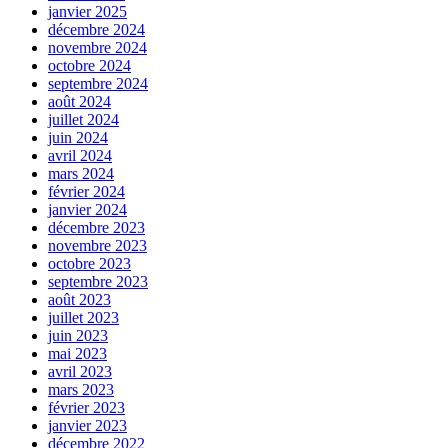
janvier 2025
décembre 2024
novembre 2024
octobre 2024
septembre 2024
août 2024
juillet 2024
juin 2024
avril 2024
mars 2024
février 2024
janvier 2024
décembre 2023
novembre 2023
octobre 2023
septembre 2023
août 2023
juillet 2023
juin 2023
mai 2023
avril 2023
mars 2023
février 2023
janvier 2023
décembre 2022