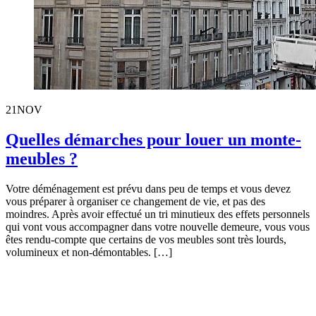
21
NOV
Quelles démarches pour louer un monte-
meubles ?
Votre déménagement est prévu dans peu de temps et vous devez
vous préparer à organiser ce changement de vie, et pas des
moindres. Après avoir effectué un tri minutieux des effets personnels
qui vont vous accompagner dans votre nouvelle demeure, vous vous
êtes rendu-compte que certains de vos meubles sont très lourds,
volumineux et non-démontables. […]