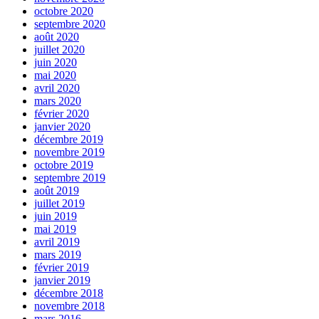
octobre 2020
septembre 2020
août 2020
juillet 2020
juin 2020
mai 2020
avril 2020
mars 2020
février 2020
janvier 2020
décembre 2019
novembre 2019
octobre 2019
septembre 2019
août 2019
juillet 2019
juin 2019
mai 2019
avril 2019
mars 2019
février 2019
janvier 2019
décembre 2018
novembre 2018
mars 2016