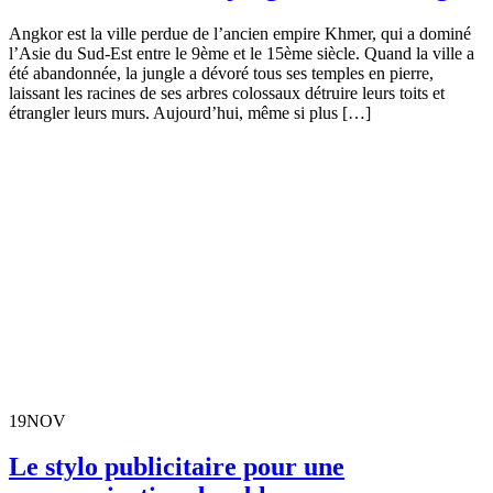
Angkor est la ville perdue de l’ancien empire Khmer, qui a dominé
l’Asie du Sud-Est entre le 9ème et le 15ème siècle. Quand la ville a
été abandonnée, la jungle a dévoré tous ses temples en pierre,
laissant les racines de ses arbres colossaux détruire leurs toits et
étrangler leurs murs. Aujourd’hui, même si plus […]
19
NOV
Le stylo publicitaire pour une