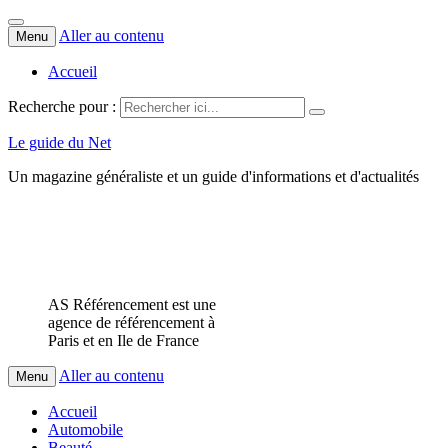
Aller au contenu
Menu
Accueil
Recherche pour :
Le guide du Net
Un magazine généraliste et un guide d'informations et d'actualités
AS Référencement est une
agence de référencement à
Paris et en Ile de France
Aller au contenu
Menu
Accueil
Automobile
Beauté