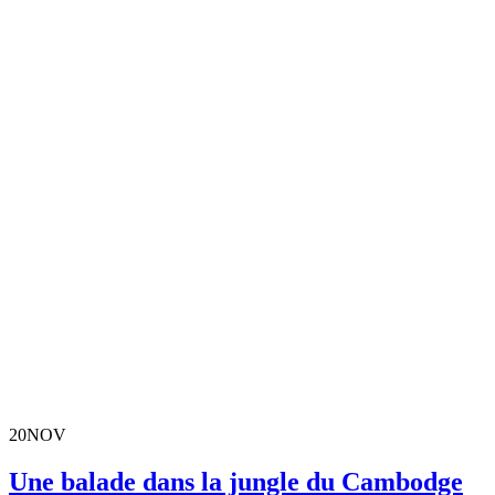
20
NOV
Une balade dans la jungle du Cambodge