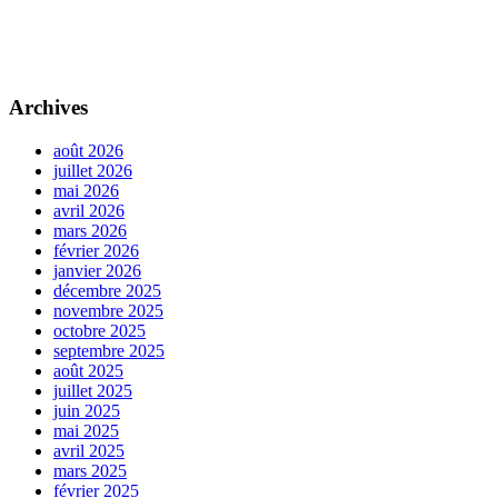
Archives
août 2026
juillet 2026
mai 2026
avril 2026
mars 2026
février 2026
janvier 2026
décembre 2025
novembre 2025
octobre 2025
septembre 2025
août 2025
juillet 2025
juin 2025
mai 2025
avril 2025
mars 2025
février 2025