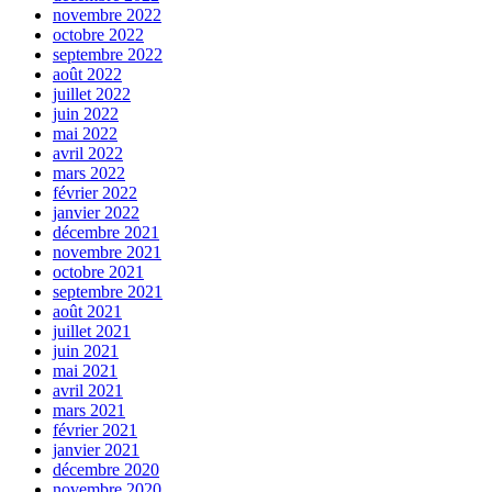
novembre 2022
octobre 2022
septembre 2022
août 2022
juillet 2022
juin 2022
mai 2022
avril 2022
mars 2022
février 2022
janvier 2022
décembre 2021
novembre 2021
octobre 2021
septembre 2021
août 2021
juillet 2021
juin 2021
mai 2021
avril 2021
mars 2021
février 2021
janvier 2021
décembre 2020
novembre 2020