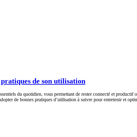
pratiques de son utilisation
ssentiels du quotidien, vous permettant de rester connecté et producti
adopter de bonnes pratiques d’utilisation à suivre pour entretenir et optim