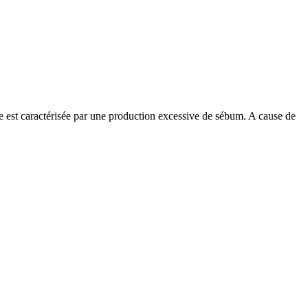
lle est caractérisée par une production excessive de sébum. A cause de