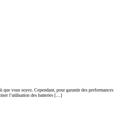
f où que vous soyez. Cependant, pour garantir des performances
iser l’utilisation des batteries […]