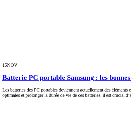
15
NOV
Batterie PC portable Samsung : les bonnes 
Les batteries des PC portables deviennent actuellement des éléments e
optimales et prolonger la durée de vie de ces batteries, il est crucial d’