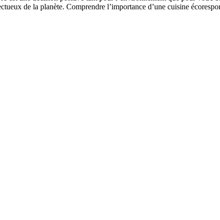
pectueux de la planète. Comprendre l’importance d’une cuisine écorespon