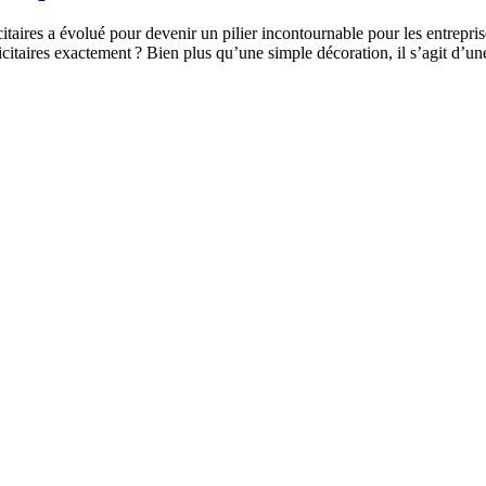
taires a évolué pour devenir un pilier incontournable pour les entrepris
itaires exactement ? Bien plus qu’une simple décoration, il s’agit d’une