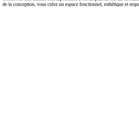
de la conception, vous créez un espace fonctionnel, esthétique et res