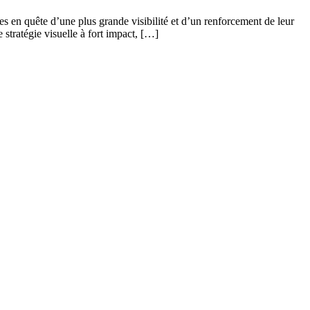
es en quête d’une plus grande visibilité et d’un renforcement de leur
 stratégie visuelle à fort impact, […]