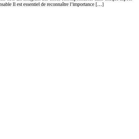
sable Il est essentiel de reconnaître l’importance […]