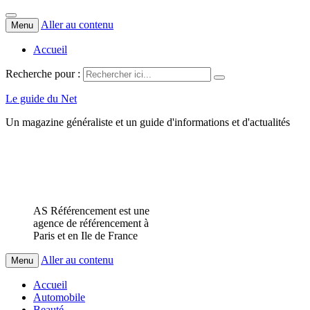
Aller au contenu
Menu
Accueil
Recherche pour :
Le guide du Net
Un magazine généraliste et un guide d'informations et d'actualités
AS Référencement est une
agence de référencement à
Paris et en Ile de France
Aller au contenu
Menu
Accueil
Automobile
Beauté