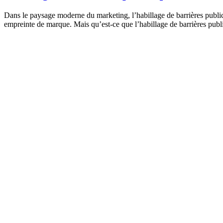
Dans le paysage moderne du marketing, l’habillage de barrières publici
empreinte de marque. Mais qu’est-ce que l’habillage de barrières public