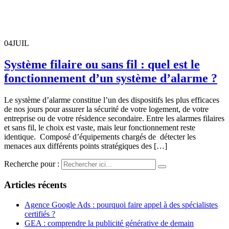
04
JUIL
Système filaire ou sans fil : quel est le
fonctionnement d’un système d’alarme ?
Le système d’alarme constitue l’un des dispositifs les plus efficaces
de nos jours pour assurer la sécurité de votre logement, de votre
entreprise ou de votre résidence secondaire. Entre les alarmes filaires
et sans fil, le choix est vaste, mais leur fonctionnement reste
identique. Composé d’équipements chargés de détecter les
menaces aux différents points stratégiques des […]
Recherche pour :
Articles récents
Agence Google Ads : pourquoi faire appel à des spécialistes
certifiés ?
GEA : comprendre la publicité générative de demain