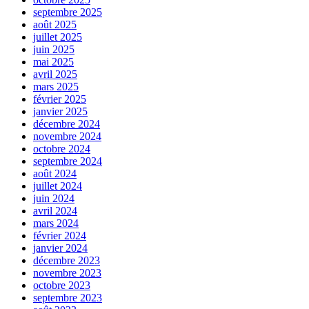
septembre 2025
août 2025
juillet 2025
juin 2025
mai 2025
avril 2025
mars 2025
février 2025
janvier 2025
décembre 2024
novembre 2024
octobre 2024
septembre 2024
août 2024
juillet 2024
juin 2024
avril 2024
mars 2024
février 2024
janvier 2024
décembre 2023
novembre 2023
octobre 2023
septembre 2023