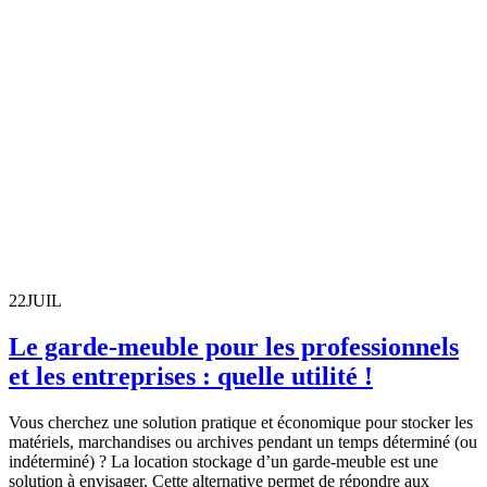
22
JUIL
Le garde-meuble pour les professionnels
et les entreprises : quelle utilité !
Vous cherchez une solution pratique et économique pour stocker les
matériels, marchandises ou archives pendant un temps déterminé (ou
indéterminé) ? La location stockage d’un garde-meuble est une
solution à envisager. Cette alternative permet de répondre aux