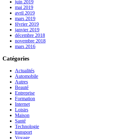
juin 2019
mai 2019
avril 2019
mars 2019
février 2019
janvier 2019
décembre 2018
novembre 2018
mars 2016
Catégories
Actualités
Automobile
Autres
Beauté
Entreprise
Formation
Internet
Loisirs
Maison
Santé
Technologie
transport
Voyage