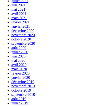
juillet 2021
juin 2021
mai 2021
avril 2021
mars 2021
février 2021
janvier 2021
décembre 2020
novembre 2020
octobre 2020
septembre 2020
août 2020
juillet 2020
juin 2020
mai 2020
avril 2020
mars 2020
février 2020
janvier 2020
décembre 2019
novembre 2019
octobre 2019
septembre 2019
août 2019
juillet 2019