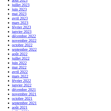
août 2023
juillet 2023
juin 2023
mai 2023
avril 2023
mars 2023
février 2023
janvier 2023
décembre 2022
novembre 2022
octobre 2022
septembre 2022
août 2022
juillet 2022
juin 2022
mai 2022
avril 2022
mars 2022
février 2022
janvier 2022
décembre 2021
novembre 2021
octobre 2021
septembre 2021
août 2021