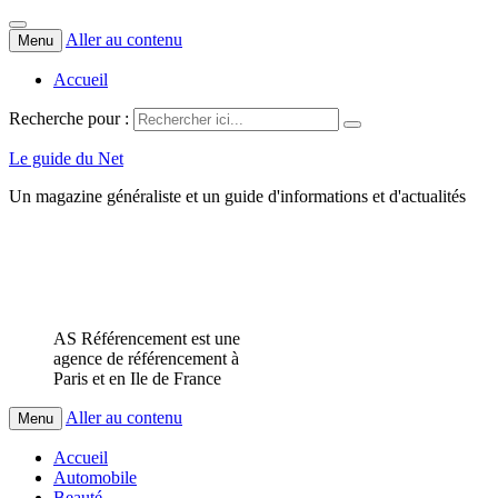
Aller au contenu
Menu
Accueil
Recherche pour :
Le guide du Net
Un magazine généraliste et un guide d'informations et d'actualités
AS Référencement est une
agence de référencement à
Paris et en Ile de France
Aller au contenu
Menu
Accueil
Automobile
Beauté