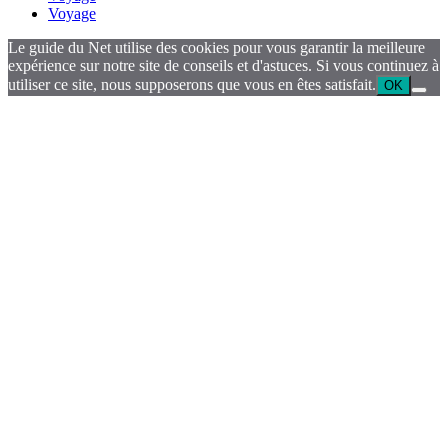
Voyage
Le guide du Net utilise des cookies pour vous garantir la meilleure
expérience sur notre site de conseils et d'astuces. Si vous continuez à
utiliser ce site, nous supposerons que vous en êtes satisfait.
OK