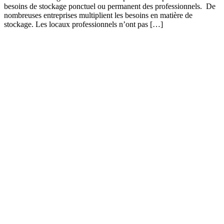
besoins de stockage ponctuel ou permanent des professionnels. De
nombreuses entreprises multiplient les besoins en matière de
stockage. Les locaux professionnels n’ont pas […]