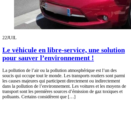
22
JUIL
Le véhicule en libre-service, une solution
pour sauver l’environnement !
La pollution de l’air ou la pollution atmosphérique est l’un des
soucis qui occupe tout le monde. Les transports routiers sont parmi
les causes majeures qui participent directement ou indirectement
dans la pollution de l’environnement. Les voitures et les moyens de
transport sont les premières sources d’émission de gaz toxiques et
polluants. Certains considèrent que […]