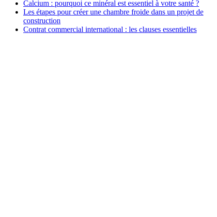
Calcium : pourquoi ce minéral est essentiel à votre santé ?
Les étapes pour créer une chambre froide dans un projet de
construction
Contrat commercial international : les clauses essentielles