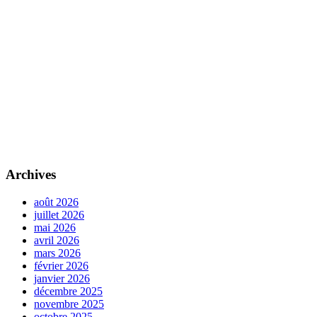
Archives
août 2026
juillet 2026
mai 2026
avril 2026
mars 2026
février 2026
janvier 2026
décembre 2025
novembre 2025
octobre 2025