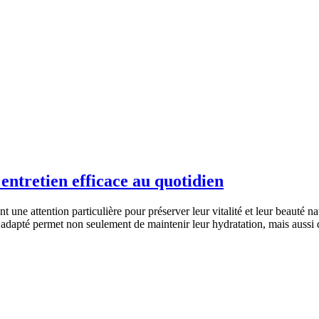
entretien efficace au quotidien
 une attention particulière pour préserver leur vitalité et leur beauté na
n adapté permet non seulement de maintenir leur hydratation, mais aussi