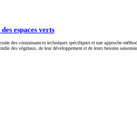
 des espaces verts
cessite des connaissances techniques spécifiques et une approche méthod
die des végétaux, de leur développement et de leurs besoins saisonniers