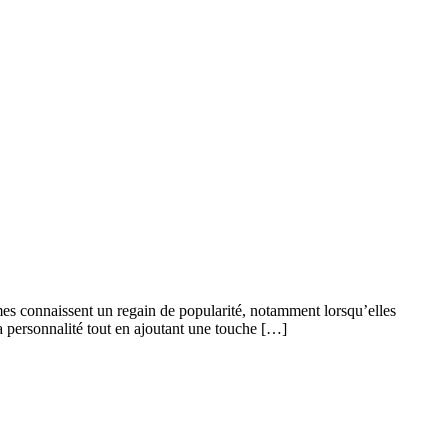
mes connaissent un regain de popularité, notamment lorsqu’elles
sa personnalité tout en ajoutant une touche […]