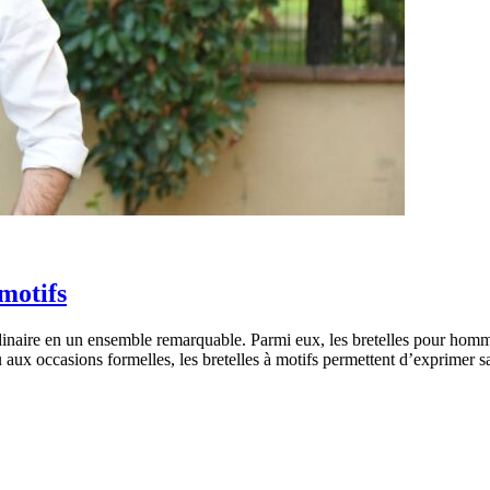
motifs
rdinaire en un ensemble remarquable. Parmi eux, les bretelles pour hom
u aux occasions formelles, les bretelles à motifs permettent d’exprimer 