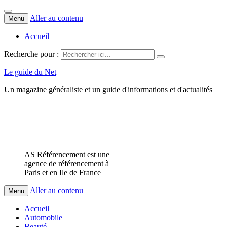
Aller au contenu
Menu
Accueil
Recherche pour :
Le guide du Net
Un magazine généraliste et un guide d'informations et d'actualités
AS Référencement est une
agence de référencement à
Paris et en Ile de France
Aller au contenu
Menu
Accueil
Automobile
Beauté