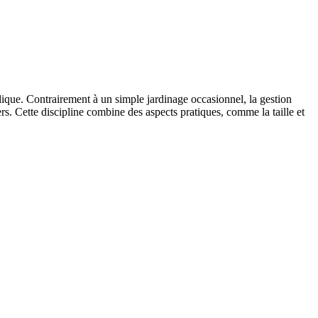
ique. Contrairement à un simple jardinage occasionnel, la gestion
. Cette discipline combine des aspects pratiques, comme la taille et