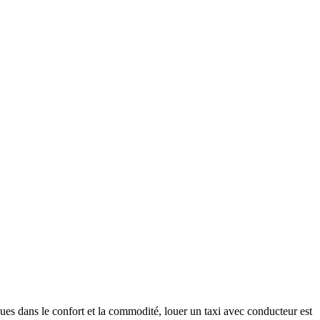
es dans le confort et la commodité, louer un taxi avec conducteur est