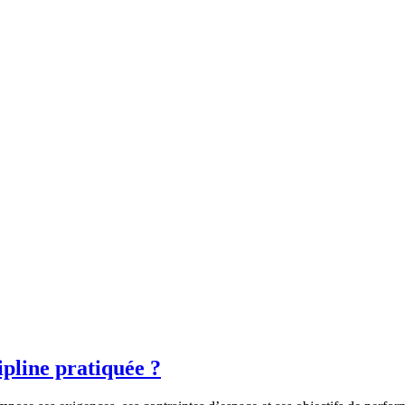
cipline pratiquée ?