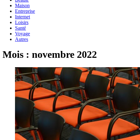
Maison
Entreprise
Internet
Loisirs
Santé
Voyage
Autres
Mois :
novembre 2022