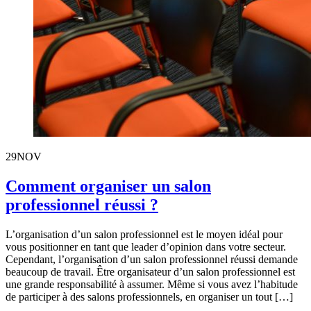
29
NOV
Comment organiser un salon
professionnel réussi ?
L’organisation d’un salon professionnel est le moyen idéal pour
vous positionner en tant que leader d’opinion dans votre secteur.
Cependant, l’organisation d’un salon professionnel réussi demande
beaucoup de travail. Être organisateur d’un salon professionnel est
une grande responsabilité à assumer. Même si vous avez l’habitude
de participer à des salons professionnels, en organiser un tout […]