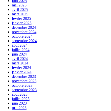
juin 2025
mai 2025
avril 2025
mars 2025
février 2025
janvier 2025
décembre 2024
novembre 2024
octobre 2024
septembre 2024
août 2024
juillet 2024
juin 2024
avril 2024
mars 2024
février 2024
janvier 2024
décembre 2023
novembre 2023
octobre 2023
septembre 2023
août 2023
juillet 2023
juin 2023
mai 2023