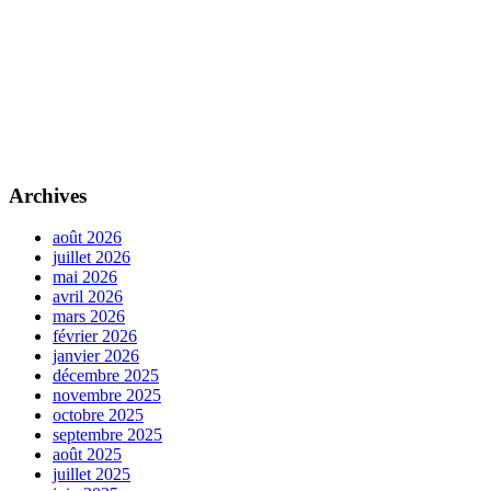
Archives
août 2026
juillet 2026
mai 2026
avril 2026
mars 2026
février 2026
janvier 2026
décembre 2025
novembre 2025
octobre 2025
septembre 2025
août 2025
juillet 2025