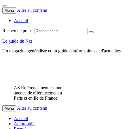
Aller au contenu
Menu
Accueil
Recherche pour :
Le guide du Net
Un magazine généraliste et un guide d'informations et d'actualités
AS Référencement est une
agence de référencement à
Paris et en Ile de France
Aller au contenu
Menu
Accueil
Automobile
Beauté