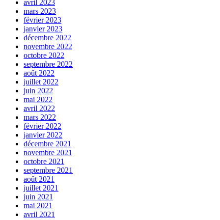
avril 2023
mars 2023
février 2023
janvier 2023
décembre 2022
novembre 2022
octobre 2022
septembre 2022
août 2022
juillet 2022
juin 2022
mai 2022
avril 2022
mars 2022
février 2022
janvier 2022
décembre 2021
novembre 2021
octobre 2021
septembre 2021
août 2021
juillet 2021
juin 2021
mai 2021
avril 2021