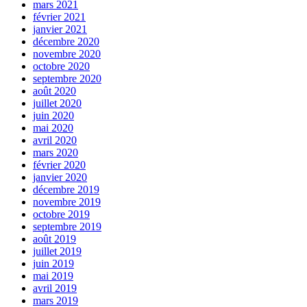
mars 2021
février 2021
janvier 2021
décembre 2020
novembre 2020
octobre 2020
septembre 2020
août 2020
juillet 2020
juin 2020
mai 2020
avril 2020
mars 2020
février 2020
janvier 2020
décembre 2019
novembre 2019
octobre 2019
septembre 2019
août 2019
juillet 2019
juin 2019
mai 2019
avril 2019
mars 2019