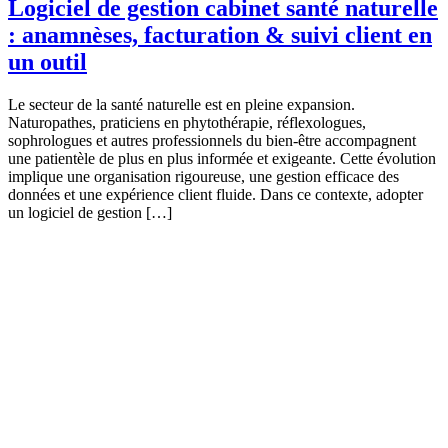
Logiciel de gestion cabinet santé naturelle
: anamnèses, facturation & suivi client en
un outil
Le secteur de la santé naturelle est en pleine expansion.
Naturopathes, praticiens en phytothérapie, réflexologues,
sophrologues et autres professionnels du bien-être accompagnent
une patientèle de plus en plus informée et exigeante. Cette évolution
implique une organisation rigoureuse, une gestion efficace des
données et une expérience client fluide. Dans ce contexte, adopter
un logiciel de gestion […]