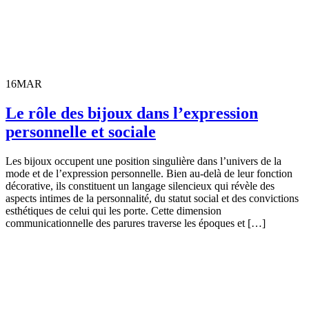
16
MAR
Le rôle des bijoux dans l’expression
personnelle et sociale
Les bijoux occupent une position singulière dans l’univers de la
mode et de l’expression personnelle. Bien au-delà de leur fonction
décorative, ils constituent un langage silencieux qui révèle des
aspects intimes de la personnalité, du statut social et des convictions
esthétiques de celui qui les porte. Cette dimension
communicationnelle des parures traverse les époques et […]