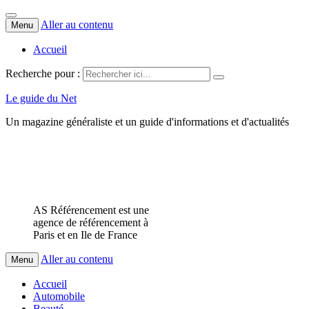
Aller au contenu
Menu
Accueil
Recherche pour :
Le guide du Net
Un magazine généraliste et un guide d'informations et d'actualités
AS Référencement est une
agence de référencement à
Paris et en Ile de France
Aller au contenu
Menu
Accueil
Automobile
Beauté