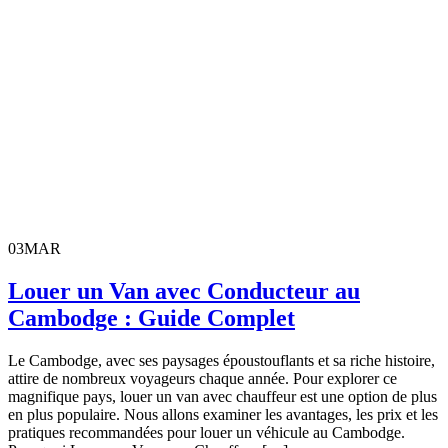
03
MAR
Louer un Van avec Conducteur au
Cambodge : Guide Complet
Le Cambodge, avec ses paysages époustouflants et sa riche histoire,
attire de nombreux voyageurs chaque année. Pour explorer ce
magnifique pays, louer un van avec chauffeur est une option de plus
en plus populaire. Nous allons examiner les avantages, les prix et les
pratiques recommandées pour louer un véhicule au Cambodge.