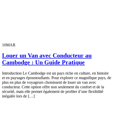
10
MAR
Louer un Van avec Conducteur au
Cambodge : Un Guide Pratique
Introduction Le Cambodge est un pays riche en culture, en histoire
et en paysages époustouflants. Pour explorer ce magnifique pays, de
plus en plus de voyageurs choisissent de louer un van avec
conducteur. Cette option offre non seulement du confort et de la
sécurité, mais elle permet également de profiter d’une flexibilité
inégalée lors de […]