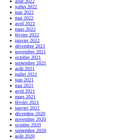
août 2022
juillet 2022
juin 2022
mai 2022
avril 2022
mars 2022
février 2022
janvier 2022
décembre 2021
novembre 2021
octobre 2021
septembre 2021
août 2021
juillet 2021
juin 2021
mai 2021
avril 2021
mars 2021
février 2021
janvier 2021
décembre 2020
novembre 2020
octobre 2020
septembre 2020
août 2020