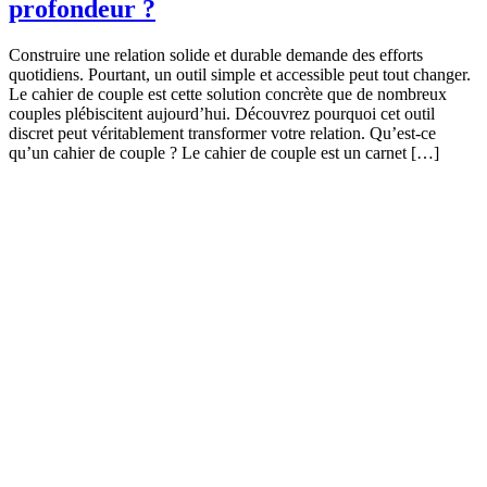
profondeur ?
Construire une relation solide et durable demande des efforts
quotidiens. Pourtant, un outil simple et accessible peut tout changer.
Le cahier de couple est cette solution concrète que de nombreux
couples plébiscitent aujourd’hui. Découvrez pourquoi cet outil
discret peut véritablement transformer votre relation. Qu’est-ce
qu’un cahier de couple ? Le cahier de couple est un carnet […]