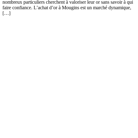
nombreux particuliers cherchent à valoriser leur or sans savoir à qui
faire confiance. L’achat d’or à Mougins est un marché dynamique,
[…]