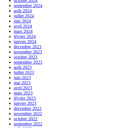
octobre 2024
septembre 2024
août 2024
juillet 2024
juin 2024
avril 2024
mars 2024
février 2024
janvier 2024
décembre 2023
novembre 2023
octobre 2023
septembre 2023
août 2023
juillet 2023
juin 2023
mai 2023
avril 2023
mars 2023
février 2023
janvier 2023
décembre 2022
novembre 2022
octobre 2022
septembre 2022