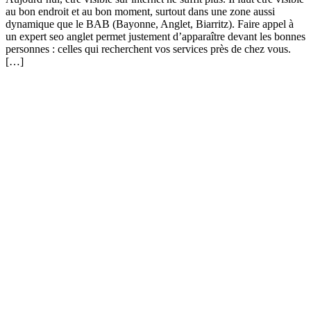
au bon endroit et au bon moment, surtout dans une zone aussi
dynamique que le BAB (Bayonne, Anglet, Biarritz). Faire appel à
un expert seo anglet permet justement d’apparaître devant les bonnes
personnes : celles qui recherchent vos services près de chez vous.
[…]