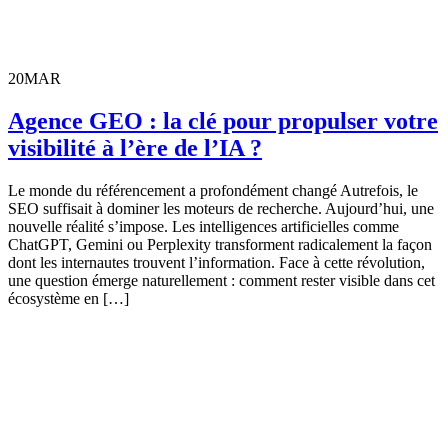
20
MAR
Agence GEO : la clé pour propulser votre
visibilité à l’ère de l’IA ?
Le monde du référencement a profondément changé Autrefois, le
SEO suffisait à dominer les moteurs de recherche. Aujourd’hui, une
nouvelle réalité s’impose. Les intelligences artificielles comme
ChatGPT, Gemini ou Perplexity transforment radicalement la façon
dont les internautes trouvent l’information. Face à cette révolution,
une question émerge naturellement : comment rester visible dans cet
écosystème en […]