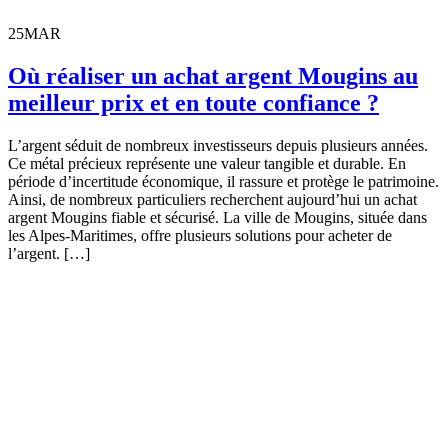
25
MAR
Où réaliser un achat argent Mougins au
meilleur prix et en toute confiance ?
L’argent séduit de nombreux investisseurs depuis plusieurs années.
Ce métal précieux représente une valeur tangible et durable. En
période d’incertitude économique, il rassure et protège le patrimoine.
Ainsi, de nombreux particuliers recherchent aujourd’hui un achat
argent Mougins fiable et sécurisé. La ville de Mougins, située dans
les Alpes-Maritimes, offre plusieurs solutions pour acheter de
l’argent. […]