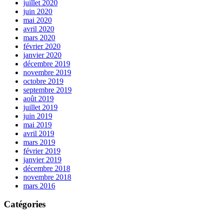
juillet 2020
juin 2020
mai 2020
avril 2020
mars 2020
février 2020
janvier 2020
décembre 2019
novembre 2019
octobre 2019
septembre 2019
août 2019
juillet 2019
juin 2019
mai 2019
avril 2019
mars 2019
février 2019
janvier 2019
décembre 2018
novembre 2018
mars 2016
Catégories