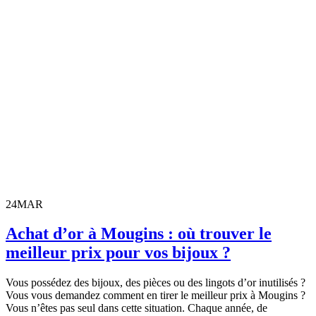
24
MAR
Achat d’or à Mougins : où trouver le
meilleur prix pour vos bijoux ?
Vous possédez des bijoux, des pièces ou des lingots d’or inutilisés ?
Vous vous demandez comment en tirer le meilleur prix à Mougins ?
Vous n’êtes pas seul dans cette situation. Chaque année, de