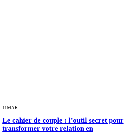
11
MAR
Le cahier de couple : l’outil secret pour
transformer votre relation en