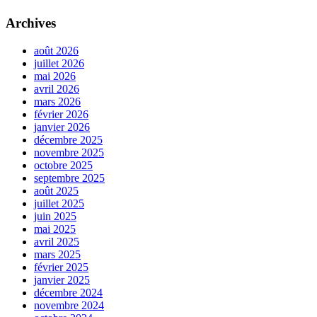
Archives
août 2026
juillet 2026
mai 2026
avril 2026
mars 2026
février 2026
janvier 2026
décembre 2025
novembre 2025
octobre 2025
septembre 2025
août 2025
juillet 2025
juin 2025
mai 2025
avril 2025
mars 2025
février 2025
janvier 2025
décembre 2024
novembre 2024