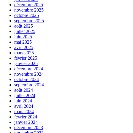
décembre 2025
novembre 2025
octobre 2025
septembre 2025
août 2025
juillet 2025
juin 2025
mai 2025
avril 2025
mars 2025
février 2025
janvier 2025
décembre 2024
novembre 2024
octobre 2024
septembre 2024
août 2024
juillet 2024
juin 2024
avril 2024
mars 2024
février 2024
janvier 2024
décembre 2023
novembre 2023