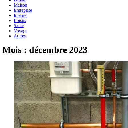
Maison
Entreprise
Internet
Loisirs
Santé
Voyage
Autres
Mois :
décembre 2023