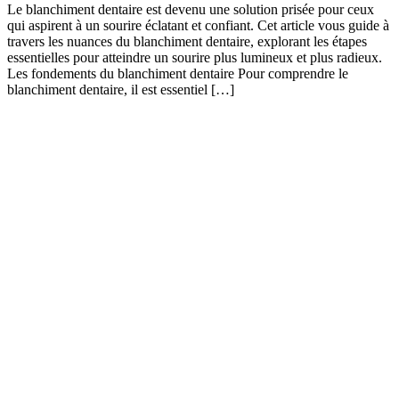
Le blanchiment dentaire est devenu une solution prisée pour ceux
qui aspirent à un sourire éclatant et confiant. Cet article vous guide à
travers les nuances du blanchiment dentaire, explorant les étapes
essentielles pour atteindre un sourire plus lumineux et plus radieux.
Les fondements du blanchiment dentaire Pour comprendre le
blanchiment dentaire, il est essentiel […]