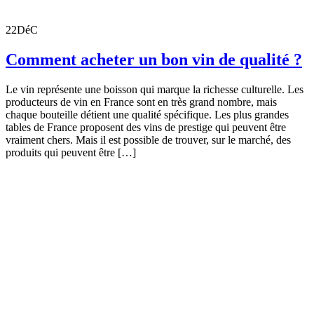
22
DéC
Comment acheter un bon vin de qualité ?
Le vin représente une boisson qui marque la richesse culturelle. Les
producteurs de vin en France sont en très grand nombre, mais
chaque bouteille détient une qualité spécifique. Les plus grandes
tables de France proposent des vins de prestige qui peuvent être
vraiment chers. Mais il est possible de trouver, sur le marché, des
produits qui peuvent être […]