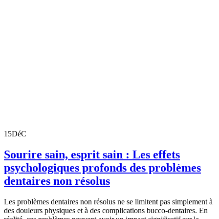
15
DéC
Sourire sain, esprit sain : Les effets
psychologiques profonds des problèmes
dentaires non résolus
Les problèmes dentaires non résolus ne se limitent pas simplement à
des douleurs physiques et à des complications bucco-dentaires. En