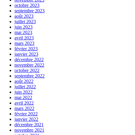
octobre 2023
septembre 2023
août 2023
juillet 2023
juin 2023
mai 2023
avril 2023
mars 2023
février 2023
janvier 2023
décembre 2022
novembre 2022
octobre 2022
septembre 2022
août 2022
juillet 2022
juin 2022
mai 2022
avril 2022
mars 2022
février 2022
janvier 2022
décembre 2021
novembre 2021