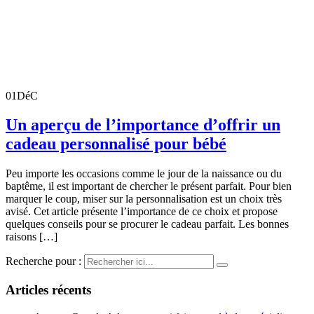
01
DéC
Un aperçu de l’importance d’offrir un
cadeau personnalisé pour bébé
Peu importe les occasions comme le jour de la naissance ou du
baptême, il est important de chercher le présent parfait. Pour bien
marquer le coup, miser sur la personnalisation est un choix très
avisé. Cet article présente l’importance de ce choix et propose
quelques conseils pour se procurer le cadeau parfait. Les bonnes
raisons […]
Recherche pour :
Articles récents