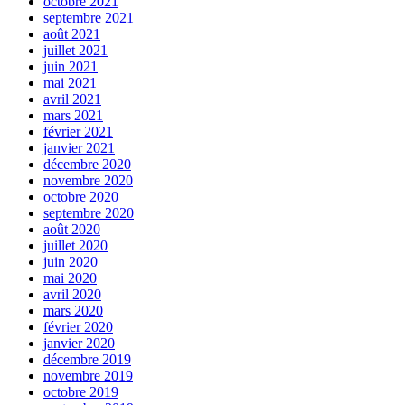
octobre 2021
septembre 2021
août 2021
juillet 2021
juin 2021
mai 2021
avril 2021
mars 2021
février 2021
janvier 2021
décembre 2020
novembre 2020
octobre 2020
septembre 2020
août 2020
juillet 2020
juin 2020
mai 2020
avril 2020
mars 2020
février 2020
janvier 2020
décembre 2019
novembre 2019
octobre 2019