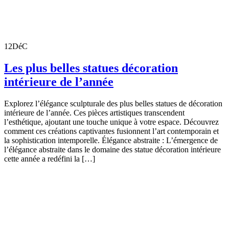
12
DéC
Les plus belles statues décoration
intérieure de l’année
Explorez l’élégance sculpturale des plus belles statues de décoration
intérieure de l’année. Ces pièces artistiques transcendent
l’esthétique, ajoutant une touche unique à votre espace. Découvrez
comment ces créations captivantes fusionnent l’art contemporain et
la sophistication intemporelle. Élégance abstraite : L’émergence de
l’élégance abstraite dans le domaine des statue décoration intérieure
cette année a redéfini la […]