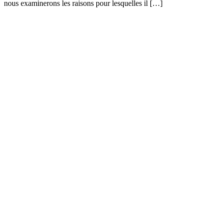
nous examinerons les raisons pour lesquelles il […]