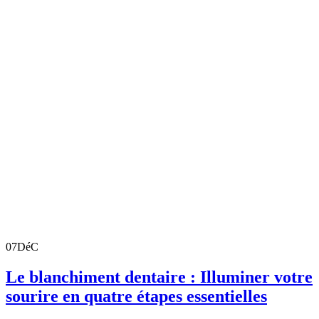
07
DéC
Le blanchiment dentaire : Illuminer votre
sourire en quatre étapes essentielles