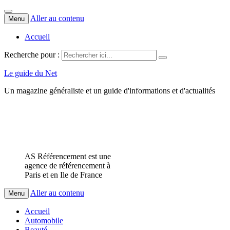
Aller au contenu
Menu
Accueil
Recherche pour :
Le guide du Net
Un magazine généraliste et un guide d'informations et d'actualités
AS Référencement est une
agence de référencement à
Paris et en Ile de France
Aller au contenu
Menu
Accueil
Automobile
Beauté