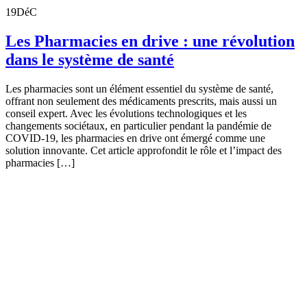
19
DéC
Les Pharmacies en drive : une révolution
dans le système de santé
Les pharmacies sont un élément essentiel du système de santé,
offrant non seulement des médicaments prescrits, mais aussi un
conseil expert. Avec les évolutions technologiques et les
changements sociétaux, en particulier pendant la pandémie de
COVID-19, les pharmacies en drive ont émergé comme une
solution innovante. Cet article approfondit le rôle et l’impact des
pharmacies […]