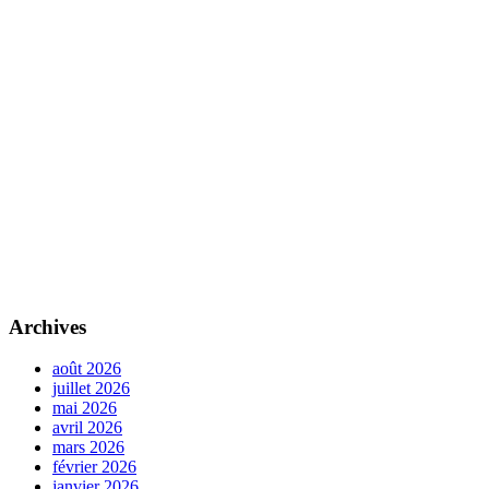
Archives
août 2026
juillet 2026
mai 2026
avril 2026
mars 2026
février 2026
janvier 2026