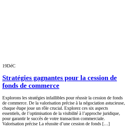
19
DéC
Stratégies gagnantes pour la cession de
fonds de commerce
Explorons les stratégies infaillibles pour réussir la cession de fonds
de commerce. De la valorisation précise à la négociation astucieuse,
chaque étape joue un rôle crucial. Explorez ces six aspects
essentiels, de l’optimisation de la visibilité à l’approche juridique,
pour garantir le succès de votre transaction commerciale.
Valorisation précise La réussite d’une cession de fonds […]