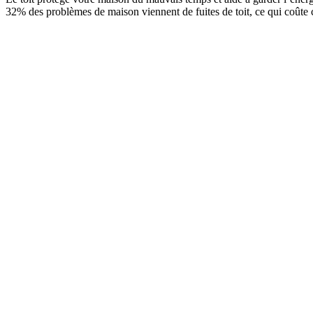
32% des problèmes de maison viennent de fuites de toit, ce qui coûte c