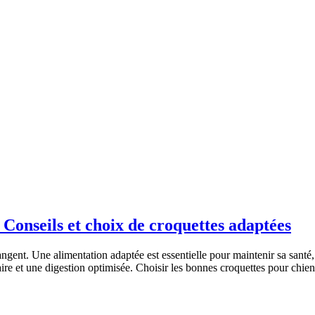
 Conseils et choix de croquettes adaptées
gent. Une alimentation adaptée est essentielle pour maintenir sa santé, s
ire et une digestion optimisée. Choisir les bonnes croquettes pour chie