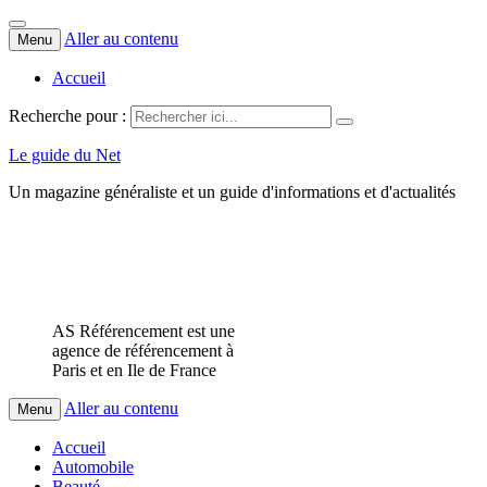
Aller au contenu
Menu
Accueil
Recherche pour :
Le guide du Net
Un magazine généraliste et un guide d'informations et d'actualités
AS Référencement est une
agence de référencement à
Paris et en Ile de France
Aller au contenu
Menu
Accueil
Automobile
Beauté