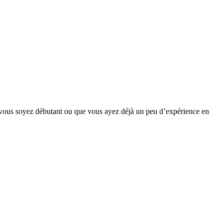
e vous soyez débutant ou que vous ayez déjà un peu d’expérience en