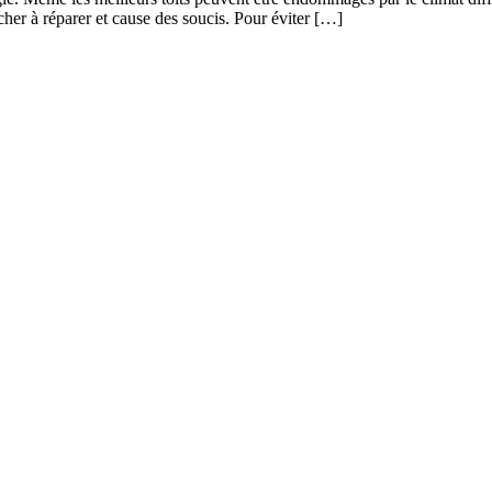
her à réparer et cause des soucis. Pour éviter […]