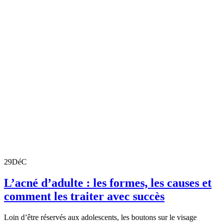
29
DéC
L’acné d’adulte : les formes, les causes et
comment les traiter avec succès
Loin d’être réservés aux adolescents, les boutons sur le visage