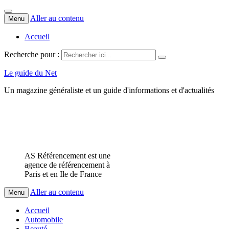
Aller au contenu
Menu
Accueil
Recherche pour :
Le guide du Net
Un magazine généraliste et un guide d'informations et d'actualités
AS Référencement est une
agence de référencement à
Paris et en Ile de France
Aller au contenu
Menu
Accueil
Automobile
Beauté