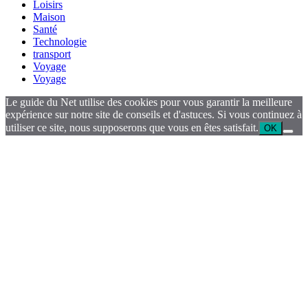
Loisirs
Maison
Santé
Technologie
transport
Voyage
Voyage
Le guide du Net utilise des cookies pour vous garantir la meilleure
expérience sur notre site de conseils et d'astuces. Si vous continuez à
utiliser ce site, nous supposerons que vous en êtes satisfait.
OK