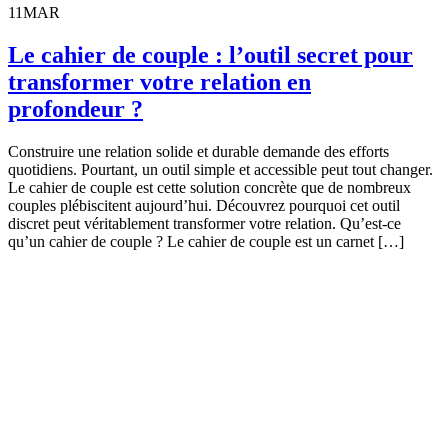
11
MAR
Le cahier de couple : l’outil secret pour
transformer votre relation en
profondeur ?
Construire une relation solide et durable demande des efforts
quotidiens. Pourtant, un outil simple et accessible peut tout changer.
Le cahier de couple est cette solution concrète que de nombreux
couples plébiscitent aujourd’hui. Découvrez pourquoi cet outil
discret peut véritablement transformer votre relation. Qu’est-ce
qu’un cahier de couple ? Le cahier de couple est un carnet […]