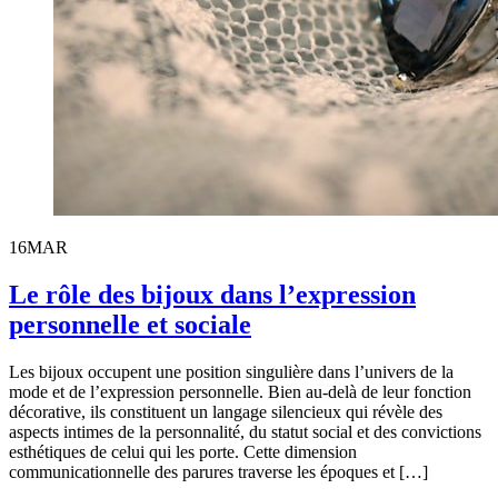
16
MAR
Le rôle des bijoux dans l’expression
personnelle et sociale
Les bijoux occupent une position singulière dans l’univers de la
mode et de l’expression personnelle. Bien au-delà de leur fonction
décorative, ils constituent un langage silencieux qui révèle des
aspects intimes de la personnalité, du statut social et des convictions
esthétiques de celui qui les porte. Cette dimension
communicationnelle des parures traverse les époques et […]