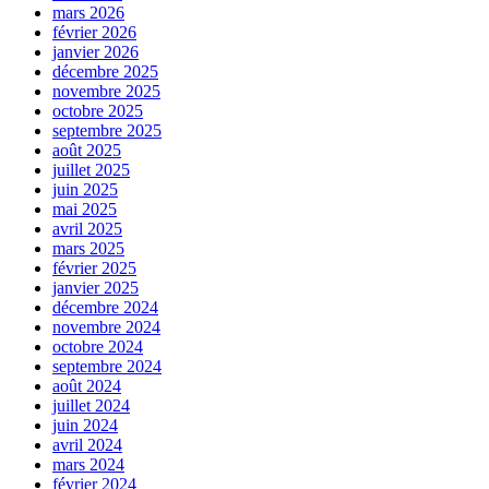
mars 2026
février 2026
janvier 2026
décembre 2025
novembre 2025
octobre 2025
septembre 2025
août 2025
juillet 2025
juin 2025
mai 2025
avril 2025
mars 2025
février 2025
janvier 2025
décembre 2024
novembre 2024
octobre 2024
septembre 2024
août 2024
juillet 2024
juin 2024
avril 2024
mars 2024
février 2024