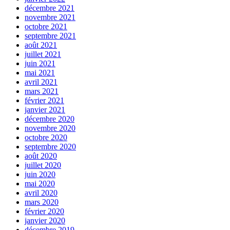
décembre 2021
novembre 2021
octobre 2021
septembre 2021
août 2021
juillet 2021
juin 2021
mai 2021
avril 2021
mars 2021
février 2021
janvier 2021
décembre 2020
novembre 2020
octobre 2020
septembre 2020
août 2020
juillet 2020
juin 2020
mai 2020
avril 2020
mars 2020
février 2020
janvier 2020
décembre 2019