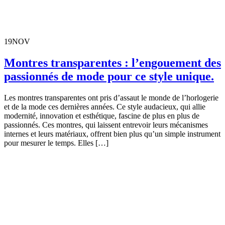
19
NOV
Montres transparentes : l’engouement des
passionnés de mode pour ce style unique.
Les montres transparentes ont pris d’assaut le monde de l’horlogerie
et de la mode ces dernières années. Ce style audacieux, qui allie
modernité, innovation et esthétique, fascine de plus en plus de
passionnés. Ces montres, qui laissent entrevoir leurs mécanismes
internes et leurs matériaux, offrent bien plus qu’un simple instrument
pour mesurer le temps. Elles […]