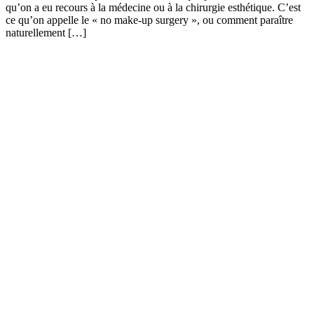
qu’on a eu recours à la médecine ou à la chirurgie esthétique. C’est
ce qu’on appelle le « no make-up surgery », ou comment paraître
naturellement […]