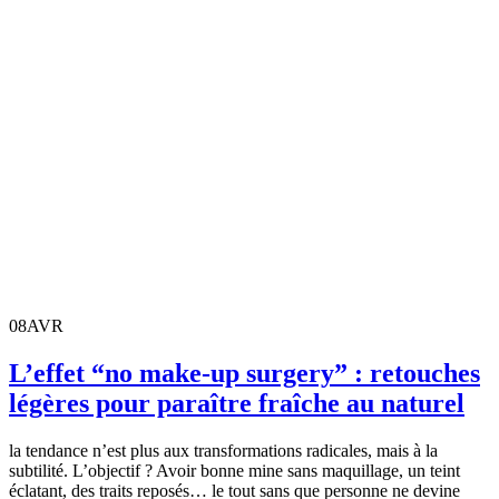
08
AVR
L’effet “no make-up surgery” : retouches
légères pour paraître fraîche au naturel
la tendance n’est plus aux transformations radicales, mais à la
subtilité. L’objectif ? Avoir bonne mine sans maquillage, un teint
éclatant, des traits reposés… le tout sans que personne ne devine