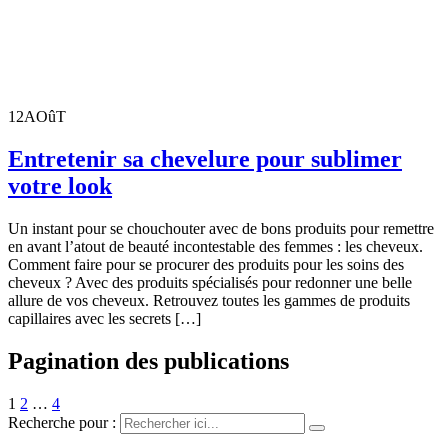
12
AOûT
Entretenir sa chevelure pour sublimer
votre look
Un instant pour se chouchouter avec de bons produits pour remettre
en avant l’atout de beauté incontestable des femmes : les cheveux.
Comment faire pour se procurer des produits pour les soins des
cheveux ? Avec des produits spécialisés pour redonner une belle
allure de vos cheveux. Retrouvez toutes les gammes de produits
capillaires avec les secrets […]
Pagination des publications
1
2
…
4
Recherche pour :