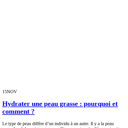
15
NOV
Hydrater une peau grasse : pourquoi et
comment ?
Le type de peau diffère d’un individu à un autre. Il y a la peau