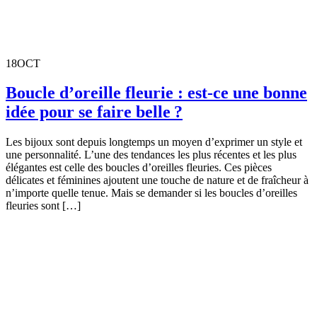
18
OCT
Boucle d’oreille fleurie : est-ce une bonne
idée pour se faire belle ?
Les bijoux sont depuis longtemps un moyen d’exprimer un style et
une personnalité. L’une des tendances les plus récentes et les plus
élégantes est celle des boucles d’oreilles fleuries. Ces pièces
délicates et féminines ajoutent une touche de nature et de fraîcheur à
n’importe quelle tenue. Mais se demander si les boucles d’oreilles
fleuries sont […]