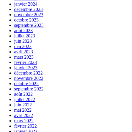
janvier 2024
décembre 2023
novembre 2023
octobre 2023
septembre 2023
août 2023
juillet 2023
juin 2023
mai 2023
avril 2023
mars 2023
février 2023
janvier 2023
décembre 2022
novembre 2022
octobre 2022
septembre 2022
août 2022
juillet 2022
juin 2022
mai 2022
avril 2022
mars 2022
février 2022
janvier 2022