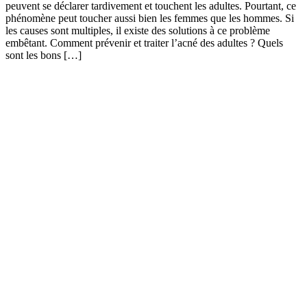
peuvent se déclarer tardivement et touchent les adultes. Pourtant, ce
phénomène peut toucher aussi bien les femmes que les hommes. Si
les causes sont multiples, il existe des solutions à ce problème
embêtant. Comment prévenir et traiter l’acné des adultes ? Quels
sont les bons […]