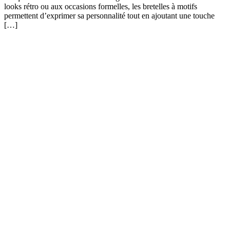
looks rétro ou aux occasions formelles, les bretelles à motifs
permettent d’exprimer sa personnalité tout en ajoutant une touche
[…]