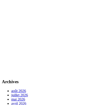
Archives
août 2026
juillet 2026
mai 2026
avril 2026