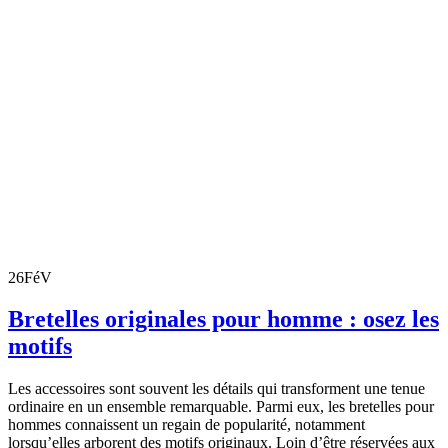
26
FéV
Bretelles originales pour homme : osez les
motifs
Les accessoires sont souvent les détails qui transforment une tenue
ordinaire en un ensemble remarquable. Parmi eux, les bretelles pour
hommes connaissent un regain de popularité, notamment
lorsqu’elles arborent des motifs originaux. Loin d’être réservées aux