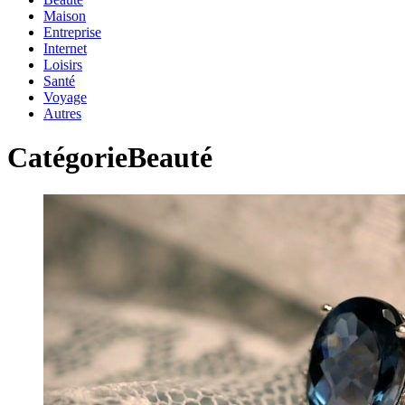
Maison
Entreprise
Internet
Loisirs
Santé
Voyage
Autres
Catégorie
Beauté