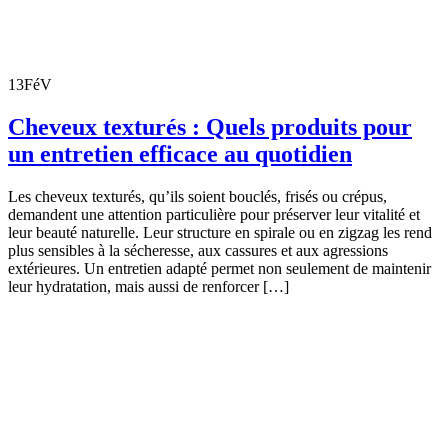
13
FéV
Cheveux texturés : Quels produits pour
un entretien efficace au quotidien
Les cheveux texturés, qu’ils soient bouclés, frisés ou crépus,
demandent une attention particulière pour préserver leur vitalité et
leur beauté naturelle. Leur structure en spirale ou en zigzag les rend
plus sensibles à la sécheresse, aux cassures et aux agressions
extérieures. Un entretien adapté permet non seulement de maintenir
leur hydratation, mais aussi de renforcer […]