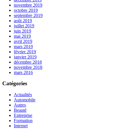
novembre 2019
octobre 2019
septembre 2019
août 2019
juillet 2019
juin 2019
mai 2019
avril 2019
mars 2019
février 2019
janvier 2019
décembre 2018
novembre 2018
mars 2016
Catégories
Actualités
Automobile
Autres
Beauté
Entreprise
Formation
Internet