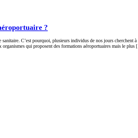
aéroportuaire ?
e sanitaire. C’est pourquoi, plusieurs individus de nos jours cherchent à 
eux organismes qui proposent des formations aéroportuaires mais le plus