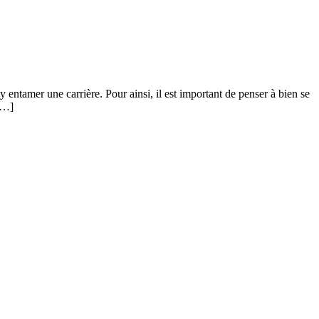
y entamer une carrière. Pour ainsi, il est important de penser à bien se
 […]