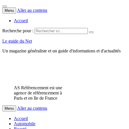
Aller au contenu
Menu
Accueil
Recherche pour :
Le guide du Net
Un magazine généraliste et un guide d'informations et d'actualités
AS Référencement est une
agence de référencement à
Paris et en Ile de France
Aller au contenu
Menu
Accueil
Automobile
Beauté