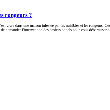
es rongeurs ?
t vivre dans une maison infestée par les nuisibles et les rongeurs. Ces 
t de demander l’intervention des professionnels pour vous débarrasser 