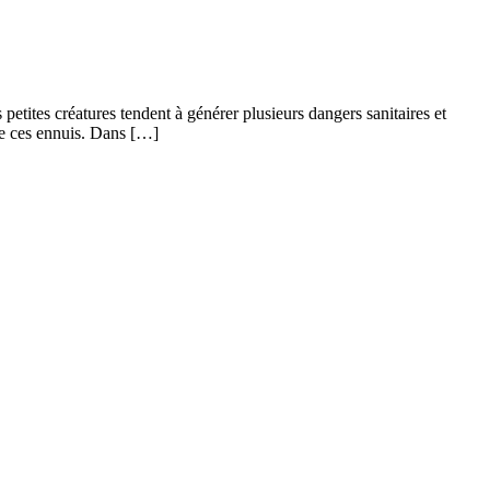
petites créatures tendent à générer plusieurs dangers sanitaires et
de ces ennuis. Dans […]