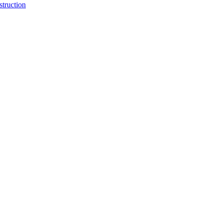
struction