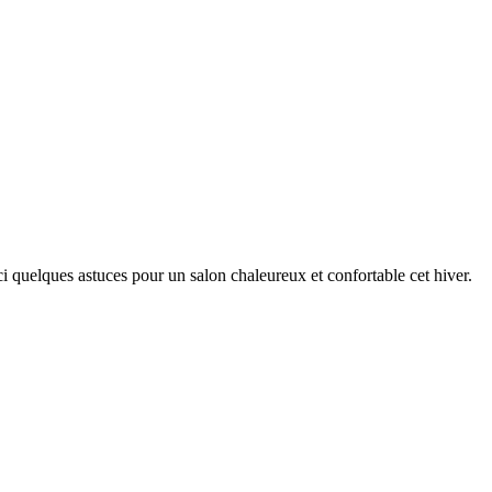
ici quelques astuces pour un salon chaleureux et confortable cet hiver.