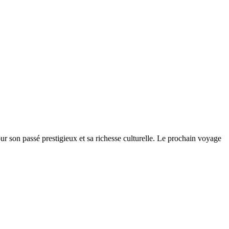
our son passé prestigieux et sa richesse culturelle. Le prochain voyage