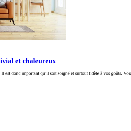
vial et chaleureux
Il est donc important qu’il soit soigné et surtout fidèle à vos goûts. Vo