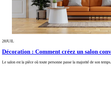
28
JUIL
Décoration : Comment créez un salon convi
Le salon est la pièce où toute personne passe la majorité de son temps. 