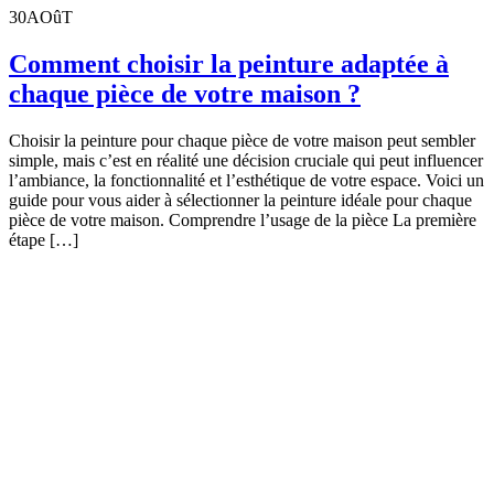
30
AOûT
Comment choisir la peinture adaptée à
chaque pièce de votre maison ?
Choisir la peinture pour chaque pièce de votre maison peut sembler
simple, mais c’est en réalité une décision cruciale qui peut influencer
l’ambiance, la fonctionnalité et l’esthétique de votre espace. Voici un
guide pour vous aider à sélectionner la peinture idéale pour chaque
pièce de votre maison. Comprendre l’usage de la pièce La première
étape […]