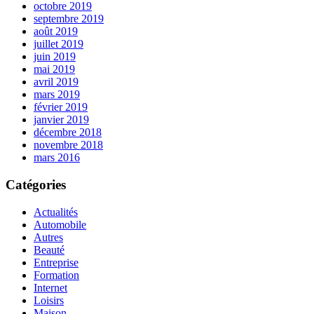
octobre 2019
septembre 2019
août 2019
juillet 2019
juin 2019
mai 2019
avril 2019
mars 2019
février 2019
janvier 2019
décembre 2018
novembre 2018
mars 2016
Catégories
Actualités
Automobile
Autres
Beauté
Entreprise
Formation
Internet
Loisirs
Maison