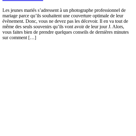
Les jeunes mariés s’adressent à un photographe professionnel de
mariage parce qu’ils souhaitent une couverture optimale de leur
évènement. Donc, vous ne devez pas les décevoir. Il en va tout de
même des seuls souvenirs qu’ils vont avoir de leur jour J. Alors,
vous faites bien de prendre quelques conseils de dernières minutes
sur comment […]