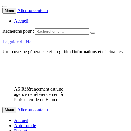
Aller au contenu
Menu
Accueil
Recherche pour :
Le guide du Net
Un magazine généraliste et un guide d'informations et d'actualités
AS Référencement est une
agence de référencement à
Paris et en Ile de France
Aller au contenu
Menu
Accueil
Automobile
Beauté