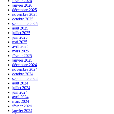
février 2026
janvier 2026
décembre 2025
novembre 2025
octobre 2025
septembre 2025
août 2025
juillet 2025
juin 2025
mai 2025
avril 2025
mars 2025
février 2025
janvier 2025
décembre 2024
novembre 2024
octobre 2024
septembre 2024
août 2024
juillet 2024
juin 2024
avril 2024
mars 2024
février 2024
janvier 2024