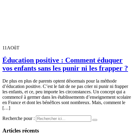
11
AOûT
Éducation positive : Comment éduquer
vos enfants sans les punir ni les frapper ?
De plus en plus de parents optent désormais pour la méthode
d’éducation positive. C’est le fait de ne pas crier ni punir ni frapper
les enfants, et ce, peu importe les circonstances. Un concept qui a
commencé à germer dans les établissements d’enseignement scolaire
en France et dont les bénéfices sont nombreux. Mais, comment le
[…]
Recherche pour :
Articles récents