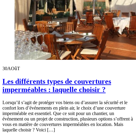
30
AOûT
Les différents types de couvertures
imperméables : laquelle choisir ?
Lorsqu’il s’agit de protéger vos biens ou d’assurer la sécurité et le
confort lors d’événements en plein air, le choix d’une couverture
imperméable est essentiel. Que ce soit pour un chantier, un
événement ou un projet de construction, plusieurs options s’offrent à
vous en matière de couvertures imperméables en location. Mais
laquelle choisir ? Voici […]