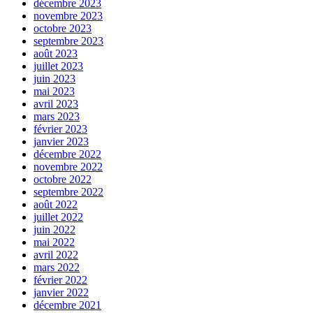
décembre 2023
novembre 2023
octobre 2023
septembre 2023
août 2023
juillet 2023
juin 2023
mai 2023
avril 2023
mars 2023
février 2023
janvier 2023
décembre 2022
novembre 2022
octobre 2022
septembre 2022
août 2022
juillet 2022
juin 2022
mai 2022
avril 2022
mars 2022
février 2022
janvier 2022
décembre 2021