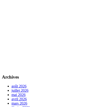
Archives
août 2026
juillet 2026
mai 2026
avril 2026
mars 2026