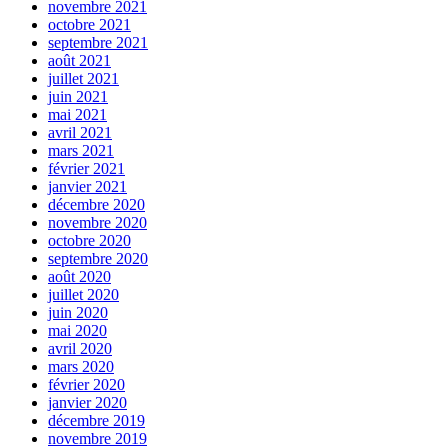
novembre 2021
octobre 2021
septembre 2021
août 2021
juillet 2021
juin 2021
mai 2021
avril 2021
mars 2021
février 2021
janvier 2021
décembre 2020
novembre 2020
octobre 2020
septembre 2020
août 2020
juillet 2020
juin 2020
mai 2020
avril 2020
mars 2020
février 2020
janvier 2020
décembre 2019
novembre 2019