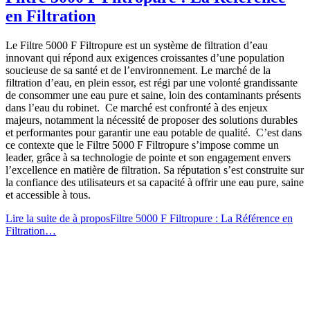
en Filtration
Le Filtre 5000 F Filtropure est un système de filtration d’eau
innovant qui répond aux exigences croissantes d’une population
soucieuse de sa santé et de l’environnement. Le marché de la
filtration d’eau, en plein essor, est régi par une volonté grandissante
de consommer une eau pure et saine, loin des contaminants présents
dans l’eau du robinet. Ce marché est confronté à des enjeux
majeurs, notamment la nécessité de proposer des solutions durables
et performantes pour garantir une eau potable de qualité. C’est dans
ce contexte que le Filtre 5000 F Filtropure s’impose comme un
leader, grâce à sa technologie de pointe et son engagement envers
l’excellence en matière de filtration. Sa réputation s’est construite sur
la confiance des utilisateurs et sa capacité à offrir une eau pure, saine
et accessible à tous.
Lire la suite de
à proposFiltre 5000 F Filtropure : La Référence en
Filtration
…