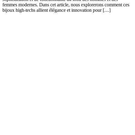
femmes modernes. Dans cet article, nous explorerons comment ces
bijoux high-techs allient élégance et innovation pour […]