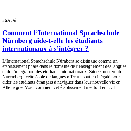
26
AOûT
Comment l’International Sprachschule
Nürnberg aide-t-elle les étudiants
internationaux à s’intégrer ?
L’International Sprachschule Nürnberg se distingue comme un
établissement phare dans le domaine de l’enseignement des langues
et de l’intégration des étudiants internationaux. Située au cœur de
Nuremberg, cette école de langues offre un soutien inégalé pour
aider les étudiants étrangers à naviguer dans leur nouvelle vie en
Allemagne. Voici comment cet établissement met tout en […]