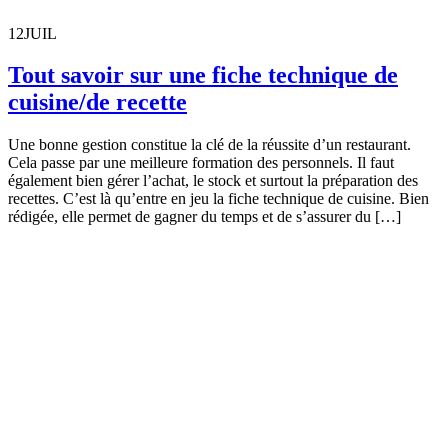
12
JUIL
Tout savoir sur une fiche technique de
cuisine/de recette
Une bonne gestion constitue la clé de la réussite d’un restaurant.
Cela passe par une meilleure formation des personnels. Il faut
également bien gérer l’achat, le stock et surtout la préparation des
recettes. C’est là qu’entre en jeu la fiche technique de cuisine. Bien
rédigée, elle permet de gagner du temps et de s’assurer du […]