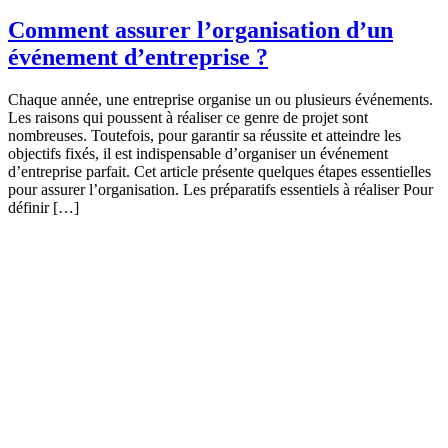
Comment assurer l’organisation d’un
événement d’entreprise ?
Chaque année, une entreprise organise un ou plusieurs événements.
Les raisons qui poussent à réaliser ce genre de projet sont
nombreuses. Toutefois, pour garantir sa réussite et atteindre les
objectifs fixés, il est indispensable d’organiser un événement
d’entreprise parfait. Cet article présente quelques étapes essentielles
pour assurer l’organisation. Les préparatifs essentiels à réaliser Pour
définir […]