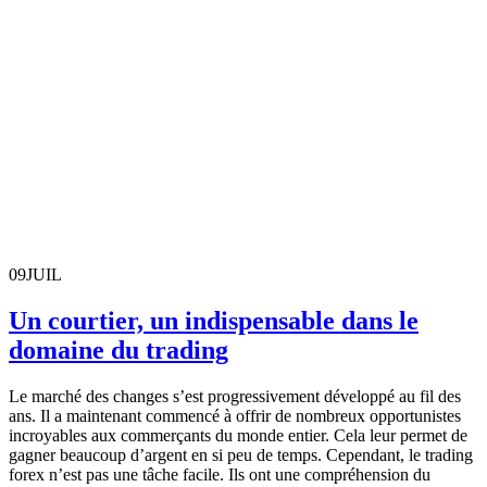
09
JUIL
Un courtier, un indispensable dans le
domaine du trading
Le marché des changes s’est progressivement développé au fil des
ans. Il a maintenant commencé à offrir de nombreux opportunistes
incroyables aux commerçants du monde entier. Cela leur permet de
gagner beaucoup d’argent en si peu de temps. Cependant, le trading
forex n’est pas une tâche facile. Ils ont une compréhension du