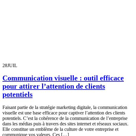
28
JUIL
Communication visuelle : outil efficace
pour attirer l’attention de clients
potentiels
Faisant partie de la stratégie marketing digitale, la communication
visuelle est une base efficace pour captiver l’attention des clients
potentiels. C’est la cohérence de la communication de l’entreprise
dans les médias puis à travers des sites internet et réseaux sociaux.
Elle constitue un emblème de la culture de votre entreprise et
communique vos valeurs. Ces […]