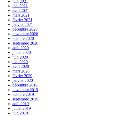
juin 2021
mai 2021
avril 2021
mars 2021
février 2021
janvier 2021
décembre 2020
novembre 2020
octobre 2020
septembre 2020
août 2020
juillet 2020
juin 2020
mai 2020
avril 2020
mars 2020
février 2020
janvier 2020
décembre 2019
novembre 2019
octobre 2019
septembre 2019
août 2019
juillet 2019
juin 2019