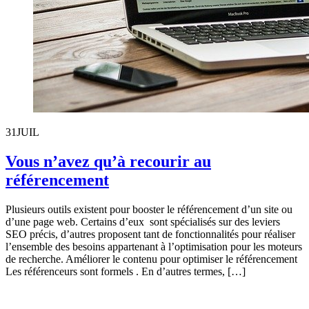
31
JUIL
Vous n’avez qu’à recourir au
référencement
Plusieurs outils existent pour booster le référencement d’un site ou
d’une page web. Certains d’eux sont spécialisés sur des leviers
SEO précis, d’autres proposent tant de fonctionnalités pour réaliser
l’ensemble des besoins appartenant à l’optimisation pour les moteurs
de recherche. Améliorer le contenu pour optimiser le référencement
Les référenceurs sont formels . En d’autres termes, […]