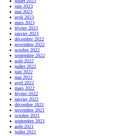
juillet 2023
juin 2023
mai 2023
avril 2023
mars 2023
février 2023
janvier 2023
décembre 2022
novembre 2022
octobre 2022
septembre 2022
août 2022
juillet 2022
juin 2022
mai 2022
avril 2022
mars 2022
février 2022
janvier 2022
décembre 2021
novembre 2021
octobre 2021
septembre 2021
août 2021
juillet 2021