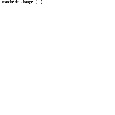
marché des changes […]