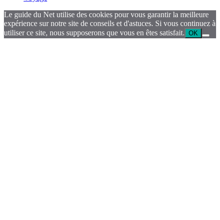
Le guide du Net utilise des cookies pour vous garantir la meilleure
expérience sur notre site de conseils et d'astuces. Si vous continuez à
utiliser ce site, nous supposerons que vous en êtes satisfait.
OK