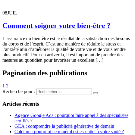
08
JUIL
Comment soigner votre bien-être ?
L’assurance du bien-être est le résultat de la satisfaction des besoins
du corps et de l’esprit. C’est une manière de réduire le stress et
l’anxiété afin d’améliorer la qualité de votre vie et de vous rendre
plus productif. Pour en arriver là, il est important de prendre des
mesures au quotidien pour favoriser un excellent […]
Pagination des publications
1
2
Recherche pour :
Articles récents
Agence Google Ads : pourquoi faire appel à des spécialistes
certifiés ?
GEA : comprendre la publicité générative de demain
Calcium : pourquoi ce minéral est essentiel à votre santé ?