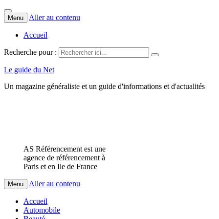
Aller au contenu
Menu
Accueil
Recherche pour :
Le guide du Net
Un magazine généraliste et un guide d'informations et d'actualités
AS Référencement est une
agence de référencement à
Paris et en Ile de France
Aller au contenu
Menu
Accueil
Automobile
Beauté