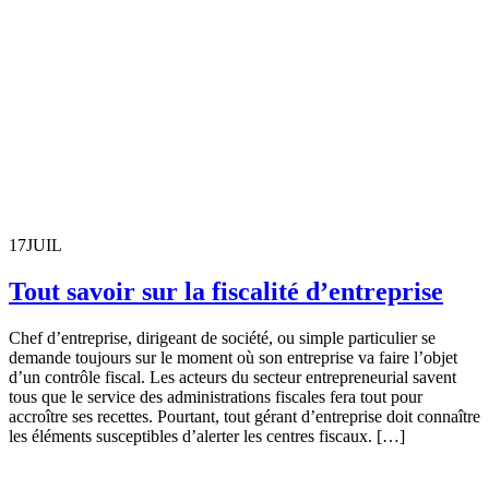
17
JUIL
Tout savoir sur la fiscalité d’entreprise
Chef d’entreprise, dirigeant de société, ou simple particulier se
demande toujours sur le moment où son entreprise va faire l’objet
d’un contrôle fiscal. Les acteurs du secteur entrepreneurial savent
tous que le service des administrations fiscales fera tout pour
accroître ses recettes. Pourtant, tout gérant d’entreprise doit connaître
les éléments susceptibles d’alerter les centres fiscaux. […]