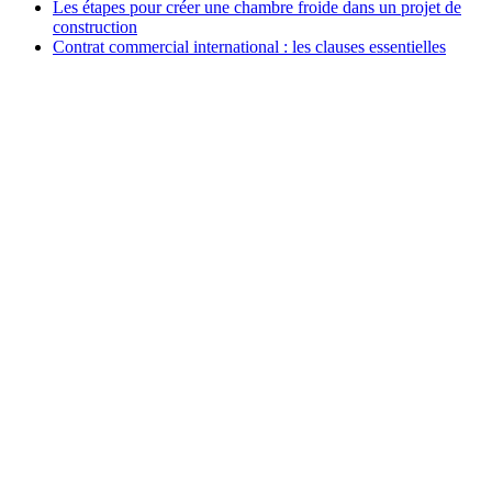
Les étapes pour créer une chambre froide dans un projet de
construction
Contrat commercial international : les clauses essentielles