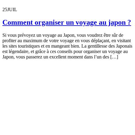
25
JUIL
Comment organiser un voyage au japon ?
Si vous prévoyez un voyage au Japon, vous voudrez être sûr de
profiter au maximum de votre voyage en vous déplaçant, en visitant
les sites touristiques et en mangeant bien. La gentillesse des Japonais
est légendaire, et grâce à ces conseils pour organiser un voyage au
Japon, vous passerez un excellent moment dans l’un des […]