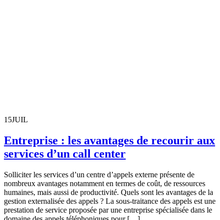
15
JUIL
Entreprise : les avantages de recourir aux
services d’un call center
Solliciter les services d’un centre d’appels externe présente de
nombreux avantages notamment en termes de coût, de ressources
humaines, mais aussi de productivité. Quels sont les avantages de la
gestion externalisée des appels ? La sous-traitance des appels est une
prestation de service proposée par une entreprise spécialisée dans le
domaine des appels téléphoniques pour […]