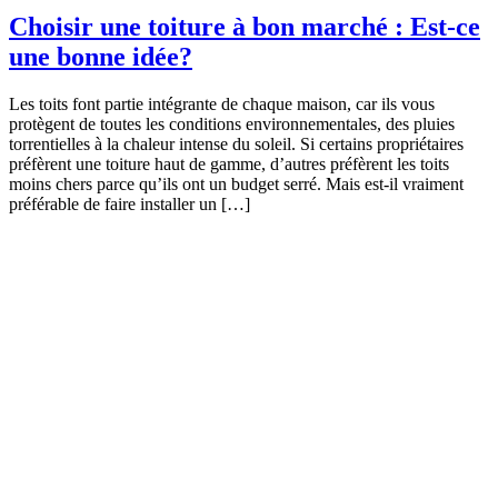
Choisir une toiture à bon marché : Est-ce
une bonne idée?
Les toits font partie intégrante de chaque maison, car ils vous
protègent de toutes les conditions environnementales, des pluies
torrentielles à la chaleur intense du soleil. Si certains propriétaires
préfèrent une toiture haut de gamme, d’autres préfèrent les toits
moins chers parce qu’ils ont un budget serré. Mais est-il vraiment
préférable de faire installer un […]