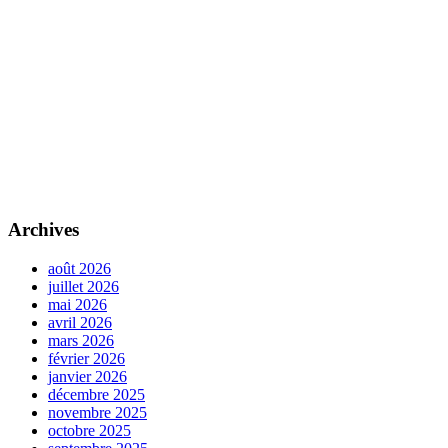
Archives
août 2026
juillet 2026
mai 2026
avril 2026
mars 2026
février 2026
janvier 2026
décembre 2025
novembre 2025
octobre 2025