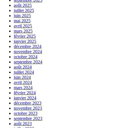
septembre 2025
août 2025
juillet 2025
juin 2025
mai 2025
avril 2025
mars 2025
février 2025
janvier 2025
décembre 2024
novembre 2024
octobre 2024
septembre 2024
août 2024
juillet 2024
juin 2024
avril 2024
mars 2024
février 2024
janvier 2024
décembre 2023
novembre 2023
octobre 2023
septembre 2023
août 2023