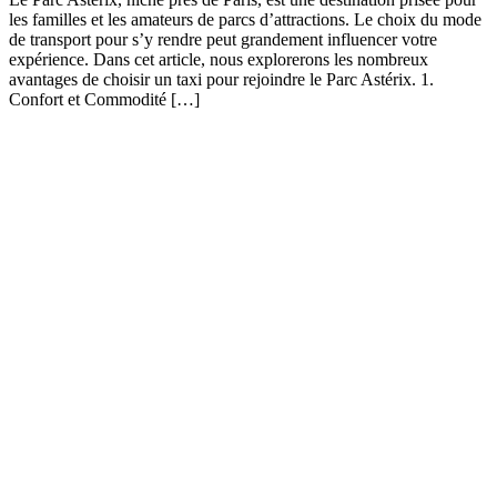
les familles et les amateurs de parcs d’attractions. Le choix du mode
de transport pour s’y rendre peut grandement influencer votre
expérience. Dans cet article, nous explorerons les nombreux
avantages de choisir un taxi pour rejoindre le Parc Astérix. 1.
Confort et Commodité […]