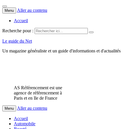
Aller au contenu
Menu
Accueil
Recherche pour :
Le guide du Net
Un magazine généraliste et un guide d'informations et d'actualités
AS Référencement est une
agence de référencement à
Paris et en Ile de France
Aller au contenu
Menu
Accueil
Automobile
Beauté