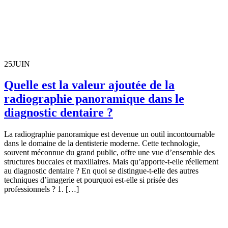
25
JUIN
Quelle est la valeur ajoutée de la
radiographie panoramique dans le
diagnostic dentaire ?
La radiographie panoramique est devenue un outil incontournable
dans le domaine de la dentisterie moderne. Cette technologie,
souvent méconnue du grand public, offre une vue d’ensemble des
structures buccales et maxillaires. Mais qu’apporte-t-elle réellement
au diagnostic dentaire ? En quoi se distingue-t-elle des autres
techniques d’imagerie et pourquoi est-elle si prisée des
professionnels ? 1. […]