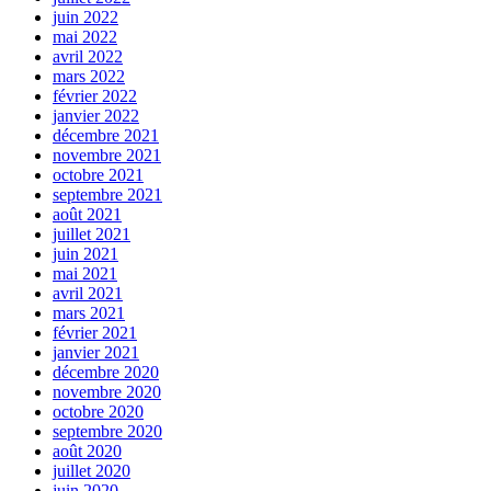
juin 2022
mai 2022
avril 2022
mars 2022
février 2022
janvier 2022
décembre 2021
novembre 2021
octobre 2021
septembre 2021
août 2021
juillet 2021
juin 2021
mai 2021
avril 2021
mars 2021
février 2021
janvier 2021
décembre 2020
novembre 2020
octobre 2020
septembre 2020
août 2020
juillet 2020
juin 2020