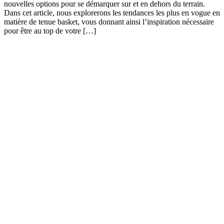
nouvelles options pour se démarquer sur et en dehors du terrain.
Dans cet article, nous explorerons les tendances les plus en vogue en
matière de tenue basket, vous donnant ainsi l’inspiration nécessaire
pour être au top de votre […]