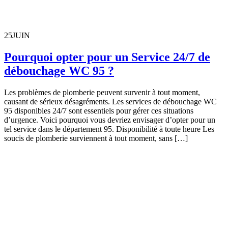
25
JUIN
Pourquoi opter pour un Service 24/7 de
débouchage WC 95 ?
Les problèmes de plomberie peuvent survenir à tout moment,
causant de sérieux désagréments. Les services de débouchage WC
95 disponibles 24/7 sont essentiels pour gérer ces situations
d’urgence. Voici pourquoi vous devriez envisager d’opter pour un
tel service dans le département 95. Disponibilité à toute heure Les
soucis de plomberie surviennent à tout moment, sans […]