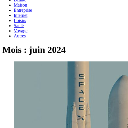
Maison
Entreprise
Internet
Loisirs
Santé
Voyage
Autres
Mois :
juin 2024