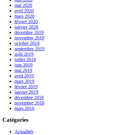
mai 2020
avril 2020
mars 2020
février 2020
janvier 2020
décembre 2019
novembre 2019
octobre 2019
septembre 2019
août 2019
juillet 2019
juin 2019
mai 2019
avril 2019
mars 2019
février 2019
janvier 2019
décembre 2018
novembre 2018
mars 2016
Catégories
Actualités