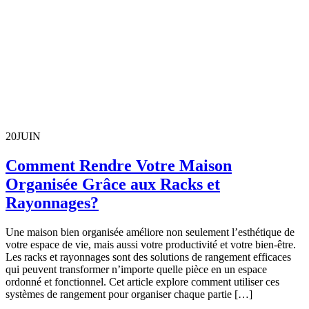
20
JUIN
Comment Rendre Votre Maison
Organisée Grâce aux Racks et
Rayonnages?
Une maison bien organisée améliore non seulement l’esthétique de
votre espace de vie, mais aussi votre productivité et votre bien-être.
Les racks et rayonnages sont des solutions de rangement efficaces
qui peuvent transformer n’importe quelle pièce en un espace
ordonné et fonctionnel. Cet article explore comment utiliser ces
systèmes de rangement pour organiser chaque partie […]