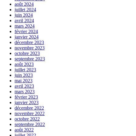
août 2024
juillet 2024
juin 2024
avril 2024
mars 2024
février 2024
janvier 2024
décembre 2023
novembre 2023
octobre 2023
septembre 2023
août 2023
juillet 2023
juin 2023
mai 2023
avril 2023
mars 2023
février 2023
janvier 2023
décembre 2022
novembre 2022
octobre 2022
septembre 2022
août 2022
juillet 2022