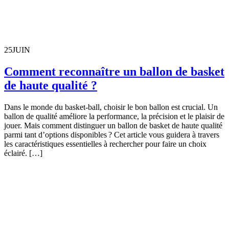
25
JUIN
Comment reconnaître un ballon de basket
de haute qualité ?
Dans le monde du basket-ball, choisir le bon ballon est crucial. Un
ballon de qualité améliore la performance, la précision et le plaisir de
jouer. Mais comment distinguer un ballon de basket de haute qualité
parmi tant d’options disponibles ? Cet article vous guidera à travers
les caractéristiques essentielles à rechercher pour faire un choix
éclairé. […]