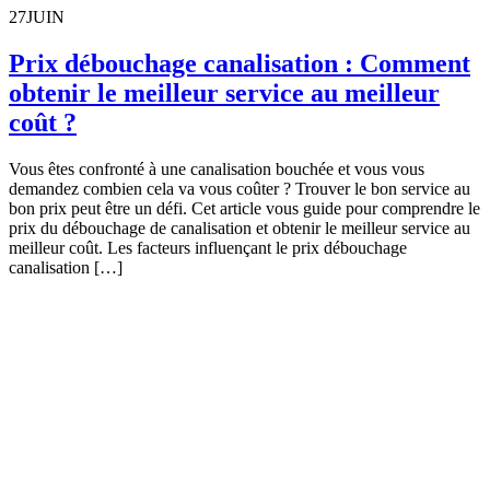
27
JUIN
Prix débouchage canalisation : Comment
obtenir le meilleur service au meilleur
coût ?
Vous êtes confronté à une canalisation bouchée et vous vous
demandez combien cela va vous coûter ? Trouver le bon service au
bon prix peut être un défi. Cet article vous guide pour comprendre le
prix du débouchage de canalisation et obtenir le meilleur service au
meilleur coût. Les facteurs influençant le prix débouchage
canalisation […]