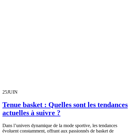
25
JUIN
Tenue basket : Quelles sont les tendances
actuelles à suivre ?
Dans l’univers dynamique de la mode sportive, les tendances
évoluent constamment, offrant aux passionnés de basket de