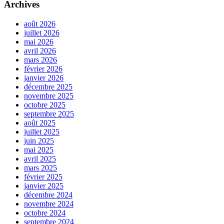
Archives
août 2026
juillet 2026
mai 2026
avril 2026
mars 2026
février 2026
janvier 2026
décembre 2025
novembre 2025
octobre 2025
septembre 2025
août 2025
juillet 2025
juin 2025
mai 2025
avril 2025
mars 2025
février 2025
janvier 2025
décembre 2024
novembre 2024
octobre 2024
septembre 2024