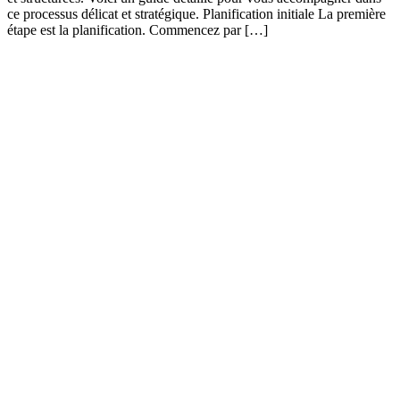
ce processus délicat et stratégique. Planification initiale La première
étape est la planification. Commencez par […]