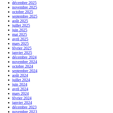
décembre 2025
novembre 2025
octobre 2025
septembre 2025
août 2025
juillet 2025
juin 2025
mai 2025
avril 2025
mars 2025
février 2025
janvier 2025
décembre 2024
novembre 2024
octobre 2024
septembre 2024
août 2024
juillet 2024
juin 2024
avril 2024
mars 2024
février 2024
janvier 2024
décembre 2023
novembre 2023