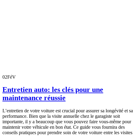
02
FéV
Entretien auto: les clés pour une
maintenance réussie
L’entretien de votre voiture est crucial pour assurer sa longévité et sa
performance. Bien que la visite annuelle chez le garagiste soit
importante, il y a beaucoup que vous pouvez faire vous-même pour
maintenir votre véhicule en bon état. Ce guide vous fournira des
conseils pratiques pour prendre soin de votre voiture entre les visites