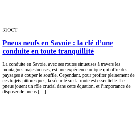
31
OCT
Pneus neufs en Savoie : la clé d’une
conduite en toute tranquillité
La conduite en Savoie, avec ses routes sinueuses à travers les
montagnes majestueuses, est une expérience unique qui offre des
paysages à couper le souffle. Cependant, pour profiter pleinement de
ces trajets pittoresques, la sécurité sur la route est essentielle. Les
pneus jouent un rôle crucial dans cette équation, et l’importance de
disposer de pneus […]