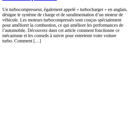
Un turbocompresseur, également appelé « turbocharger » en anglais,
désigne le système de charge et de suralimentation d’un moteur de
véhicule. Les moteurs turbocompressés sont conçus spécialement
pour améliorer la combustion, ce qui améliore les performances de
l’automobile. Découvrez dans cet article comment fonctionne ce
mécanisme et les conseils à suivre pour entretenir votre voiture
turbo. Comment […]