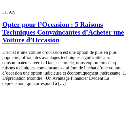
31
JAN
Opter pour l’Occasion : 5 Raisons
Techniques Convaincantes d’Acheter une
Voiture d’Occasion
L’achat d’une voiture d’occasion est une option de plus en plus
populaire, offrant des avantages techniques significatifs aux
consommateurs avertis. Dans cet article, nous explorerons cinq
raisons techniques convaincantes qui font de l’achat d’une voiture
d’occasion une option judicieuse et économiquement intéressante. 1.
Dépréciation Moindre : Un Avantage Financier Évident La
dépréciation, qui correspond à […]