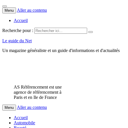
Aller au contenu
Menu
Accueil
Recherche pour :
Le guide du Net
Un magazine généraliste et un guide d'informations et d'actualités
AS Référencement est une
agence de référencement à
Paris et en Ile de France
Aller au contenu
Menu
Accueil
Automobile
Beauté