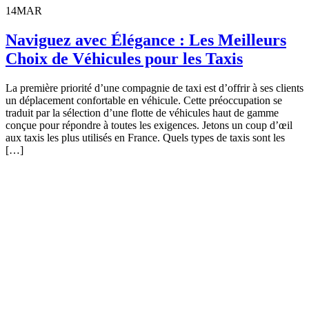
14
MAR
Naviguez avec Élégance : Les Meilleurs
Choix de Véhicules pour les Taxis
La première priorité d’une compagnie de taxi est d’offrir à ses clients
un déplacement confortable en véhicule. Cette préoccupation se
traduit par la sélection d’une flotte de véhicules haut de gamme
conçue pour répondre à toutes les exigences. Jetons un coup d’œil
aux taxis les plus utilisés en France. Quels types de taxis sont les
[…]