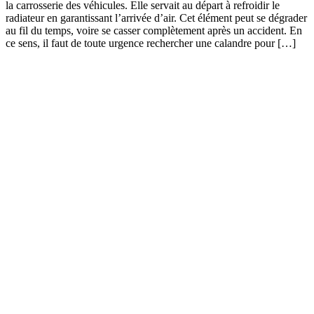
la carrosserie des véhicules. Elle servait au départ à refroidir le
radiateur en garantissant l’arrivée d’air. Cet élément peut se dégrader
au fil du temps, voire se casser complètement après un accident. En
ce sens, il faut de toute urgence rechercher une calandre pour […]