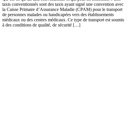
taxis conventionnés sont des taxis ayant signé une convention avec
la Caisse Primaire d’Assurance Maladie (CPAM) pour le transport
de personnes malades ou handicapées vers des établissements
médicaux ou des centres médicaux. Ce type de transport est soumis
à des conditions de qualité, de sécurité […]