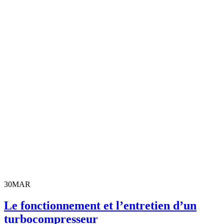
30
MAR
Le fonctionnement et l’entretien d’un
turbocompresseur