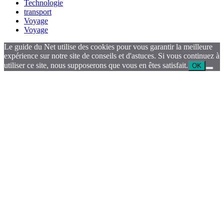
Technologie
transport
Voyage
Voyage
Le guide du Net utilise des cookies pour vous garantir la meilleure
expérience sur notre site de conseils et d'astuces. Si vous continuez à
utiliser ce site, nous supposerons que vous en êtes satisfait.
OK