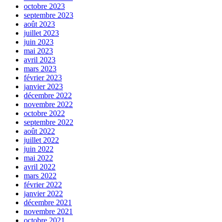
octobre 2023
septembre 2023
août 2023
juillet 2023
juin 2023
mai 2023
avril 2023
mars 2023
février 2023
janvier 2023
décembre 2022
novembre 2022
octobre 2022
septembre 2022
août 2022
juillet 2022
juin 2022
mai 2022
avril 2022
mars 2022
février 2022
janvier 2022
décembre 2021
novembre 2021
octobre 2021