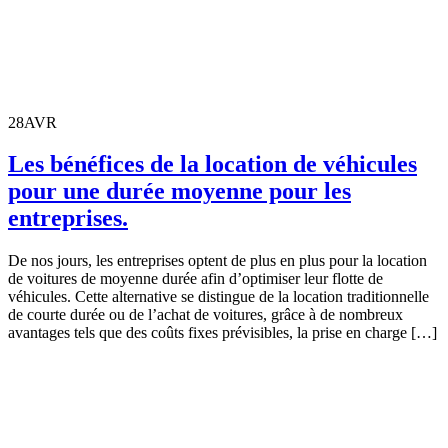
28
AVR
Les bénéfices de la location de véhicules
pour une durée moyenne pour les
entreprises.
De nos jours, les entreprises optent de plus en plus pour la location
de voitures de moyenne durée afin d’optimiser leur flotte de
véhicules. Cette alternative se distingue de la location traditionnelle
de courte durée ou de l’achat de voitures, grâce à de nombreux
avantages tels que des coûts fixes prévisibles, la prise en charge […]