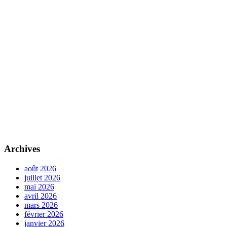
Archives
août 2026
juillet 2026
mai 2026
avril 2026
mars 2026
février 2026
janvier 2026