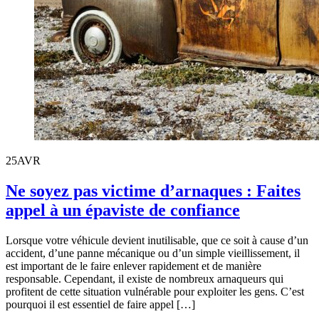
25
AVR
Ne soyez pas victime d’arnaques : Faites
appel à un épaviste de confiance
Lorsque votre véhicule devient inutilisable, que ce soit à cause d’un
accident, d’une panne mécanique ou d’un simple vieillissement, il
est important de le faire enlever rapidement et de manière
responsable. Cependant, il existe de nombreux arnaqueurs qui
profitent de cette situation vulnérable pour exploiter les gens. C’est
pourquoi il est essentiel de faire appel […]