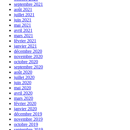
septembre 2021
août 2021
juillet 2021
juin 2021
mai 2021
avril 2021
mars 2021
février 2021
janvier 2021
décembre 2020
novembre 2020
octobre 2020
septembre 2020
août 2020
juillet 2020
juin 2020
mai 2020
avril 2020
mars 2020
février 2020
janvier 2020
décembre 2019
novembre 2019
octobre 2019
septembre 2019