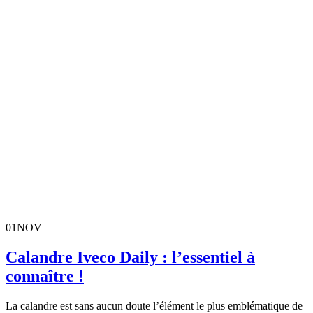
01
NOV
Calandre Iveco Daily : l’essentiel à
connaître !
La calandre est sans aucun doute l’élément le plus emblématique de