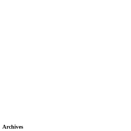
Archives