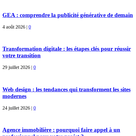
GEA : comprendre la publicité générative de demain
4 août 2026
|
0
Transformation digitale : les étapes clés pour réussir
votre transition
29 juillet 2026
|
0
Web design : les tendances qui transforment les sites
modernes
24 juillet 2026
|
0
Agence immobilière : pourquoi faire appel à un