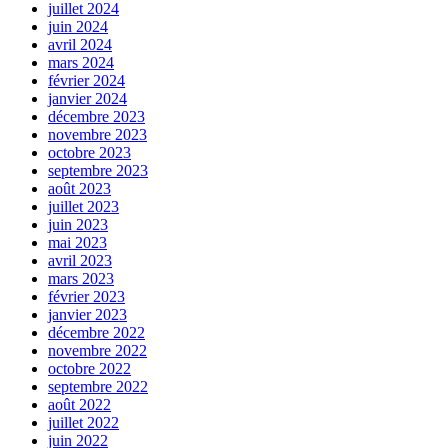
juillet 2024
juin 2024
avril 2024
mars 2024
février 2024
janvier 2024
décembre 2023
novembre 2023
octobre 2023
septembre 2023
août 2023
juillet 2023
juin 2023
mai 2023
avril 2023
mars 2023
février 2023
janvier 2023
décembre 2022
novembre 2022
octobre 2022
septembre 2022
août 2022
juillet 2022
juin 2022