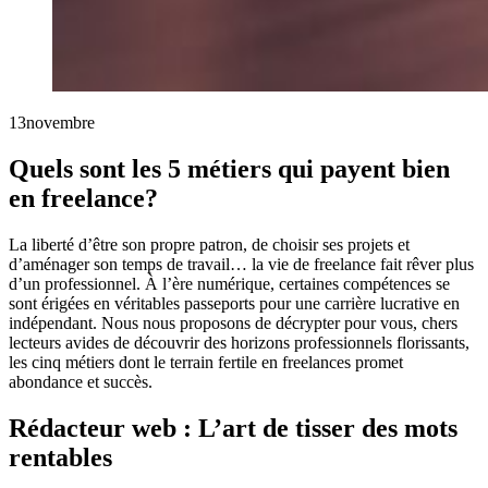
13
novembre
Quels sont les 5 métiers qui payent bien
en freelance?
La liberté d’être son propre patron, de choisir ses projets et
d’aménager son temps de travail… la vie de freelance fait rêver plus
d’un professionnel. À l’ère numérique, certaines compétences se
sont érigées en véritables passeports pour une carrière lucrative en
indépendant. Nous nous proposons de décrypter pour vous, chers
lecteurs avides de découvrir des horizons professionnels florissants,
les cinq métiers dont le terrain fertile en freelances promet
abondance et succès.
Rédacteur web : L’art de tisser des mots
rentables