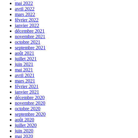
mai 2022
avril 2022
mars 2022
février 2022
janvier 2022
décembre 2021
novembre 2021
octobre 2021
septembre 2021
août 2021
juillet 2021
juin 2021
mai 2021
avril 2021
mars 2021
février 2021
janvier 2021
décembre 2020
novembre 2020
octobre 2020
septembre 2020
août 2020
juillet 2020
juin 2020
mai 2020