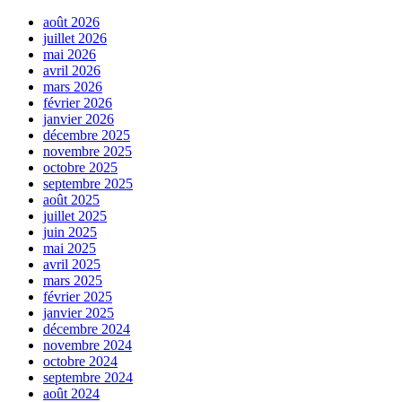
août 2026
juillet 2026
mai 2026
avril 2026
mars 2026
février 2026
janvier 2026
décembre 2025
novembre 2025
octobre 2025
septembre 2025
août 2025
juillet 2025
juin 2025
mai 2025
avril 2025
mars 2025
février 2025
janvier 2025
décembre 2024
novembre 2024
octobre 2024
septembre 2024
août 2024