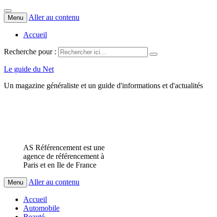
Aller au contenu
Menu
Accueil
Recherche pour :
Le guide du Net
Un magazine généraliste et un guide d'informations et d'actualités
AS Référencement est une
agence de référencement à
Paris et en Ile de France
Aller au contenu
Menu
Accueil
Automobile
Beauté