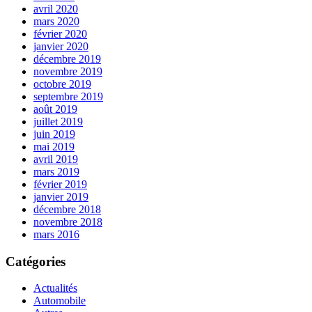
avril 2020
mars 2020
février 2020
janvier 2020
décembre 2019
novembre 2019
octobre 2019
septembre 2019
août 2019
juillet 2019
juin 2019
mai 2019
avril 2019
mars 2019
février 2019
janvier 2019
décembre 2018
novembre 2018
mars 2016
Catégories
Actualités
Automobile