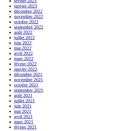
février 2023
janvier 2023
décembre 2022
novembre 2022
octobre 2022
septembre 2022
août 2022
juillet 2022
juin 2022
mai 2022
avril 2022
mars 2022
février 2022
janvier 2022
décembre 2021
novembre 2021
octobre 2021
septembre 2021
août 2021
juillet 2021
juin 2021
mai 2021
avril 2021
mars 2021
février 2021