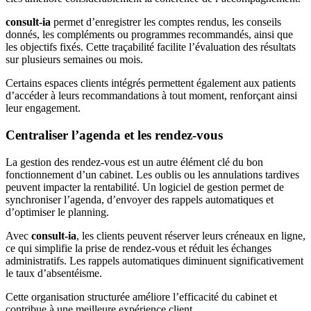
consult-ia
permet d’enregistrer les comptes rendus, les conseils
donnés, les compléments ou programmes recommandés, ainsi que
les objectifs fixés. Cette traçabilité facilite l’évaluation des résultats
sur plusieurs semaines ou mois.
Certains espaces clients intégrés permettent également aux patients
d’accéder à leurs recommandations à tout moment, renforçant ainsi
leur engagement.
Centraliser l’agenda et les rendez-vous
La gestion des rendez-vous est un autre élément clé du bon
fonctionnement d’un cabinet. Les oublis ou les annulations tardives
peuvent impacter la rentabilité. Un logiciel de gestion permet de
synchroniser l’agenda, d’envoyer des rappels automatiques et
d’optimiser le planning.
Avec
consult-ia
, les clients peuvent réserver leurs créneaux en ligne,
ce qui simplifie la prise de rendez-vous et réduit les échanges
administratifs. Les rappels automatiques diminuent significativement
le taux d’absentéisme.
Cette organisation structurée améliore l’efficacité du cabinet et
contribue à une meilleure expérience client.