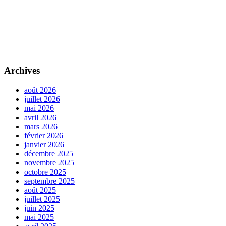
Archives
août 2026
juillet 2026
mai 2026
avril 2026
mars 2026
février 2026
janvier 2026
décembre 2025
novembre 2025
octobre 2025
septembre 2025
août 2025
juillet 2025
juin 2025
mai 2025