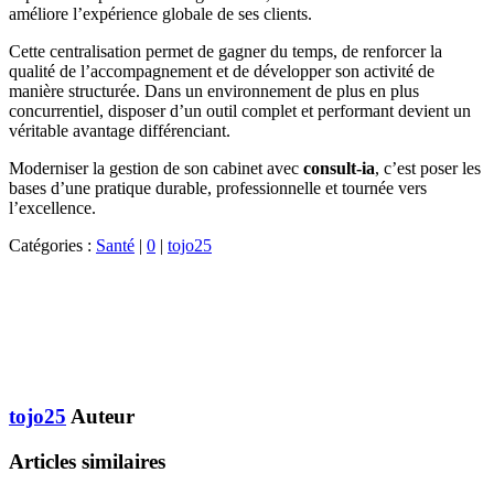
améliore l’expérience globale de ses clients.
Cette centralisation permet de gagner du temps, de renforcer la
qualité de l’accompagnement et de développer son activité de
manière structurée. Dans un environnement de plus en plus
concurrentiel, disposer d’un outil complet et performant devient un
véritable avantage différenciant.
Moderniser la gestion de son cabinet avec
consult-ia
, c’est poser les
bases d’une pratique durable, professionnelle et tournée vers
l’excellence.
Catégories :
Santé
|
0
|
tojo25
tojo25
Auteur
Articles similaires