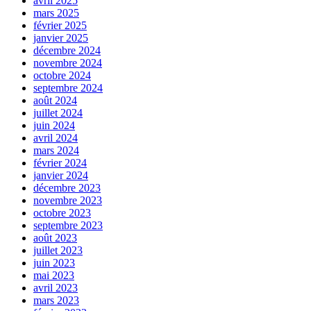
avril 2025
mars 2025
février 2025
janvier 2025
décembre 2024
novembre 2024
octobre 2024
septembre 2024
août 2024
juillet 2024
juin 2024
avril 2024
mars 2024
février 2024
janvier 2024
décembre 2023
novembre 2023
octobre 2023
septembre 2023
août 2023
juillet 2023
juin 2023
mai 2023
avril 2023
mars 2023