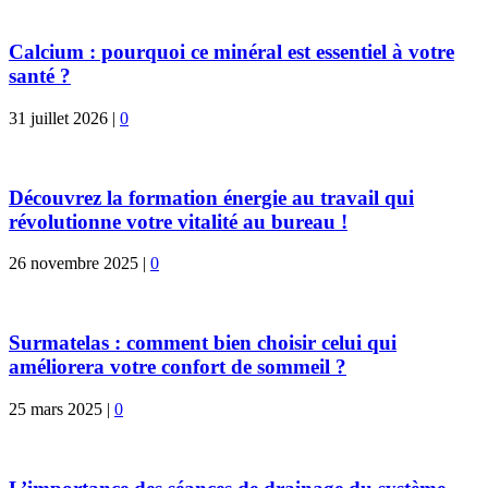
Calcium : pourquoi ce minéral est essentiel à votre
santé ?
31 juillet 2026
|
0
Découvrez la formation énergie au travail qui
révolutionne votre vitalité au bureau !
26 novembre 2025
|
0
Surmatelas : comment bien choisir celui qui
améliorera votre confort de sommeil ?
25 mars 2025
|
0