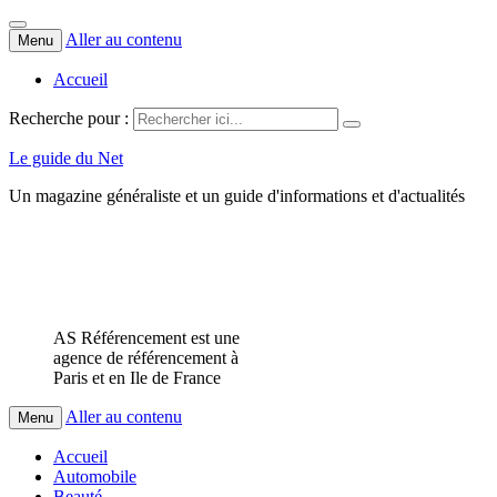
Aller au contenu
Menu
Accueil
Recherche pour :
Le guide du Net
Un magazine généraliste et un guide d'informations et d'actualités
AS Référencement est une
agence de référencement à
Paris et en Ile de France
Aller au contenu
Menu
Accueil
Automobile
Beauté