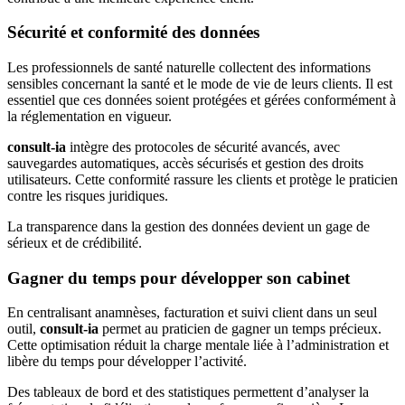
Sécurité et conformité des données
Les professionnels de santé naturelle collectent des informations
sensibles concernant la santé et le mode de vie de leurs clients. Il est
essentiel que ces données soient protégées et gérées conformément à
la réglementation en vigueur.
consult-ia
intègre des protocoles de sécurité avancés, avec
sauvegardes automatiques, accès sécurisés et gestion des droits
utilisateurs. Cette conformité rassure les clients et protège le praticien
contre les risques juridiques.
La transparence dans la gestion des données devient un gage de
sérieux et de crédibilité.
Gagner du temps pour développer son cabinet
En centralisant anamnèses, facturation et suivi client dans un seul
outil,
consult-ia
permet au praticien de gagner un temps précieux.
Cette optimisation réduit la charge mentale liée à l’administration et
libère du temps pour développer l’activité.
Des tableaux de bord et des statistiques permettent d’analyser la