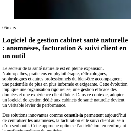
05
mars
Logiciel de gestion cabinet santé naturelle
: anamnèses, facturation & suivi client en
un outil
Le secteur de la santé naturelle est en pleine expansion.
Naturopathes, praticiens en phytothérapie, réflexologues,
sophrologues et autres professionnels du bien-être accompagnent
une patientèle de plus en plus informée et exigeante. Cette évolution
implique une organisation rigoureuse, une gestion efficace des
données et une expérience client fluide. Dans ce contexte, adopter
un logiciel de gestion dédié aux cabinets de santé naturelle devient
un véritable levier de performance.
Des solutions innovantes comme
consult-ia
permettent aujourd’hui
de centraliser les anamnèses, la facturation et le suivi client au sein
d’un seul outil. Cette approche optimise l’activité tout en renforçant
le professionnalisme du praticien.