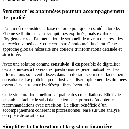
Structurer les anamnèses pour un accompagnement
de qualité
L’anamnèse constitue la base de toute pratique en santé naturelle.
Elle ne se limite pas aux symptômes exprimés, mais explore
l’hygiène de vie, l’alimentation, le sommeil, le niveau de stress, les
antécédents médicaux et le contexte émotionnel du client. Cette
approche globale nécessite une collecte d’informations détaillée et
structurée.
Avec une solution comme
consult-ia
, il est possible de digitaliser
ces anamnèses à travers des questionnaires personnalisables. Les
informations sont centralisées dans un dossier sécurisé et facilement
consultable. Le praticien peut ainsi visualiser rapidement les données
essentielles et repérer les déséquilibres éventuels.
Cette structuration améliore la qualité des consultations. Elle évite
les oublis, facilite le suivi dans le temps et permet d’adapter les
recommandations avec précision. Le client bénéficie d’un
accompagnement cohérent et professionnel, basé sur une analyse
complète de sa situation.
Simplifier la facturation et la gestion financière