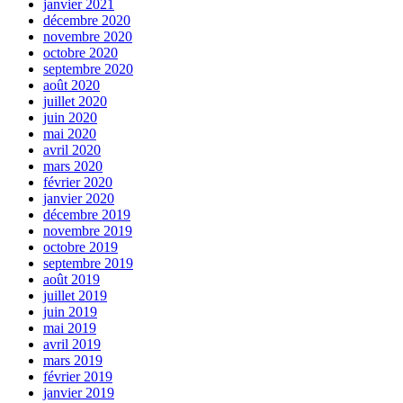
janvier 2021
décembre 2020
novembre 2020
octobre 2020
septembre 2020
août 2020
juillet 2020
juin 2020
mai 2020
avril 2020
mars 2020
février 2020
janvier 2020
décembre 2019
novembre 2019
octobre 2019
septembre 2019
août 2019
juillet 2019
juin 2019
mai 2019
avril 2019
mars 2019
février 2019
janvier 2019