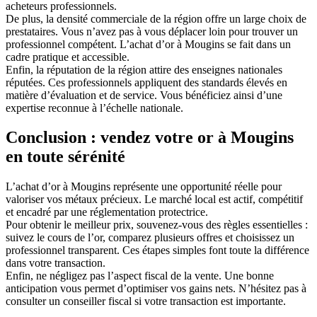
acheteurs professionnels.
De plus, la densité commerciale de la région offre un large choix de
prestataires. Vous n’avez pas à vous déplacer loin pour trouver un
professionnel compétent. L’achat d’or à Mougins se fait dans un
cadre pratique et accessible.
Enfin, la réputation de la région attire des enseignes nationales
réputées. Ces professionnels appliquent des standards élevés en
matière d’évaluation et de service. Vous bénéficiez ainsi d’une
expertise reconnue à l’échelle nationale.
Conclusion : vendez votre or à Mougins
en toute sérénité
L’achat d’or à Mougins représente une opportunité réelle pour
valoriser vos métaux précieux. Le marché local est actif, compétitif
et encadré par une réglementation protectrice.
Pour obtenir le meilleur prix, souvenez-vous des règles essentielles :
suivez le cours de l’or, comparez plusieurs offres et choisissez un
professionnel transparent. Ces étapes simples font toute la différence
dans votre transaction.
Enfin, ne négligez pas l’aspect fiscal de la vente. Une bonne
anticipation vous permet d’optimiser vos gains nets. N’hésitez pas à
consulter un conseiller fiscal si votre transaction est importante.