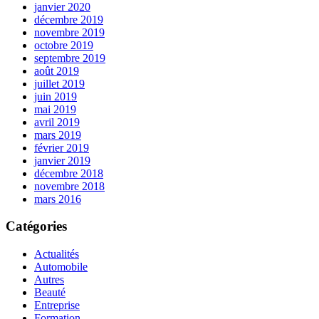
janvier 2020
décembre 2019
novembre 2019
octobre 2019
septembre 2019
août 2019
juillet 2019
juin 2019
mai 2019
avril 2019
mars 2019
février 2019
janvier 2019
décembre 2018
novembre 2018
mars 2016
Catégories
Actualités
Automobile
Autres
Beauté
Entreprise
Formation