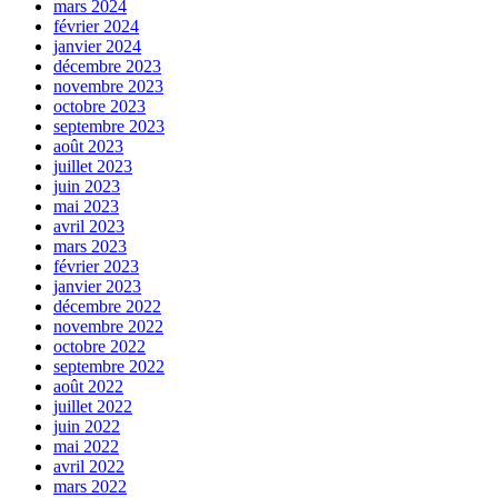
mars 2024
février 2024
janvier 2024
décembre 2023
novembre 2023
octobre 2023
septembre 2023
août 2023
juillet 2023
juin 2023
mai 2023
avril 2023
mars 2023
février 2023
janvier 2023
décembre 2022
novembre 2022
octobre 2022
septembre 2022
août 2022
juillet 2022
juin 2022
mai 2022
avril 2022
mars 2022