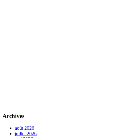
Archives
août 2026
juillet 2026