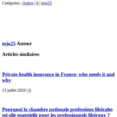
Catégories :
Autres
|
0
|
tojo25
tojo25
Auteur
Articles similaires
Private health insurance in France: who needs it and
why
13 juillet 2026
|
0
Pourquoi la chambre nationale professions libérales
est-elle essentielle pour les professionnels libéraux ?