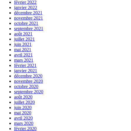
février 2022
janvier 2022
décembre 2021
novembre 2021
octobre 2021
septembre 2021
août 2021
juillet 2021
juin 2021
mai 2021
avril 2021
mars 2021
février 2021
janvier 2021
décembre 2020
novembre 2020
octobre 2020
septembre 2020
août 2020
juillet 2020
juin 2020
mai 2020
avril 2020
mars 2020
février 2020