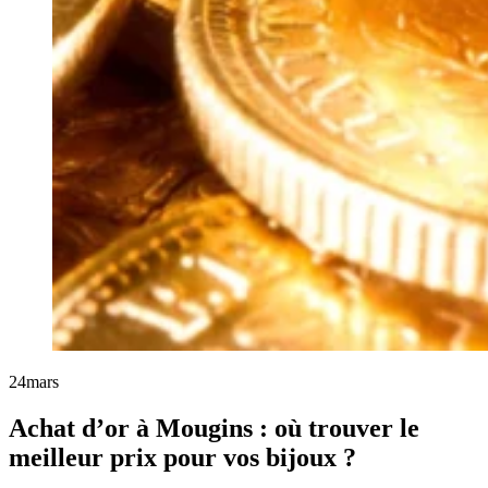
24
mars
Achat d’or à Mougins : où trouver le
meilleur prix pour vos bijoux ?