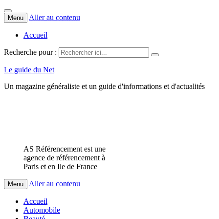
Aller au contenu
Menu
Accueil
Recherche pour :
Le guide du Net
Un magazine généraliste et un guide d'informations et d'actualités
AS Référencement est une
agence de référencement à
Paris et en Ile de France
Aller au contenu
Menu
Accueil
Automobile
Beauté