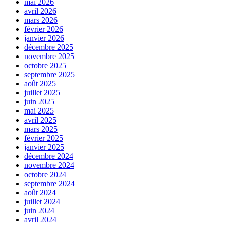
mai 2026
avril 2026
mars 2026
février 2026
janvier 2026
décembre 2025
novembre 2025
octobre 2025
septembre 2025
août 2025
juillet 2025
juin 2025
mai 2025
avril 2025
mars 2025
février 2025
janvier 2025
décembre 2024
novembre 2024
octobre 2024
septembre 2024
août 2024
juillet 2024
juin 2024
avril 2024