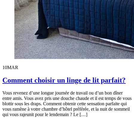
10
MAR
Comment choisir un linge de lit parfait?
Vous revenez d’une longue journée de travail ou d’un bon dîner
entre amis. Vous avez pris une douche chaude et il est temps de vous
blottir sous les draps. Comment obtenir cette sensation parfaite qui
vous ramène à votre chambre d’hôtel préférée, et la nuit de sommeil
qui vous rajeunit pour le lendemain ? Le […]