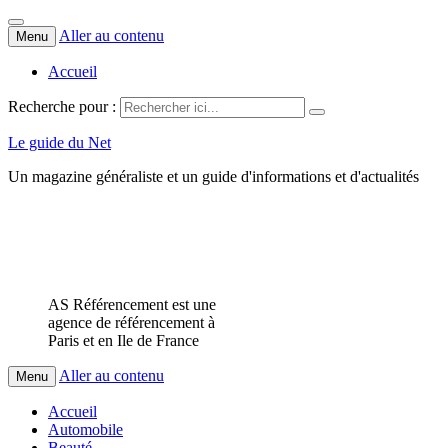
Aller au contenu
Menu
Accueil
Recherche pour :
Le guide du Net
Un magazine généraliste et un guide d'informations et d'actualités
AS Référencement est une
agence de référencement à
Paris et en Ile de France
Aller au contenu
Menu
Accueil
Automobile
Beauté