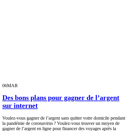
06
MAR
Des bons plans pour gagner de l’argent
sur internet
Voulez-vous gagner de l’argent sans quitter votre domicile pendant
la pandémie de coronavirus ? Voulez-vous trouver un moyen de
gagner de l’argent en ligne pour financer des voyages après la