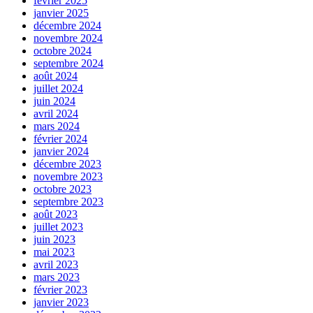
février 2025
janvier 2025
décembre 2024
novembre 2024
octobre 2024
septembre 2024
août 2024
juillet 2024
juin 2024
avril 2024
mars 2024
février 2024
janvier 2024
décembre 2023
novembre 2023
octobre 2023
septembre 2023
août 2023
juillet 2023
juin 2023
mai 2023
avril 2023
mars 2023
février 2023
janvier 2023