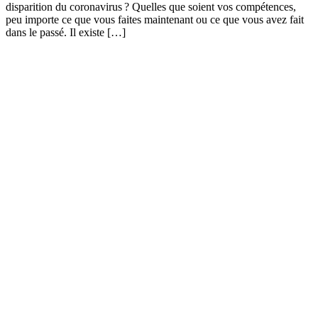
disparition du coronavirus ? Quelles que soient vos compétences,
peu importe ce que vous faites maintenant ou ce que vous avez fait
dans le passé. Il existe […]