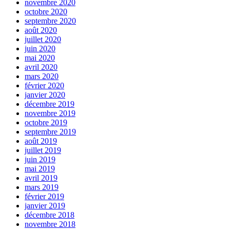
novembre 2020
octobre 2020
septembre 2020
août 2020
juillet 2020
juin 2020
mai 2020
avril 2020
mars 2020
février 2020
janvier 2020
décembre 2019
novembre 2019
octobre 2019
septembre 2019
août 2019
juillet 2019
juin 2019
mai 2019
avril 2019
mars 2019
février 2019
janvier 2019
décembre 2018
novembre 2018