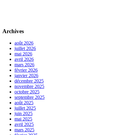
Archives
août 2026
juillet 2026
mai 2026
avril 2026
mars 2026
février 2026
janvier 2026
décembre 2025
novembre 2025
octobre 2025
septembre 2025
août 2025
juillet 2025
juin 2025
mai 2025
avril 2025
mars 2025