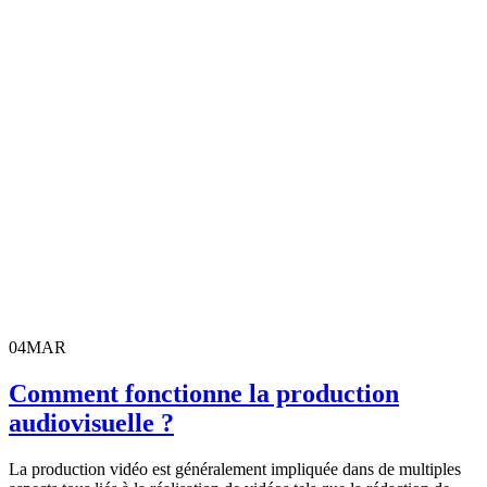
04
MAR
Comment fonctionne la production
audiovisuelle ?
La production vidéo est généralement impliquée dans de multiples