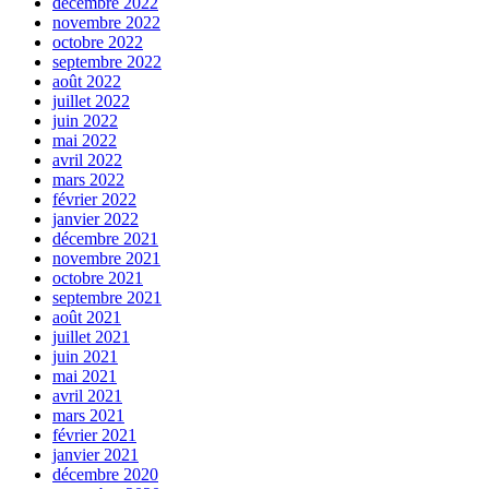
décembre 2022
novembre 2022
octobre 2022
septembre 2022
août 2022
juillet 2022
juin 2022
mai 2022
avril 2022
mars 2022
février 2022
janvier 2022
décembre 2021
novembre 2021
octobre 2021
septembre 2021
août 2021
juillet 2021
juin 2021
mai 2021
avril 2021
mars 2021
février 2021
janvier 2021
décembre 2020