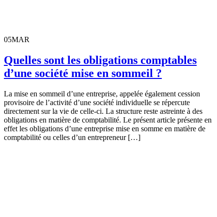
05
MAR
Quelles sont les obligations comptables
d’une société mise en sommeil ?
La mise en sommeil d’une entreprise, appelée également cession
provisoire de l’activité d’une société individuelle se répercute
directement sur la vie de celle-ci. La structure reste astreinte à des
obligations en matière de comptabilité. Le présent article présente en
effet les obligations d’une entreprise mise en somme en matière de
comptabilité ou celles d’un entrepreneur […]