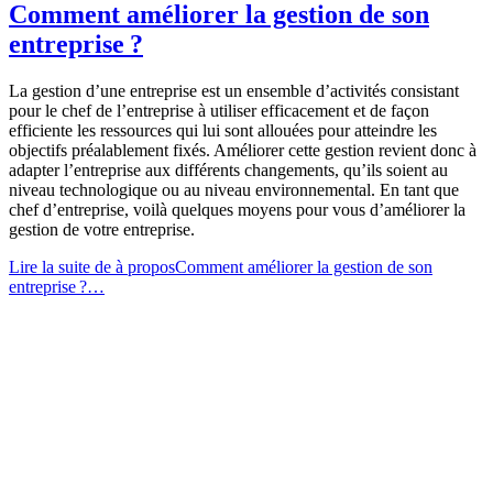
Comment améliorer la gestion de son
entreprise ?
La gestion d’une entreprise est un ensemble d’activités consistant
pour le chef de l’entreprise à utiliser efficacement et de façon
efficiente les ressources qui lui sont allouées pour atteindre les
objectifs préalablement fixés. Améliorer cette gestion revient donc à
adapter l’entreprise aux différents changements, qu’ils soient au
niveau technologique ou au niveau environnemental. En tant que
chef d’entreprise, voilà quelques moyens pour vous d’améliorer la
gestion de votre entreprise.
Lire la suite de
à proposComment améliorer la gestion de son
entreprise ?
…