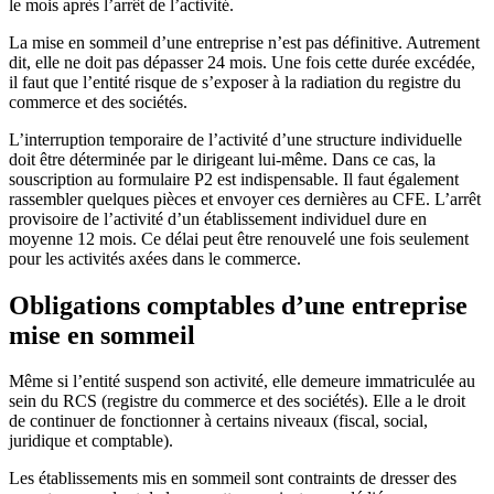
le mois après l’arrêt de l’activité.
La mise en sommeil d’une entreprise n’est pas définitive. Autrement
dit, elle ne doit pas dépasser 24 mois. Une fois cette durée excédée,
il faut que l’entité risque de s’exposer à la radiation du registre du
commerce et des sociétés.
L’interruption temporaire de l’activité d’une structure individuelle
doit être déterminée par le dirigeant lui-même. Dans ce cas, la
souscription au formulaire P2 est indispensable. Il faut également
rassembler quelques pièces et envoyer ces dernières au CFE. L’arrêt
provisoire de l’activité d’un établissement individuel dure en
moyenne 12 mois. Ce délai peut être renouvelé une fois seulement
pour les activités axées dans le commerce.
Obligations comptables d’une entreprise
mise en sommeil
Même si l’entité suspend son activité, elle demeure immatriculée au
sein du RCS (registre du commerce et des sociétés). Elle a le droit
de continuer de fonctionner à certains niveaux (fiscal, social,
juridique et comptable).
Les établissements mis en sommeil sont contraints de dresser des