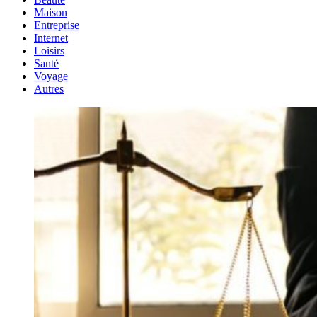
Maison
Entreprise
Internet
Loisirs
Santé
Voyage
Autres