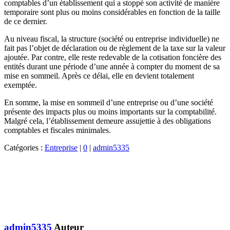
comptables d’un établissement qui a stoppé son activité de manière
temporaire sont plus ou moins considérables en fonction de la taille
de ce dernier.
Au niveau fiscal, la structure (société ou entreprise individuelle) ne
fait pas l’objet de déclaration ou de règlement de la taxe sur la valeur
ajoutée. Par contre, elle reste redevable de la cotisation foncière des
entités durant une période d’une année à compter du moment de sa
mise en sommeil. Après ce délai, elle en devient totalement
exemptée.
En somme, la mise en sommeil d’une entreprise ou d’une société
présente des impacts plus ou moins importants sur la comptabilité.
Malgré cela, l’établissement demeure assujettie à des obligations
comptables et fiscales minimales.
Catégories :
Entreprise
|
0
|
admin5335
admin5335
Auteur