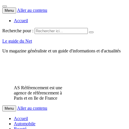
Aller au contenu
Menu
Accueil
Recherche pour :
Le guide du Net
Un magazine généraliste et un guide d'informations et d'actualités
AS Référencement est une
agence de référencement à
Paris et en Ile de France
Aller au contenu
Menu
Accueil
Automobile
Beauté