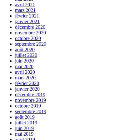
avril 2021
mars 2021
février 2021
janvier 2021
décembre 2020
novembre 2020
octobre 2020
septembre 2020
août 2020
juillet 2020
juin 2020
mai 2020
avril 2020
mars 2020
février 2020
janvier 2020
décembre 2019
novembre 2019
octobre 2019
septembre 2019
août 2019
juillet 2019
juin 2019
mai 2019
avril 2019