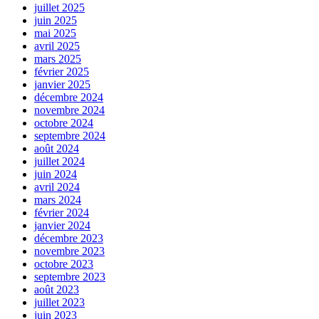
juillet 2025
juin 2025
mai 2025
avril 2025
mars 2025
février 2025
janvier 2025
décembre 2024
novembre 2024
octobre 2024
septembre 2024
août 2024
juillet 2024
juin 2024
avril 2024
mars 2024
février 2024
janvier 2024
décembre 2023
novembre 2023
octobre 2023
septembre 2023
août 2023
juillet 2023
juin 2023