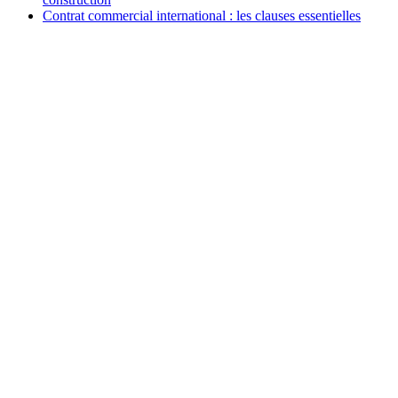
Contrat commercial international : les clauses essentielles