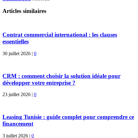
Articles similaires
Contrat commercial international : les clauses
essentielles
30 juillet 2026
|
0
CRM : comment choisir la solution idéale pour
développer votre entreprise ?
23 juillet 2026
|
0
Leasing Tunisie : guide complet pour comprendre ce
financement
3 juillet 2026
|
0