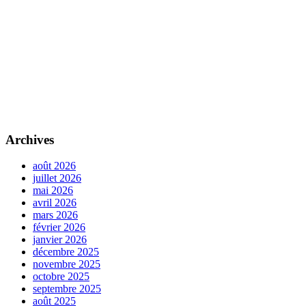
Archives
août 2026
juillet 2026
mai 2026
avril 2026
mars 2026
février 2026
janvier 2026
décembre 2025
novembre 2025
octobre 2025
septembre 2025
août 2025