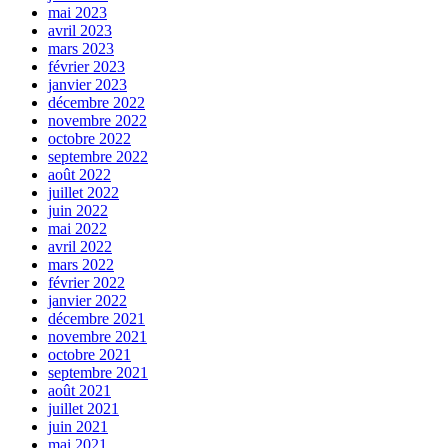
mai 2023
avril 2023
mars 2023
février 2023
janvier 2023
décembre 2022
novembre 2022
octobre 2022
septembre 2022
août 2022
juillet 2022
juin 2022
mai 2022
avril 2022
mars 2022
février 2022
janvier 2022
décembre 2021
novembre 2021
octobre 2021
septembre 2021
août 2021
juillet 2021
juin 2021
mai 2021