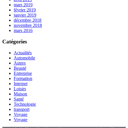
mars 2019
février 2019
janvier 2019
décembre 2018
novembre 2018
mars 2016
Catégories
Actualités
Automobile
Autres
Beauté
Entreprise
Formation
Internet
Loisirs
Maison
Santé
Technologie
transport
Voyage
Voyage