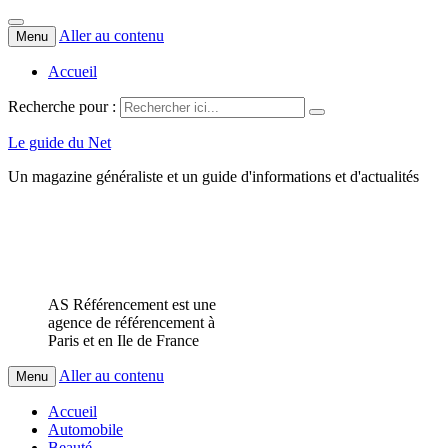
Aller au contenu
Menu
Accueil
Recherche pour :
Le guide du Net
Un magazine généraliste et un guide d'informations et d'actualités
AS Référencement est une
agence de référencement à
Paris et en Ile de France
Aller au contenu
Menu
Accueil
Automobile
Beauté