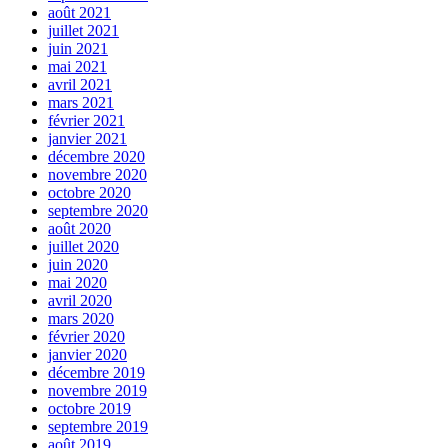
août 2021
juillet 2021
juin 2021
mai 2021
avril 2021
mars 2021
février 2021
janvier 2021
décembre 2020
novembre 2020
octobre 2020
septembre 2020
août 2020
juillet 2020
juin 2020
mai 2020
avril 2020
mars 2020
février 2020
janvier 2020
décembre 2019
novembre 2019
octobre 2019
septembre 2019
août 2019