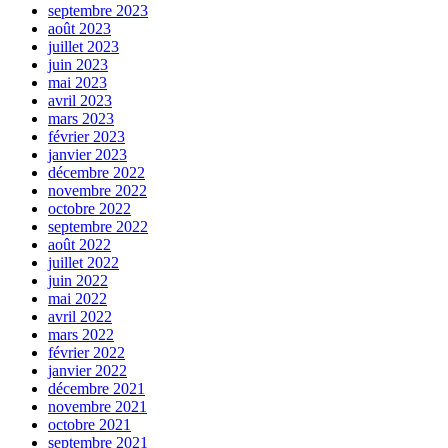
septembre 2023
août 2023
juillet 2023
juin 2023
mai 2023
avril 2023
mars 2023
février 2023
janvier 2023
décembre 2022
novembre 2022
octobre 2022
septembre 2022
août 2022
juillet 2022
juin 2022
mai 2022
avril 2022
mars 2022
février 2022
janvier 2022
décembre 2021
novembre 2021
octobre 2021
septembre 2021