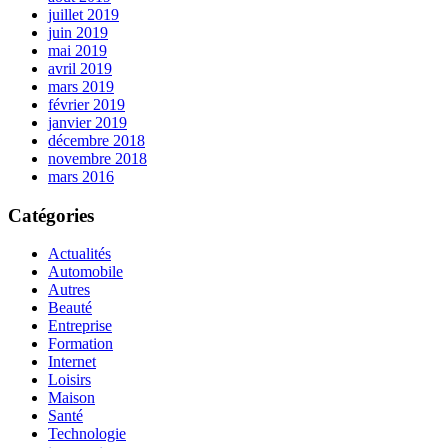
juillet 2019
juin 2019
mai 2019
avril 2019
mars 2019
février 2019
janvier 2019
décembre 2018
novembre 2018
mars 2016
Catégories
Actualités
Automobile
Autres
Beauté
Entreprise
Formation
Internet
Loisirs
Maison
Santé
Technologie