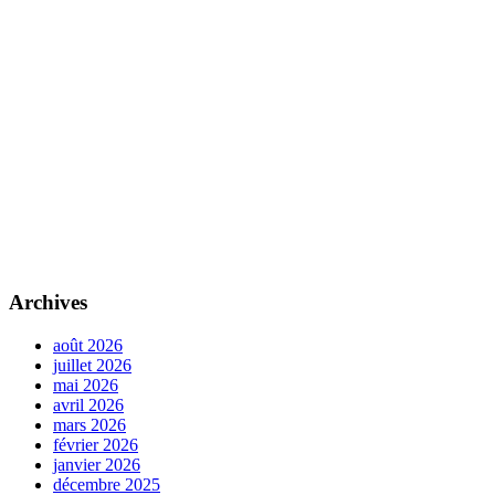
Archives
août 2026
juillet 2026
mai 2026
avril 2026
mars 2026
février 2026
janvier 2026
décembre 2025