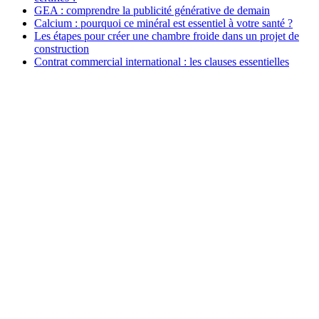
GEA : comprendre la publicité générative de demain
Calcium : pourquoi ce minéral est essentiel à votre santé ?
Les étapes pour créer une chambre froide dans un projet de
construction
Contrat commercial international : les clauses essentielles