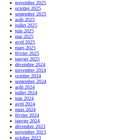
novembre 2025
octobre 2025
septembre 2025
août 2025
juillet 2025
juin 2025
mai 2025
avril 2025
mars 2025
février 2025
janvier 2025
décembre 2024
novembre 2024
octobre 2024
septembre 2024
août 2024
juillet 2024
juin 2024
avril 2024
mars 2024
février 2024
janvier 2024
décembre 2023
novembre 2023
octobre 2023