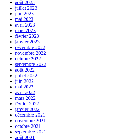
août 2023
juillet 2023
juin 2023
mai 2023
avril 2023
mars 2023
février 2023
janvier 2023
décembre 2022
novembre 2022
octobre 2022
septembre 2022
août 2022
juillet 2022
juin 2022
mai 2022
avril 2022
mars 2022
février 2022
janvier 2022
décembre 2021
novembre 2021
octobre 2021
septembre 2021
août 2021