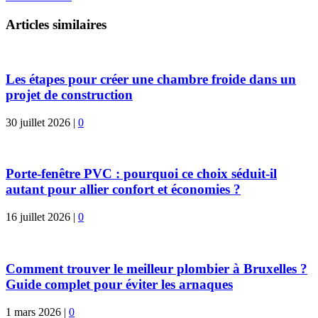
Articles similaires
Les étapes pour créer une chambre froide dans un
projet de construction
30 juillet 2026
|
0
Porte-fenêtre PVC : pourquoi ce choix séduit-il
autant pour allier confort et économies ?
16 juillet 2026
|
0
Comment trouver le meilleur plombier à Bruxelles ?
Guide complet pour éviter les arnaques
1 mars 2026
|
0