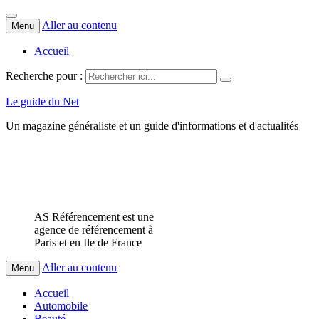
Aller au contenu
Menu
Accueil
Recherche pour :
Le guide du Net
Un magazine généraliste et un guide d'informations et d'actualités
AS Référencement est une
agence de référencement à
Paris et en Ile de France
Aller au contenu
Menu
Accueil
Automobile
Beauté