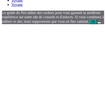
Voyage
Voyage
Le guide du Net utilise des cookies pour vous garantir la meilleure
expérience sur notre site de conseils et d'astuces. Si vous continuez à
utiliser ce site, nous supposerons que vous en êtes satisfait.
OK