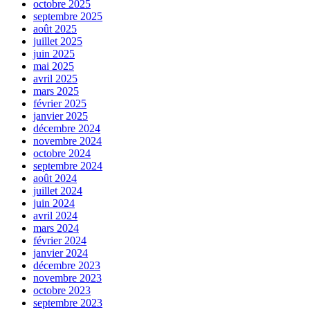
octobre 2025
septembre 2025
août 2025
juillet 2025
juin 2025
mai 2025
avril 2025
mars 2025
février 2025
janvier 2025
décembre 2024
novembre 2024
octobre 2024
septembre 2024
août 2024
juillet 2024
juin 2024
avril 2024
mars 2024
février 2024
janvier 2024
décembre 2023
novembre 2023
octobre 2023
septembre 2023