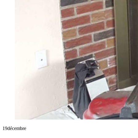
19
décembre