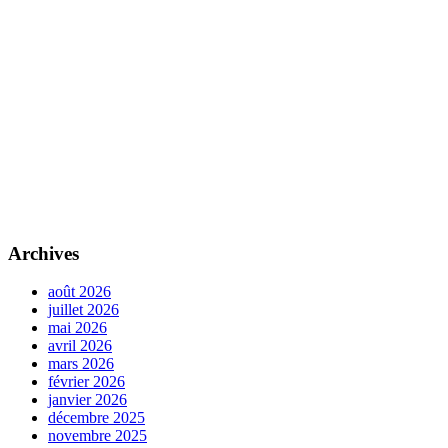
Archives
août 2026
juillet 2026
mai 2026
avril 2026
mars 2026
février 2026
janvier 2026
décembre 2025
novembre 2025