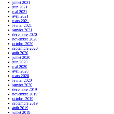
juillet 2021
juin 2021
mai 2021
avril 2021
mars 2021
février 2021
janvier 2021
décembre 2020
novembre 2020
octobre 2020
septembre 2020
août 2020
juillet 2020
juin 2020
mai 2020
avril 2020
mars 2020
février 2020
janvier 2020
décembre 2019
novembre 2019
octobre 2019
septembre 2019
août 2019
juillet 2019