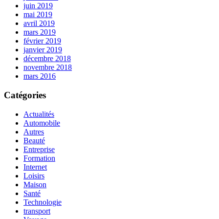
juin 2019
mai 2019
avril 2019
mars 2019
février 2019
janvier 2019
décembre 2018
novembre 2018
mars 2016
Catégories
Actualités
Automobile
Autres
Beauté
Entreprise
Formation
Internet
Loisirs
Maison
Santé
Technologie
transport