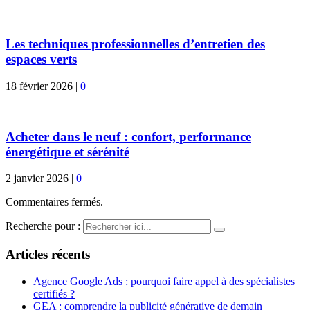
Les techniques professionnelles d’entretien des
espaces verts
18 février 2026
|
0
Acheter dans le neuf : confort, performance
énergétique et sérénité
2 janvier 2026
|
0
Commentaires fermés.
Recherche pour :
Articles récents
Agence Google Ads : pourquoi faire appel à des spécialistes
certifiés ?
GEA : comprendre la publicité générative de demain