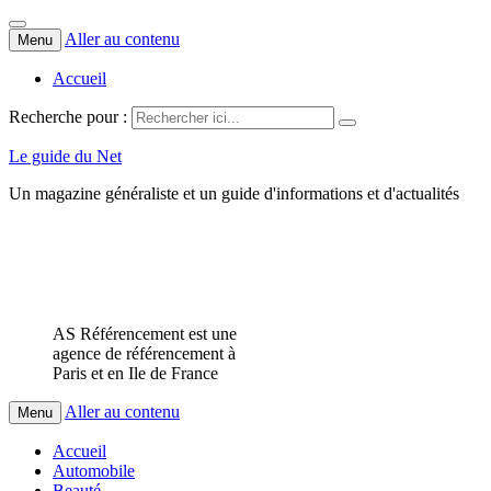
Aller au contenu
Menu
Accueil
Recherche pour :
Le guide du Net
Un magazine généraliste et un guide d'informations et d'actualités
AS Référencement est une
agence de référencement à
Paris et en Ile de France
Aller au contenu
Menu
Accueil
Automobile
Beauté