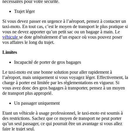
nécessaires pour votre sécurité.
Trajet léger
Si vous devez passer en urgence à l’aéroport, pensez à contacter un
taxi-moto. En tout cas, c’est le moyen de transport le plus pratique si
vous ne devez apporter qu’un petit sac ou un bagage à main. Le
véhicule
se dote généralement d’un espace où vous pouvez poser
vos affaires le long du trajet.
Limites
Incapacité de porter de gros bagages
Le taxi-moto est une bonne solution pour aller rapidement à
l’aéroport, mais uniquement si vous voyagez léger. Effectivement, la
charge à porter est limitée par les règlementations en vigueur. Si
vous avez donc des gros bagages à transporter, pensez à un moyen
de transport plus approprié.
Un passager uniquement
Etant un véhicule à usage professionnel, le taxi-moto est soumis à
des restrictions. Sachez que ce moyen de transport ne peut porter
qu’un seul passager, ce qui pourrait être un avantage si vous allez
faire le trajet seul.