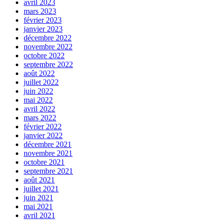
avril 2023
mars 2023
février 2023
janvier 2023
décembre 2022
novembre 2022
octobre 2022
septembre 2022
août 2022
juillet 2022
juin 2022
mai 2022
avril 2022
mars 2022
février 2022
janvier 2022
décembre 2021
novembre 2021
octobre 2021
septembre 2021
août 2021
juillet 2021
juin 2021
mai 2021
avril 2021