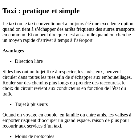
Taxi : pratique et simple
Le taxi ou le taxi conventionnel a toujours été une excellente option
quand on tient à s’échapper des arrêts fréquents des autres transports
en commun. Et on peut dire que c’est aussi utile quand on cherche
un moyen rapide d’arriver à temps à l’aéroport.
Avantages
Direction libre
Si les bus ont un trajet fixe à respecter, les taxis, eux, peuvent
circuler dans toutes les rues afin de s’échapper aux embouteillages.
Rouler sur des chemins plus longs ou prendre des raccourcis, le
choix du circuit revient aux conducteurs en fonction de l’état du
trafic.
Trajet à plusieurs
Quand on voyage en couple, en famille ou entre amis, les valises à
emporter risquent d’occuper un grand espace, raison de plus pour
recourir aux services d’un taxi.
Moins de protocoles