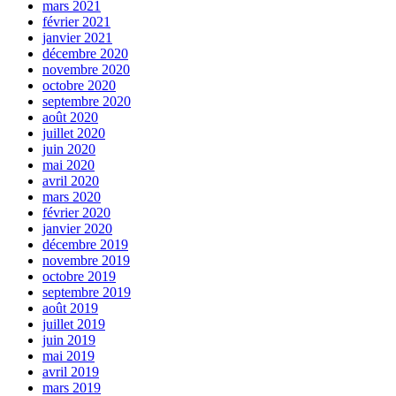
mars 2021
février 2021
janvier 2021
décembre 2020
novembre 2020
octobre 2020
septembre 2020
août 2020
juillet 2020
juin 2020
mai 2020
avril 2020
mars 2020
février 2020
janvier 2020
décembre 2019
novembre 2019
octobre 2019
septembre 2019
août 2019
juillet 2019
juin 2019
mai 2019
avril 2019
mars 2019