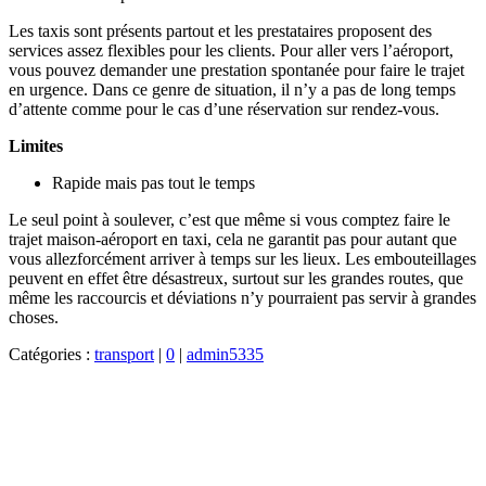
Les taxis sont présents partout et les prestataires proposent des
services assez flexibles pour les clients. Pour aller vers l’aéroport,
vous pouvez demander une prestation spontanée pour faire le trajet
en urgence. Dans ce genre de situation, il n’y a pas de long temps
d’attente comme pour le cas d’une réservation sur rendez-vous.
Limites
Rapide mais pas tout le temps
Le seul point à soulever, c’est que même si vous comptez faire le
trajet maison-aéroport en taxi, cela ne garantit pas pour autant que
vous allezforcément arriver à temps sur les lieux. Les embouteillages
peuvent en effet être désastreux, surtout sur les grandes routes, que
même les raccourcis et déviations n’y pourraient pas servir à grandes
choses.
Catégories :
transport
|
0
|
admin5335