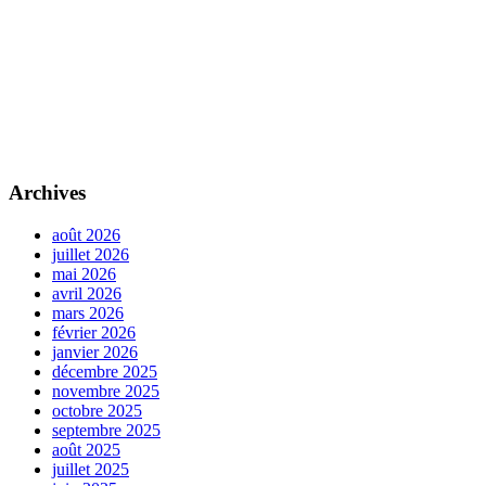
Archives
août 2026
juillet 2026
mai 2026
avril 2026
mars 2026
février 2026
janvier 2026
décembre 2025
novembre 2025
octobre 2025
septembre 2025
août 2025
juillet 2025