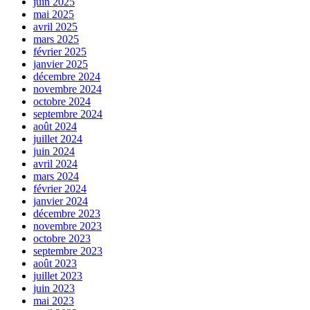
juin 2025
mai 2025
avril 2025
mars 2025
février 2025
janvier 2025
décembre 2024
novembre 2024
octobre 2024
septembre 2024
août 2024
juillet 2024
juin 2024
avril 2024
mars 2024
février 2024
janvier 2024
décembre 2023
novembre 2023
octobre 2023
septembre 2023
août 2023
juillet 2023
juin 2023
mai 2023