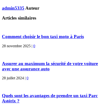
admin5335
Auteur
Articles similaires
Comment choisir le bon taxi moto à Paris
28 novembre 2025
|
0
Assurer au maximum la sécurité de votre voiture
avec une assurance auto
28 juillet 2024
|
0
Quels sont les avantages de prendre un taxi Parc
Astérix ?