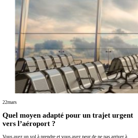
22
mars
Quel moyen adapté pour un trajet urgent
vers l’aéroport ?
Vous avez un vol à prendre et vous avez peur de ne pas arriver à