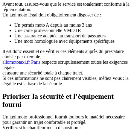
Avant tout, assurez-vous que le service est totalement conforme à la
réglementation.
Un taxi moto légal doit obligatoirement disposer de :
Un permis moto A depuis au moins 3 ans
Une carte professionnelle VMDTR
Une assurance adaptée au transport de passagers
Une moto homologuée avec équipements spécifiques
Il est donc essentiel de vérifier ces éléments auprès du prestataire
choisi : par exemple,
allomototaxi.fr Paris
respecte scrupuleusement toutes les exigences
légales
et assure une sécurité totale à chaque trajet.
Si ces informations ne sont pas clairement visibles, méfiez-vous : la
légalité est la base de la sécurité.
Prioriser la sécurité et l’équipement
fourni
Un taxi moto professionnel fournit toujours le matériel nécessaire
pour garantir un trajet confortable et protégé.
Vérifiez si le chauffeur met à disposition :