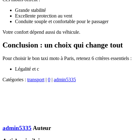
Grande stabilité
Excellente protection au vent
Conduite souple et confortable pour le passager
Votre confort dépend aussi du véhicule.
Conclusion : un choix qui change tout
Pour choisir le bon taxi moto à Paris, retenez 6 critères essentiels :
Légalité et c
Catégories :
transport
|
0
|
admin5335
admin5335
Auteur