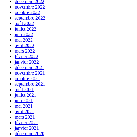
décembre 2022
novembre 2022
octobre 2022
septembre 2022
août 2022
juillet 2022
juin 2022
mai 2022
avril 2022
mars 2022
février 2022
janvier 2022
décembre 2021
novembre 2021
octobre 2021
septembre 2021
août 2021
juillet 2021
juin 2021
mai 2021
avril 2021
mars 2021
février 2021
janvier 2021
décembre 2020