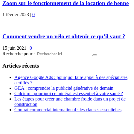
Zoom sur le fonctionnement de la location de benne
1 février 2023
|
0
Comment vendre un vélo et obtenir ce qu’il vaut ?
15 juin 2021
|
0
Recherche pour :
Articles récents
Agence Google Ads : pourquoi faire appel à des spécialistes
certifiés ?
GEA : comprendre la publicité générative de demain
Calcium : pourquoi ce minéral est essentiel à votre santé ?
Les étapes pour créer une chambre froide dans un projet de
construction
Contrat commercial international : les clauses essentielles