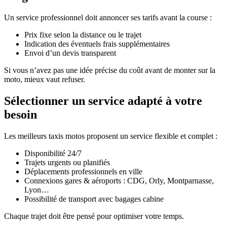
Un service professionnel doit annoncer ses tarifs avant la course :
Prix fixe selon la distance ou le trajet
Indication des éventuels frais supplémentaires
Envoi d’un devis transparent
Si vous n’avez pas une idée précise du coût avant de monter sur la
moto, mieux vaut refuser.
Sélectionner un service adapté à votre
besoin
Les meilleurs taxis motos proposent un service flexible et complet :
Disponibilité 24/7
Trajets urgents ou planifiés
Déplacements professionnels en ville
Connexions gares & aéroports : CDG, Orly, Montparnasse,
Lyon…
Possibilité de transport avec bagages cabine
Chaque trajet doit être pensé pour optimiser votre temps.