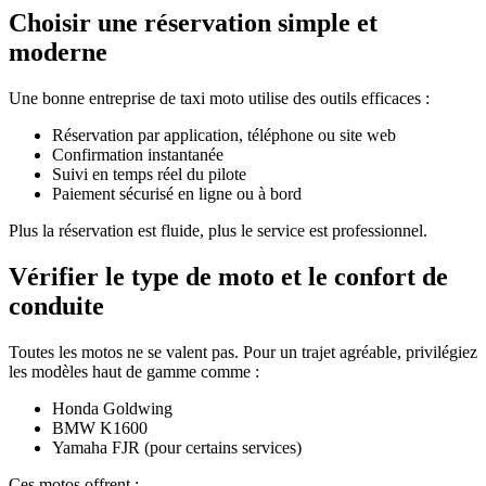
Choisir une réservation simple et
moderne
Une bonne entreprise de taxi moto utilise des outils efficaces :
Réservation par application, téléphone ou site web
Confirmation instantanée
Suivi en temps réel du pilote
Paiement sécurisé en ligne ou à bord
Plus la réservation est fluide, plus le service est professionnel.
Vérifier le type de moto et le confort de
conduite
Toutes les motos ne se valent pas. Pour un trajet agréable, privilégiez
les modèles haut de gamme comme :
Honda Goldwing
BMW K1600
Yamaha FJR (pour certains services)
Ces motos offrent :