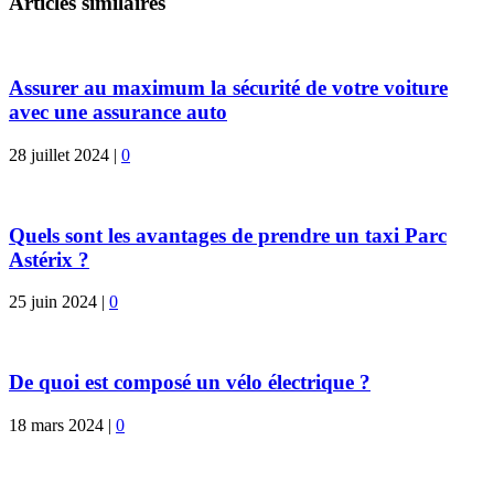
Articles similaires
Assurer au maximum la sécurité de votre voiture
avec une assurance auto
28 juillet 2024
|
0
Quels sont les avantages de prendre un taxi Parc
Astérix ?
25 juin 2024
|
0
De quoi est composé un vélo électrique ?
18 mars 2024
|
0