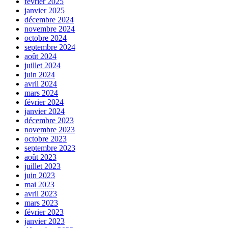
février 2025
janvier 2025
décembre 2024
novembre 2024
octobre 2024
septembre 2024
août 2024
juillet 2024
juin 2024
avril 2024
mars 2024
février 2024
janvier 2024
décembre 2023
novembre 2023
octobre 2023
septembre 2023
août 2023
juillet 2023
juin 2023
mai 2023
avril 2023
mars 2023
février 2023
janvier 2023