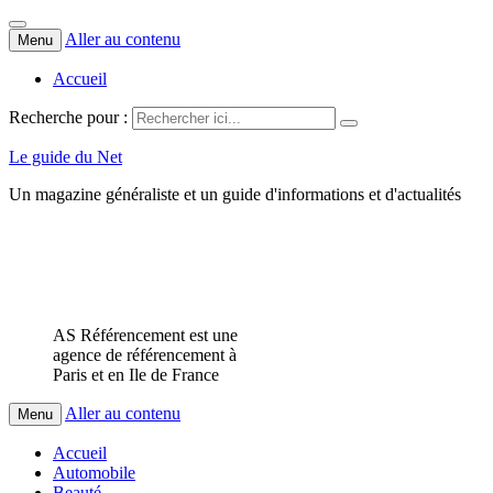
Aller au contenu
Menu
Accueil
Recherche pour :
Le guide du Net
Un magazine généraliste et un guide d'informations et d'actualités
AS Référencement est une
agence de référencement à
Paris et en Ile de France
Aller au contenu
Menu
Accueil
Automobile
Beauté