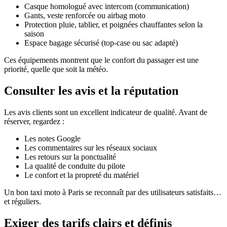
Casque homologué avec intercom (communication)
Gants, veste renforcée ou airbag moto
Protection pluie, tablier, et poignées chauffantes selon la
saison
Espace bagage sécurisé (top-case ou sac adapté)
Ces équipements montrent que le confort du passager est une
priorité, quelle que soit la météo.
Consulter les avis et la réputation
Les avis clients sont un excellent indicateur de qualité. Avant de
réserver, regardez :
Les notes Google
Les commentaires sur les réseaux sociaux
Les retours sur la ponctualité
La qualité de conduite du pilote
Le confort et la propreté du matériel
Un bon taxi moto à Paris se reconnaît par des utilisateurs satisfaits…
et réguliers.
Exiger des tarifs clairs et définis