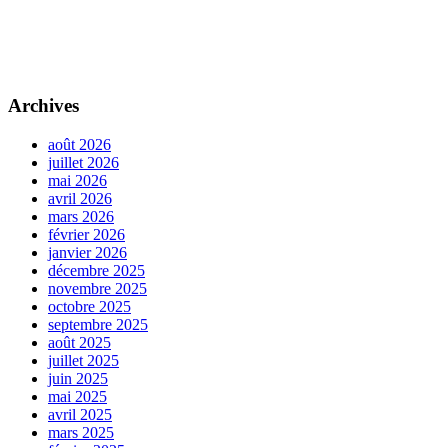
Archives
août 2026
juillet 2026
mai 2026
avril 2026
mars 2026
février 2026
janvier 2026
décembre 2025
novembre 2025
octobre 2025
septembre 2025
août 2025
juillet 2025
juin 2025
mai 2025
avril 2025
mars 2025