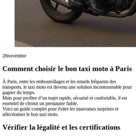
28
novembre
Comment choisir le bon taxi moto à Paris
À Paris, entre les embouteillages et les retards fréquents des
transports, le taxi moto est devenu une solution incontournable pour
gagner du temps.
Mais pour profiter d’un trajet rapide, sécurisé et confortable, il est
essentiel de choisir un prestataire fiable.
Voici un guide complet pour éviter les mauvaises surprises et
sélectionner le bon taxi moto.
Vérifier la légalité et les certifications