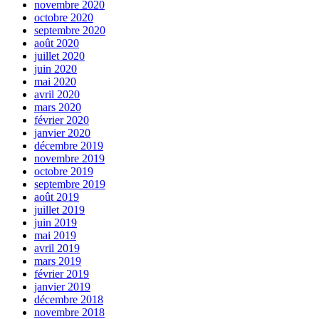
novembre 2020
octobre 2020
septembre 2020
août 2020
juillet 2020
juin 2020
mai 2020
avril 2020
mars 2020
février 2020
janvier 2020
décembre 2019
novembre 2019
octobre 2019
septembre 2019
août 2019
juillet 2019
juin 2019
mai 2019
avril 2019
mars 2019
février 2019
janvier 2019
décembre 2018
novembre 2018