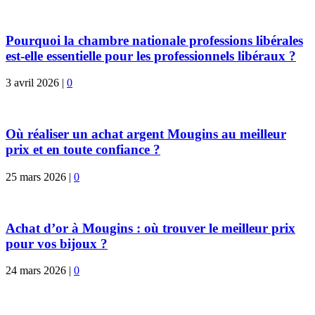
Pourquoi la chambre nationale professions libérales
est-elle essentielle pour les professionnels libéraux ?
3 avril 2026
|
0
Où réaliser un achat argent Mougins au meilleur
prix et en toute confiance ?
25 mars 2026
|
0
Achat d’or à Mougins : où trouver le meilleur prix
pour vos bijoux ?
24 mars 2026
|
0