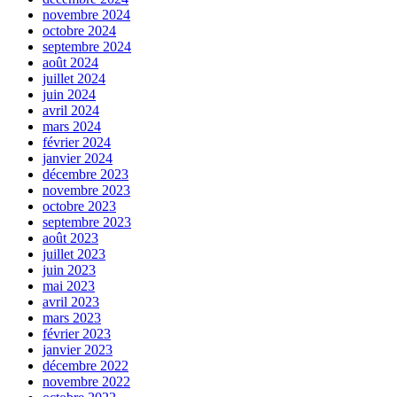
novembre 2024
octobre 2024
septembre 2024
août 2024
juillet 2024
juin 2024
avril 2024
mars 2024
février 2024
janvier 2024
décembre 2023
novembre 2023
octobre 2023
septembre 2023
août 2023
juillet 2023
juin 2023
mai 2023
avril 2023
mars 2023
février 2023
janvier 2023
décembre 2022
novembre 2022