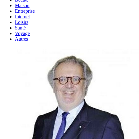
Maison
Entreprise
Internet
Loisirs
Santé
Voyage
Autres