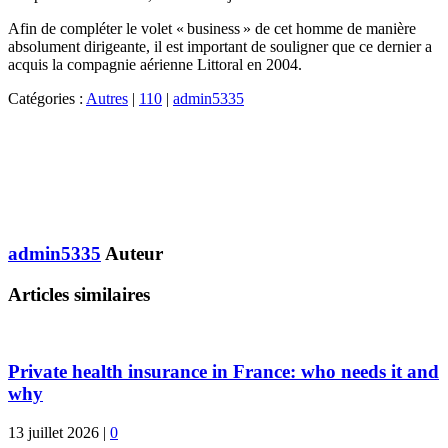
Afin de compléter le volet « business » de cet homme de manière
absolument dirigeante, il est important de souligner que ce dernier a
acquis la compagnie aérienne Littoral en 2004.
Catégories :
Autres
|
110
|
admin5335
admin5335
Auteur
Articles similaires
Private health insurance in France: who needs it and
why
13 juillet 2026
|
0