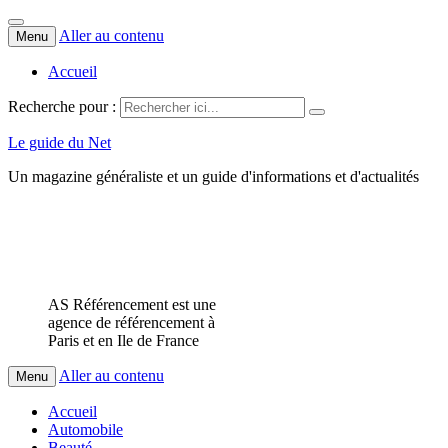
Aller au contenu
Menu
Accueil
Recherche pour :
Le guide du Net
Un magazine généraliste et un guide d'informations et d'actualités
AS Référencement est une
agence de référencement à
Paris et en Ile de France
Aller au contenu
Menu
Accueil
Automobile
Beauté