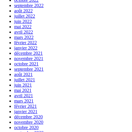
octobre 2022
septembre 2022
août 2022
juillet 2022
juin 2022
mai 2022
avril 2022
mars 2022
février 2022
janvier 2022
décembre 2021
novembre 2021
octobre 2021
septembre 2021
août 2021
juillet 2021
juin 2021
mai 2021
avril 2021
mars 2021
février 2021
janvier 2021
décembre 2020
novembre 2020
octobre 2020