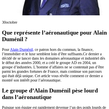
30
octobre
Que représente l’aéronautique pour Alain
Duménil ?
Pour
Alain Duménil,
ce patron hors du commun, la finance,
l’immobilier et le luxe semblent loin d’être suffisants.Ce dernier a
décidé de se lancer dans les domaines aéronautique et industriel dès
le début des années 2000, et a créé le groupe AD en 2004, un
groupe d’industries. L’homme d’affaires ne se contentait pas d’être
parmi les grandes fortunes de France, mais continue son parcours
qui était déjà unique. Cet article vous révèle comment ce dernier a
montré son intérêt pour l’aéronautique.
Le groupe d’Alain Duménil pèse lourd
dans l’aéronautique
Puisque son équipe est rapidement devenue l’un des poids lourds de