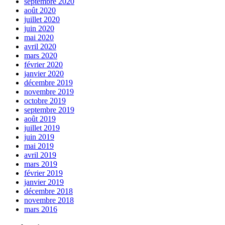
septembre 2020
août 2020
juillet 2020
juin 2020
mai 2020
avril 2020
mars 2020
février 2020
janvier 2020
décembre 2019
novembre 2019
octobre 2019
septembre 2019
août 2019
juillet 2019
juin 2019
mai 2019
avril 2019
mars 2019
février 2019
janvier 2019
décembre 2018
novembre 2018
mars 2016