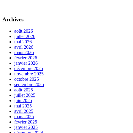
Archives
août 2026
juillet 2026
mai 2026
avril 2026
mars 2026
février 2026
janvier 2026
décembre 2025
novembre 2025
octobre 2025
septembre 2025
août 2025
juillet 2025
juin 2025
mai 2025
avril 2025
mars 2025
février 2025
janvier 2025
décembre 2024