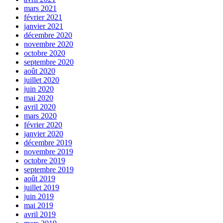
mars 2021
février 2021
janvier 2021
décembre 2020
novembre 2020
octobre 2020
septembre 2020
août 2020
juillet 2020
juin 2020
mai 2020
avril 2020
mars 2020
février 2020
janvier 2020
décembre 2019
novembre 2019
octobre 2019
septembre 2019
août 2019
juillet 2019
juin 2019
mai 2019
avril 2019