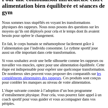
alimentation bien équilibrée et séances de
gym
Nous sommes tous stupéfiés en voyant les transformations
physiques des rappeurs. Nous nous posons des questions sur les
moyens qu’ils ont déployés pour cela et le temps dont ils avaient
besoin pour opérer le changement.
En fait, le corps humain se métamorphose facilement grâce à
l’alimentation que l’individu consomme. Le rythme sportif joue
aussi un rôle important dans cette transformation.
Si vous souhaitez avoir une belle silhouette comme les rappeurs ou
travailler vos muscles, optez pour une alimentation équilibrée. Cette
étape est indispensable pour espérer une quelconque transformation.
De nombreux sites peuvent vous proposer des comparatifs sur
les
compléments alimentaires des rappeurs
. Ces produits sont conçus
pour combler les manques au niveau de votre alimentation.
L’étape suivante consiste à l’adoption d’un bon programme
d’entraînement physique. Pour cela, vous pourrez faire appel à un
coach sportif pour vous guider et vous accompagner dans vos
périples.