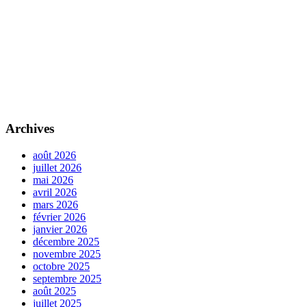
Archives
août 2026
juillet 2026
mai 2026
avril 2026
mars 2026
février 2026
janvier 2026
décembre 2025
novembre 2025
octobre 2025
septembre 2025
août 2025
juillet 2025