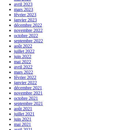
avril 2023
mars 2023
février 2023
janvier 2023
décembre 2022
novembre 2022
octobre 2022
septembre 2022
août 2022
juillet 2022
juin 2022
mai 2022
avril 2022
mars 2022
février 2022
janvier 2022
décembre 2021
novembre 2021
octobre 2021
septembre 2021
août 2021
juillet 2021
juin 2021
mai 2021
avril 2021