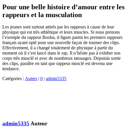
Pour une belle histoire d’amour entre les
rappeurs et la musculation
Les jeunes sont surtout attirés par les rappeurs à cause de leur
physique qui est très athlétique et leurs muscles. Si nous prenons
l’exemple du rappeur Booba, il figure parmi les premiers rappeurs
français ayant opté pour une nouvelle façon de tourner des clips.
Effectivement, il a changé totalement de physique à partir du
moment où il s’est lancé dans le rap. Il n’hésite pas à exhiber son
corps très musclé et avec de nombreux tatouages. Depuisla sortie
des clips, paraître en tant que rappeur musclé est devenu une
tendance.
Catégories :
Autres
|
0
|
admin5335
admin5335
Auteur