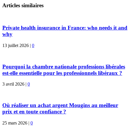
Articles similaires
Private health insurance in France: who needs it and
why
13 juillet 2026
|
0
Pourquoi la chambre nationale professions libérales
est-elle essentielle pour les professionnels libéraux ?
3 avril 2026
|
0
Où réaliser un achat argent Mougins au meilleur
prix et en toute confiance ?
25 mars 2026
|
0