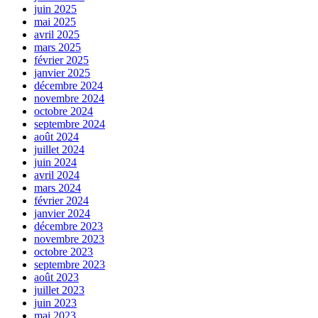
juin 2025
mai 2025
avril 2025
mars 2025
février 2025
janvier 2025
décembre 2024
novembre 2024
octobre 2024
septembre 2024
août 2024
juillet 2024
juin 2024
avril 2024
mars 2024
février 2024
janvier 2024
décembre 2023
novembre 2023
octobre 2023
septembre 2023
août 2023
juillet 2023
juin 2023
mai 2023