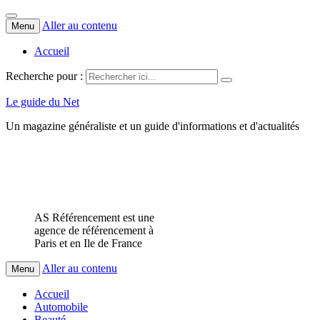
Aller au contenu
Menu
Accueil
Recherche pour :
Le guide du Net
Un magazine généraliste et un guide d'informations et d'actualités
AS Référencement est une
agence de référencement à
Paris et en Ile de France
Aller au contenu
Menu
Accueil
Automobile
Beauté