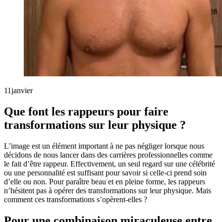
11
janvier
Que font les rappeurs pour faire
transformations sur leur physique ?
L’image est un élément important à ne pas négliger lorsque nous
décidons de nous lancer dans des carrières professionnelles comme
le fait d’être rappeur. Effectivement, un seul regard sur une célébrité
ou une personnalité est suffisant pour savoir si celle-ci prend soin
d’elle ou non. Pour paraître beau et en pleine forme, les rappeurs
n’hésitent pas à opérer des transformations sur leur physique. Mais
comment ces transformations s’opèrent-elles ?
Pour une combinaison miraculeuse entre