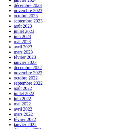
janvier 2024
décembre 2023
novembre 2023
octobre 2023
septembre 2023
août 2023
juillet 2023
juin 2023
mai 2023
avril 2023
mars 2023
février 2023
janvier 2023
décembre 2022
novembre 2022
octobre 2022
septembre 2022
août 2022
juillet 2022
juin 2022
mai 2022
avril 2022
mars 2022
février 2022
janvier 2022