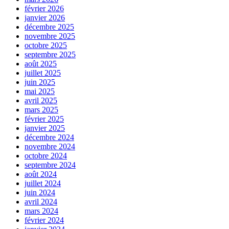
février 2026
janvier 2026
décembre 2025
novembre 2025
octobre 2025
septembre 2025
août 2025
juillet 2025
juin 2025
mai 2025
avril 2025
mars 2025
février 2025
janvier 2025
décembre 2024
novembre 2024
octobre 2024
septembre 2024
août 2024
juillet 2024
juin 2024
avril 2024
mars 2024
février 2024