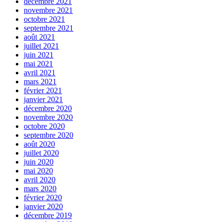
décembre 2021
novembre 2021
octobre 2021
septembre 2021
août 2021
juillet 2021
juin 2021
mai 2021
avril 2021
mars 2021
février 2021
janvier 2021
décembre 2020
novembre 2020
octobre 2020
septembre 2020
août 2020
juillet 2020
juin 2020
mai 2020
avril 2020
mars 2020
février 2020
janvier 2020
décembre 2019