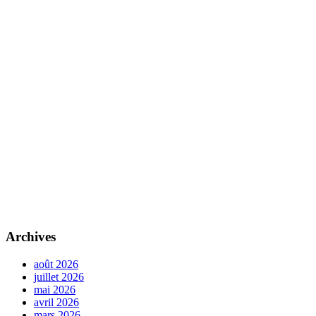
Archives
août 2026
juillet 2026
mai 2026
avril 2026
mars 2026