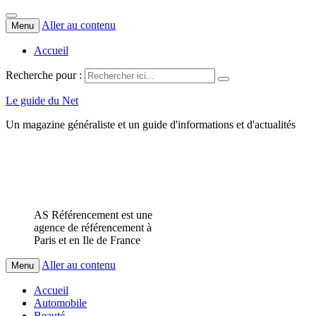
Aller au contenu
Menu
Accueil
Recherche pour :
Le guide du Net
Un magazine généraliste et un guide d'informations et d'actualités
AS Référencement est une
agence de référencement à
Paris et en Ile de France
Aller au contenu
Menu
Accueil
Automobile
Beauté