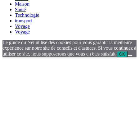
Maison
Santé
Technologie
transport
Voyage
Voyage
Le guide du Net utilise des cookies pour vous garantir la meilleure
expérience sur notre site de conseils et d'astuces. Si vous continuez à
utiliser ce site, nous supposerons que vous en êtes satisfait.
OK