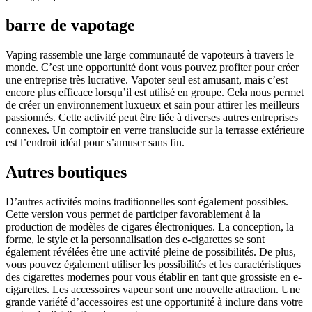
barre de vapotage
Vaping rassemble une large communauté de vapoteurs à travers le
monde. C’est une opportunité dont vous pouvez profiter pour créer
une entreprise très lucrative. Vapoter seul est amusant, mais c’est
encore plus efficace lorsqu’il est utilisé en groupe. Cela nous permet
de créer un environnement luxueux et sain pour attirer les meilleurs
passionnés. Cette activité peut être liée à diverses autres entreprises
connexes. Un comptoir en verre translucide sur la terrasse extérieure
est l’endroit idéal pour s’amuser sans fin.
Autres boutiques
D’autres activités moins traditionnelles sont également possibles.
Cette version vous permet de participer favorablement à la
production de modèles de cigares électroniques. La conception, la
forme, le style et la personnalisation des e-cigarettes se sont
également révélées être une activité pleine de possibilités. De plus,
vous pouvez également utiliser les possibilités et les caractéristiques
des cigarettes modernes pour vous établir en tant que grossiste en e-
cigarettes. Les accessoires vapeur sont une nouvelle attraction. Une
grande variété d’accessoires est une opportunité à inclure dans votre