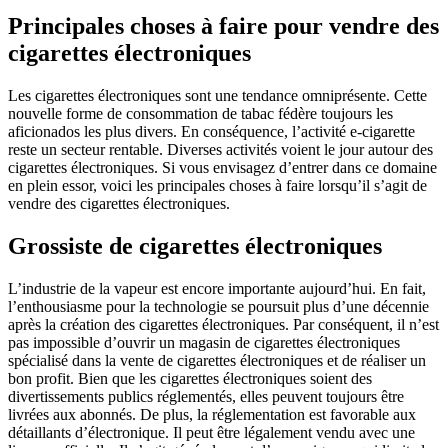
Principales choses à faire pour vendre des
cigarettes électroniques
Les cigarettes électroniques sont une tendance omniprésente. Cette
nouvelle forme de consommation de tabac fédère toujours les
aficionados les plus divers. En conséquence, l’activité e-cigarette
reste un secteur rentable. Diverses activités voient le jour autour des
cigarettes électroniques. Si vous envisagez d’entrer dans ce domaine
en plein essor, voici les principales choses à faire lorsqu’il s’agit de
vendre des cigarettes électroniques.
Grossiste de cigarettes électroniques
L’industrie de la vapeur est encore importante aujourd’hui. En fait,
l’enthousiasme pour la technologie se poursuit plus d’une décennie
après la création des cigarettes électroniques. Par conséquent, il n’est
pas impossible d’ouvrir un magasin de cigarettes électroniques
spécialisé dans la vente de cigarettes électroniques et de réaliser un
bon profit. Bien que les cigarettes électroniques soient des
divertissements publics réglementés, elles peuvent toujours être
livrées aux abonnés. De plus, la réglementation est favorable aux
détaillants d’électronique. Il peut être légalement vendu avec une