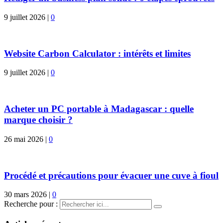
9 juillet 2026
|
0
Website Carbon Calculator : intérêts et limites
9 juillet 2026
|
0
Acheter un PC portable à Madagascar : quelle
marque choisir ?
26 mai 2026
|
0
Procédé et précautions pour évacuer une cuve à fioul
30 mars 2026
|
0
Recherche pour :