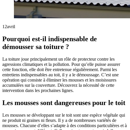
12
avril
Pourquoi est-il indispensable de
démousser sa toiture ?
La toiture joue principalement un rôle de protecteur contre les
agressions climatiques et la pollution. Pour qu’elle puisse assurer
cette fonction, elle doit être entretenue régulièrement. Parmi les
entretiens indispensables au toit, il y a le démoussage. C’est une
opération qui consiste à éliminer les mousses et les moisissures
accumulées sur la couverture. Découvrez la nécessité de cette
intervention dans les prochaines lignes.
Les mousses sont dangereuses pour le toit
Les mousses se développant sur le toit sont une espèce végétale qui
ne produit ni graines ni fleurs. Il y a de nombreuses variétés de
mousses. Chacune d’elles s’adapte à des conditions particulières et à