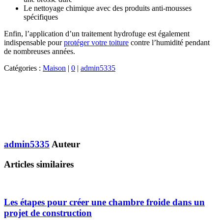
Le nettoyage chimique avec des produits anti-mousses
spécifiques
Enfin, l’application d’un traitement hydrofuge est également
indispensable pour
protéger votre toiture
contre l’humidité pendant
de nombreuses années.
Catégories :
Maison
|
0
|
admin5335
admin5335
Auteur
Articles similaires
Les étapes pour créer une chambre froide dans un
projet de construction