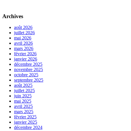
Archives
août 2026
juillet 2026
mai 2026
avril 2026
mars 2026
février 2026
janvier 2026
décembre 2025
novembre 2025
octobre 2025
septembre 2025
août 2025
juillet 2025
juin 2025
mai 2025
avril 2025
mars 2025
février 2025
janvier 2025
décembre 2024