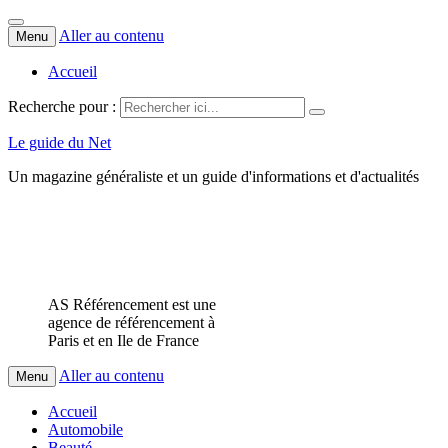
Aller au contenu
Menu
Accueil
Recherche pour :
Le guide du Net
Un magazine généraliste et un guide d'informations et d'actualités
AS Référencement est une
agence de référencement à
Paris et en Ile de France
Aller au contenu
Menu
Accueil
Automobile
Beauté