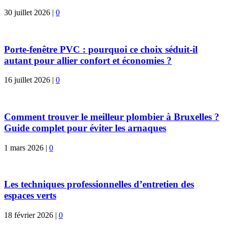
30 juillet 2026
|
0
Porte-fenêtre PVC : pourquoi ce choix séduit-il
autant pour allier confort et économies ?
16 juillet 2026
|
0
Comment trouver le meilleur plombier à Bruxelles ?
Guide complet pour éviter les arnaques
1 mars 2026
|
0
Les techniques professionnelles d’entretien des
espaces verts
18 février 2026
|
0