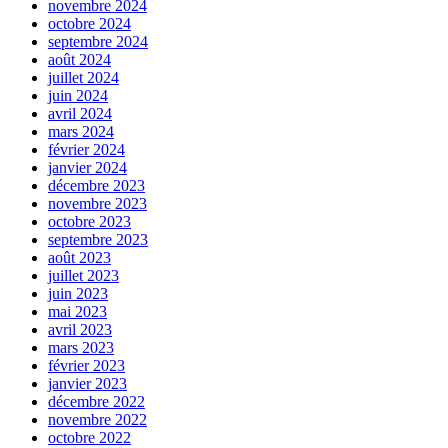
novembre 2024
octobre 2024
septembre 2024
août 2024
juillet 2024
juin 2024
avril 2024
mars 2024
février 2024
janvier 2024
décembre 2023
novembre 2023
octobre 2023
septembre 2023
août 2023
juillet 2023
juin 2023
mai 2023
avril 2023
mars 2023
février 2023
janvier 2023
décembre 2022
novembre 2022
octobre 2022