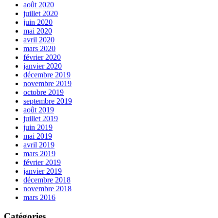
août 2020
juillet 2020
juin 2020
mai 2020
avril 2020
mars 2020
février 2020
janvier 2020
décembre 2019
novembre 2019
octobre 2019
septembre 2019
août 2019
juillet 2019
juin 2019
mai 2019
avril 2019
mars 2019
février 2019
janvier 2019
décembre 2018
novembre 2018
mars 2016
Catégories