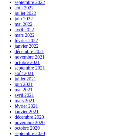
septembre 2022
août 2022
juillet 2022
juin 2022
mai 2022
avril 2022
mars 2022
février 2022
janvier 2022
décembre 2021
novembre 2021
octobre 2021
septembre 2021
août 2021
juillet 2021
juin 2021
mai 2021
avril 2021
mars 2021
février 2021
janvier 2021
décembre 2020
novembre 2020
octobre 2020
septembre 2020