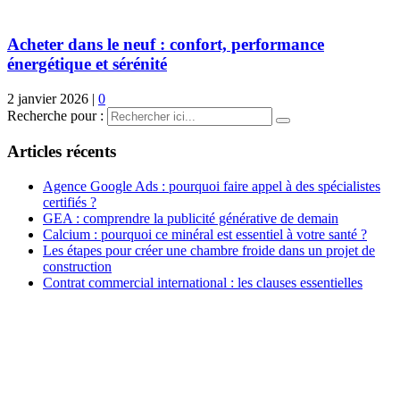
Acheter dans le neuf : confort, performance
énergétique et sérénité
2 janvier 2026
|
0
Recherche pour :
Articles récents
Agence Google Ads : pourquoi faire appel à des spécialistes
certifiés ?
GEA : comprendre la publicité générative de demain
Calcium : pourquoi ce minéral est essentiel à votre santé ?
Les étapes pour créer une chambre froide dans un projet de
construction
Contrat commercial international : les clauses essentielles