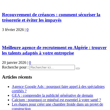
Recouvrement de créances : comment sécuriser la
trésorerie et éviter les impayés
3 février 2026
|
0
Meilleure agence de recrutement en Algérie : trouver
les talents adaptés à votre entreprise
20 janvier 2026
|
0
Recherche pour :
Articles récents
Agence Google Ads : pourquoi faire appel à des spécialistes
certifiés ?
GEA : comprendre la publicité générative de demain
Calcium : pourquoi ce minéral est essentiel à votre santé ?
Les étapes pour créer une chambre froide dans un projet de
construction