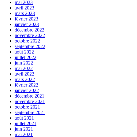
mai 2023
avril 2023
mars 2023
février 2023
janvier 2023
décembre 2022
novembre 2022
octobre 2022
septembre 2022
août 2022
juillet 2022
juin 2022
mai 2022
avril 2022
mars 2022
février 2022
janvier 2022
décembre 2021
novembre 2021
octobre 2021
septembre 2021
août 2021
juillet 2021
juin 2021
mai 2021