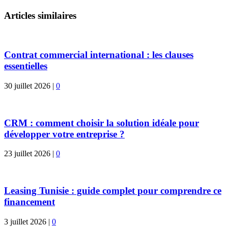
Articles similaires
Contrat commercial international : les clauses
essentielles
30 juillet 2026
|
0
CRM : comment choisir la solution idéale pour
développer votre entreprise ?
23 juillet 2026
|
0
Leasing Tunisie : guide complet pour comprendre ce
financement
3 juillet 2026
|
0