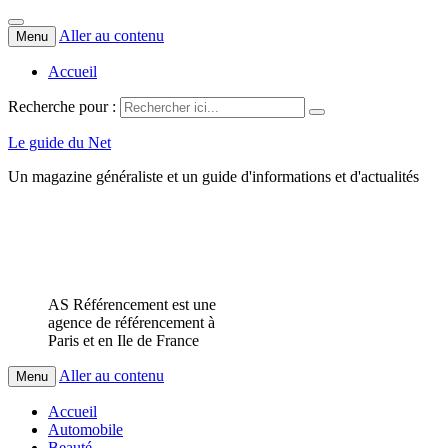
Aller au contenu
Menu
Accueil
Recherche pour :
Le guide du Net
Un magazine généraliste et un guide d'informations et d'actualités
AS Référencement est une
agence de référencement à
Paris et en Ile de France
Aller au contenu
Menu
Accueil
Automobile
Beauté