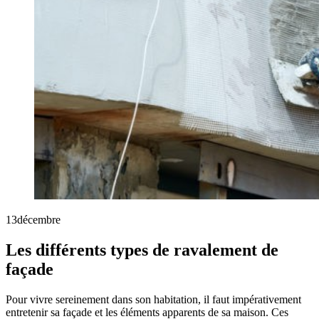
13
décembre
Les différents types de ravalement de
façade
Pour vivre sereinement dans son habitation, il faut impérativement
entretenir sa façade et les éléments apparents de sa maison. Ces