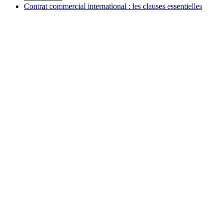
Contrat commercial international : les clauses essentielles