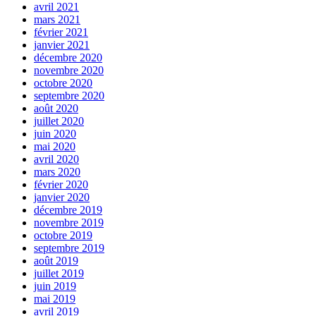
avril 2021
mars 2021
février 2021
janvier 2021
décembre 2020
novembre 2020
octobre 2020
septembre 2020
août 2020
juillet 2020
juin 2020
mai 2020
avril 2020
mars 2020
février 2020
janvier 2020
décembre 2019
novembre 2019
octobre 2019
septembre 2019
août 2019
juillet 2019
juin 2019
mai 2019
avril 2019