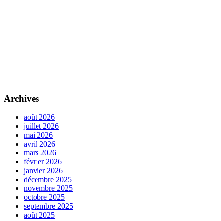
Archives
août 2026
juillet 2026
mai 2026
avril 2026
mars 2026
février 2026
janvier 2026
décembre 2025
novembre 2025
octobre 2025
septembre 2025
août 2025