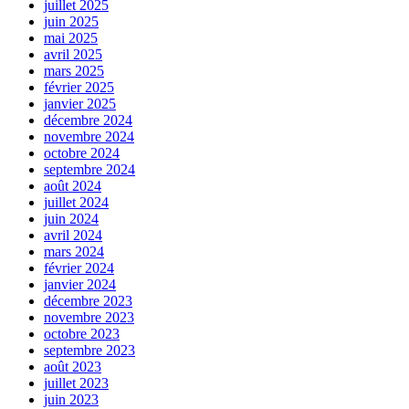
juillet 2025
juin 2025
mai 2025
avril 2025
mars 2025
février 2025
janvier 2025
décembre 2024
novembre 2024
octobre 2024
septembre 2024
août 2024
juillet 2024
juin 2024
avril 2024
mars 2024
février 2024
janvier 2024
décembre 2023
novembre 2023
octobre 2023
septembre 2023
août 2023
juillet 2023
juin 2023