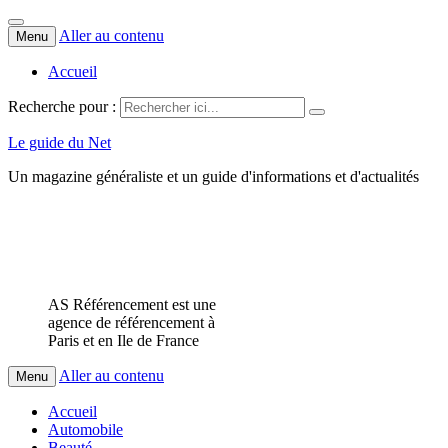
Aller au contenu
Menu
Accueil
Recherche pour :
Le guide du Net
Un magazine généraliste et un guide d'informations et d'actualités
AS Référencement est une
agence de référencement à
Paris et en Ile de France
Aller au contenu
Menu
Accueil
Automobile
Beauté