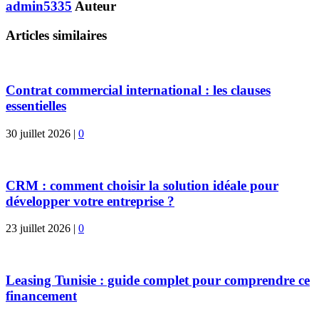
admin5335
Auteur
Articles similaires
Contrat commercial international : les clauses
essentielles
30 juillet 2026
|
0
CRM : comment choisir la solution idéale pour
développer votre entreprise ?
23 juillet 2026
|
0
Leasing Tunisie : guide complet pour comprendre ce
financement