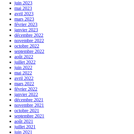
juin 2023
mai 2023
avril 2023
mars 2023
février 2023
janvier 2023
décembre 2022
novembre 2022
octobre 2022
septembre 2022
août 2022
juillet 2022
juin 2022
mai 2022
avril 2022
mars 2022
février 2022
janvier 2022
décembre 2021
novembre 2021
octobre 2021
septembre 2021
août 2021
juillet 2021
juin 2021