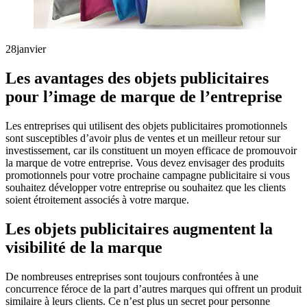
28
janvier
Les avantages des objets publicitaires
pour l’image de marque de l’entreprise
Les entreprises qui utilisent des objets publicitaires promotionnels
sont susceptibles d’avoir plus de ventes et un meilleur retour sur
investissement, car ils constituent un moyen efficace de promouvoir
la marque de votre entreprise. Vous devez envisager des produits
promotionnels pour votre prochaine campagne publicitaire si vous
souhaitez développer votre entreprise ou souhaitez que les clients
soient étroitement associés à votre marque.
Les objets publicitaires augmentent la
visibilité de la marque
De nombreuses entreprises sont toujours confrontées à une
concurrence féroce de la part d’autres marques qui offrent un produit
similaire à leurs clients. Ce n’est plus un secret pour personne