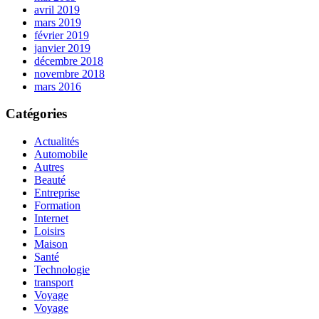
avril 2019
mars 2019
février 2019
janvier 2019
décembre 2018
novembre 2018
mars 2016
Catégories
Actualités
Automobile
Autres
Beauté
Entreprise
Formation
Internet
Loisirs
Maison
Santé
Technologie
transport
Voyage
Voyage