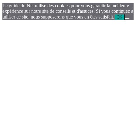
Le guide du Net utilise des cookies pour vous garantir la meilleure
expérience sur notre site de conseils et d'astuces. Si vous continuez à
utiliser ce site, nous supposerons que vous en êtes satisfait.
OK