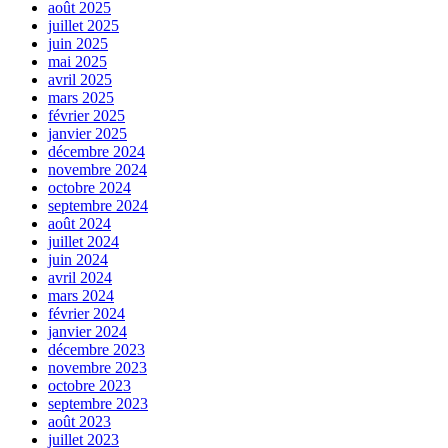
août 2025
juillet 2025
juin 2025
mai 2025
avril 2025
mars 2025
février 2025
janvier 2025
décembre 2024
novembre 2024
octobre 2024
septembre 2024
août 2024
juillet 2024
juin 2024
avril 2024
mars 2024
février 2024
janvier 2024
décembre 2023
novembre 2023
octobre 2023
septembre 2023
août 2023
juillet 2023