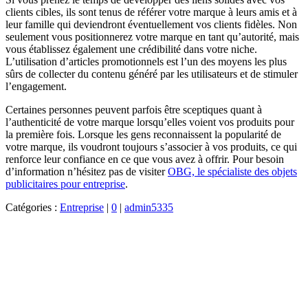
clients cibles, ils sont tenus de référer votre marque à leurs amis et à
leur famille qui deviendront éventuellement vos clients fidèles. Non
seulement vous positionnerez votre marque en tant qu’autorité, mais
vous établissez également une crédibilité dans votre niche.
L’utilisation d’articles promotionnels est l’un des moyens les plus
sûrs de collecter du contenu généré par les utilisateurs et de stimuler
l’engagement.
Certaines personnes peuvent parfois être sceptiques quant à
l’authenticité de votre marque lorsqu’elles voient vos produits pour
la première fois. Lorsque les gens reconnaissent la popularité de
votre marque, ils voudront toujours s’associer à vos produits, ce qui
renforce leur confiance en ce que vous avez à offrir. Pour besoin
d’information n’hésitez pas de visiter
OBG, le spécialiste des objets
publicitaires pour entreprise
.
Catégories :
Entreprise
|
0
|
admin5335