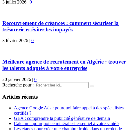
3 juillet 2026
|
0
Recouvrement de créances : comment sécuriser la
trésorerie et éviter les impayés
3 février 2026
|
0
Meilleure agence de recrutement en Algérie : trouver
les talents adaptés à votre entreprise
20 janvier 2026
|
0
Recherche pour :
Articles récents
Agence Google Ads : pourquoi faire appel à des spécialistes
certifiés ?
GEA : comprendre la publicité générative de demain
Calcium : pourquoi ce minéral est essentiel à votre santé ?
Les étapes pour créer une chambre froide dans un projet de