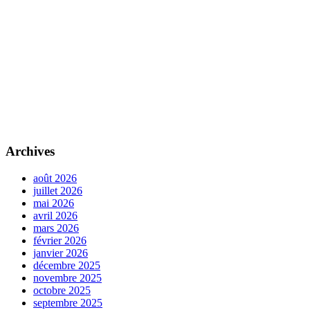
Archives
août 2026
juillet 2026
mai 2026
avril 2026
mars 2026
février 2026
janvier 2026
décembre 2025
novembre 2025
octobre 2025
septembre 2025