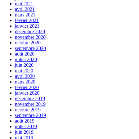
mai 2021
avril 2021
mars 2021
février 2021
janvier 2021
décembre 2020
novembre 2020
octobre 2020
septembre 2020
août 2020
juillet 2020
juin 2020
mai 2020
avril 2020
mars 2020
février 2020
janvier 2020
décembre 2019
novembre 2019
octobre 2019
septembre 2019
août 2019
juillet 2019
juin 2019
mai 2019