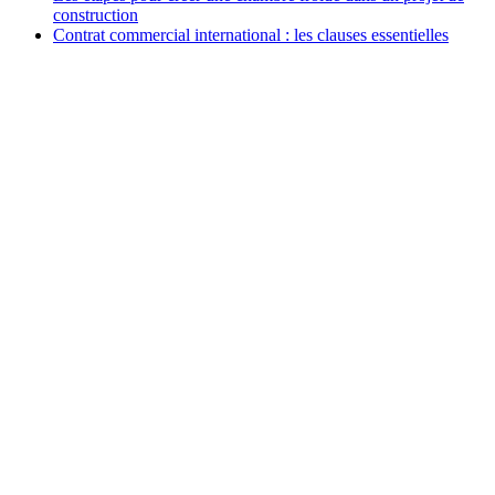
construction
Contrat commercial international : les clauses essentielles