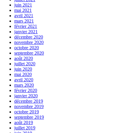
juin 2021
mai 2021
avril 2021
mars 2021
février 2021
janvier 2021
décembre 2020
novembre 2020
octobre 2020
septembre 2020
août 2020
juillet 2020
juin 2020
mai 2020
avril 2020
mars 2020
février 2020
janvier 2020
décembre 2019
novembre 2019
octobre 2019
septembre 2019
août 2019
juillet 2019