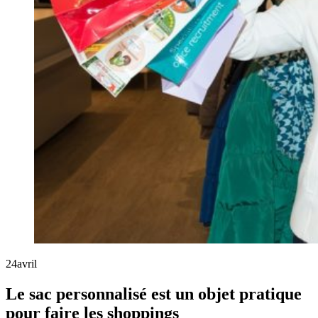
24
avril
Le sac personnalisé est un objet pratique
pour faire les shoppings