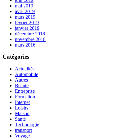
juin 2019
mai 2019
avril 2019
mars 2019
février 2019
janvier 2019
décembre 2018
novembre 2018
mars 2016
Catégories
Actualités
Automobile
Autres
Beauté
Entreprise
Formation
Internet
Loisirs
Maison
Santé
Technologie
transport
Voyage