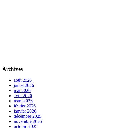
Archives
août 2026
juillet 2026
mai 2026
avril 2026
mars 2026
février 2026
janvier 2026
décembre 2025
novembre 2025
octobre 2025