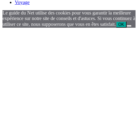
Voyage
Le guide du Net utilise des cookies pour vous garantir la meilleure
expérience sur notre site de conseils et d'astuces. Si vous continuez à
utiliser ce site, nous supposerons que vous en êtes satisfait.
OK