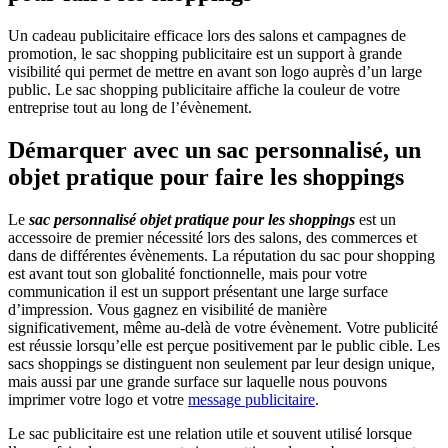
Un cadeau publicitaire efficace lors des salons et campagnes de
promotion, le sac shopping publicitaire est un support à grande
visibilité qui permet de mettre en avant son logo auprès d’un large
public. Le sac shopping publicitaire affiche la couleur de votre
entreprise tout au long de l’évènement.
Démarquer avec un sac personnalisé, un
objet pratique pour faire les shoppings
Le
sac personnalisé objet pratique pour les shoppings
est un
accessoire de premier nécessité lors des salons, des commerces et
dans de différentes évènements. La réputation du sac pour shopping
est avant tout son globalité fonctionnelle, mais pour votre
communication il est un support présentant une large surface
d’impression. Vous gagnez en visibilité de manière
significativement, même au-delà de votre évènement. Votre publicité
est réussie lorsqu’elle est perçue positivement par le public cible. Les
sacs shoppings se distinguent non seulement par leur design unique,
mais aussi par une grande surface sur laquelle nous pouvons
imprimer votre logo et votre
message publicitaire
.
Le sac publicitaire est une relation utile et souvent utilisé lorsque