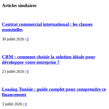
Articles similaires
Contrat commercial international : les clauses
essentielles
30 juillet 2026
|
0
CRM : comment choisir la solution idéale pour
développer votre entreprise ?
23 juillet 2026
|
0
Leasing Tunisie : guide complet pour comprendre ce
financement
3 juillet 2026
|
0