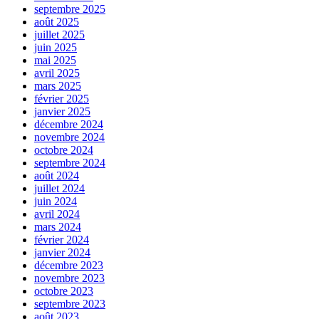
septembre 2025
août 2025
juillet 2025
juin 2025
mai 2025
avril 2025
mars 2025
février 2025
janvier 2025
décembre 2024
novembre 2024
octobre 2024
septembre 2024
août 2024
juillet 2024
juin 2024
avril 2024
mars 2024
février 2024
janvier 2024
décembre 2023
novembre 2023
octobre 2023
septembre 2023
août 2023