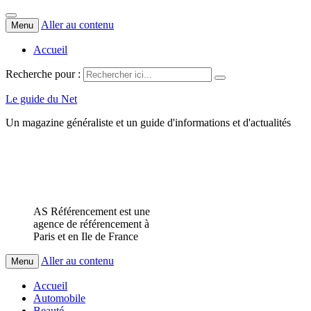
Aller au contenu
Menu
Accueil
Recherche pour :
Le guide du Net
Un magazine généraliste et un guide d'informations et d'actualités
AS Référencement est une
agence de référencement à
Paris et en Ile de France
Aller au contenu
Menu
Accueil
Automobile
Beauté