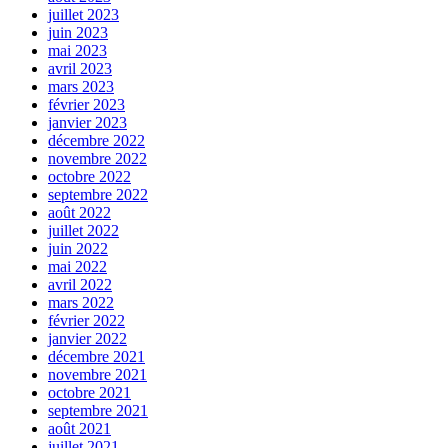
juillet 2023
juin 2023
mai 2023
avril 2023
mars 2023
février 2023
janvier 2023
décembre 2022
novembre 2022
octobre 2022
septembre 2022
août 2022
juillet 2022
juin 2022
mai 2022
avril 2022
mars 2022
février 2022
janvier 2022
décembre 2021
novembre 2021
octobre 2021
septembre 2021
août 2021
juillet 2021