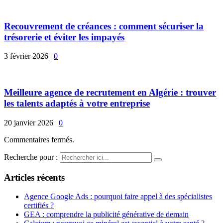
Recouvrement de créances : comment sécuriser la
trésorerie et éviter les impayés
3 février 2026
|
0
Meilleure agence de recrutement en Algérie : trouver
les talents adaptés à votre entreprise
20 janvier 2026
|
0
Commentaires fermés.
Recherche pour :
Articles récents
Agence Google Ads : pourquoi faire appel à des spécialistes
certifiés ?
GEA : comprendre la publicité générative de demain