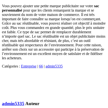
Vous pouvez ajouter une petite marque publicitaire sur votre
sac
personnalisé
pour que les clients remarquent la marque et se
souviennent du nom de votre maison de commerce. Il est très
important de faire connaître sa marque lorsqu’on est commerçant.
Grâce au sac réutilisable, vous pouvez réaliser cet objectif à moindre
coût. Plus vous commandez en grande quantité, plus le prix unitaire
est faible. Ce type de sac permet de remplacer durablement
n’importe quel sac. Le sac réutilisable est un objet publicitaire moins
cher, mais très abordable et résistant, de plus, c’est un outil
réutilisable qui respectueux de l’environnement. Pour cette raison,
arrêter son choix sur un accessoire qui participe à la préservation de
l’environnement est un excellent moyen de satisfaire et de fidéliser
les acheteurs.
Catégories :
Entreprise
|
66
|
admin5335
admin5335
Auteur