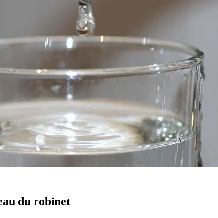
eau du robinet