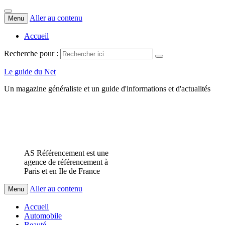
Aller au contenu
Menu
Accueil
Recherche pour :
Le guide du Net
Un magazine généraliste et un guide d'informations et d'actualités
AS Référencement est une
agence de référencement à
Paris et en Ile de France
Aller au contenu
Menu
Accueil
Automobile
Beauté