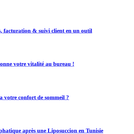
, facturation & suivi client en un outil
onne votre vitalité au bureau !
a votre confort de sommeil ?
phatique après une Liposuccion en Tunisie