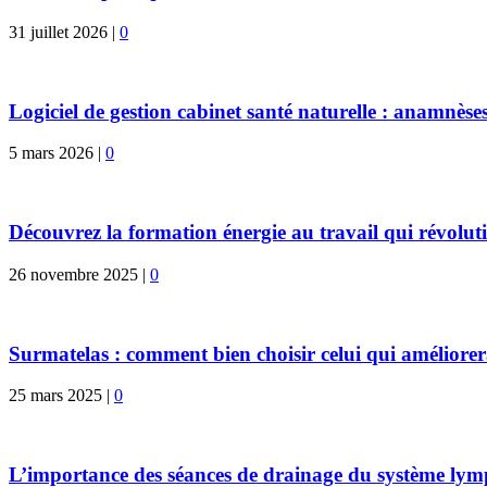
31 juillet 2026
|
0
Logiciel de gestion cabinet santé naturelle : anamnèses
5 mars 2026
|
0
Découvrez la formation énergie au travail qui révoluti
26 novembre 2025
|
0
Surmatelas : comment bien choisir celui qui améliorer
25 mars 2025
|
0
L’importance des séances de drainage du système lym