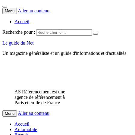
Aller au contenu
Menu
Accueil
Recherche pour :
Le guide du Net
Un magazine généraliste et un guide d'informations et d'actualités
AS Référencement est une
agence de référencement à
Paris et en Ile de France
Aller au contenu
Menu
Accueil
Automobile
Beauté