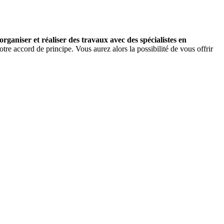
organiser et réaliser des travaux avec des spécialistes en
re accord de principe. Vous aurez alors la possibilité de vous offrir