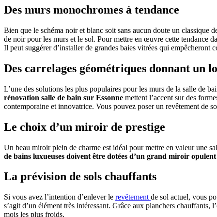
Des murs monochromes à tendance
Bien que le schéma noir et blanc soit sans aucun doute un classique de
de noir pour les murs et le sol. Pour mettre en œuvre cette tendance da
Il peut suggérer d’installer de grandes baies vitrées qui empêcheront 
Des carrelages géométriques donnant un l
L’une des solutions les plus populaires pour les murs de la salle de ba
rénovation salle de bain sur Essonne
mettent l’accent sur des forme
contemporaine et innovatrice. Vous pouvez poser un revêtement de sol 
Le choix d’un miroir de prestige
Un beau miroir plein de charme est idéal pour mettre en valeur une sa
de bains luxueuses doivent être dotées d’un grand miroir opulent
La prévision de sols chauffants
Si vous avez l’intention d’enlever le
revêtement
de sol actuel, vous po
s’agit d’un élément très intéressant. Grâce aux planchers chauffants, 
mois les plus froids.