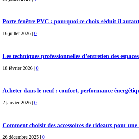
Porte-fenêtre PVC : pourquoi ce choix séduit-il autant
16 juillet 2026
|
0
Les techniques professionnelles d’entretien des espaces
18 février 2026
|
0
Acheter dans le neuf : confort, performance énergétiqu
2 janvier 2026
|
0
Comment choisir des accessoires de rideaux pour une
26 décembre 2025
|
0