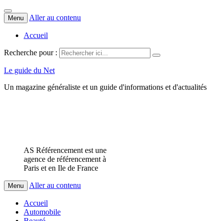
Aller au contenu
Menu
Accueil
Recherche pour :
Le guide du Net
Un magazine généraliste et un guide d'informations et d'actualités
AS Référencement est une
agence de référencement à
Paris et en Ile de France
Aller au contenu
Menu
Accueil
Automobile
Beauté