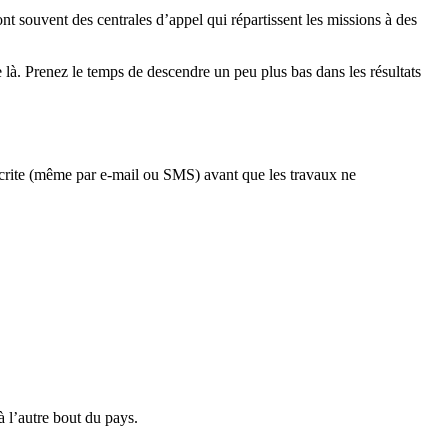
t souvent des centrales d’appel qui répartissent les missions à des
là. Prenez le temps de descendre un peu plus bas dans les résultats
écrite (même par e-mail ou SMS) avant que les travaux ne
 l’autre bout du pays.