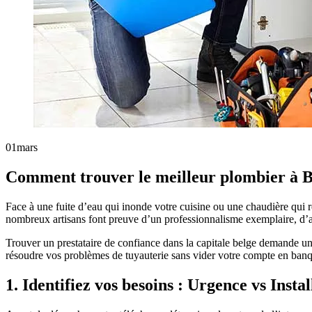
01
mars
Comment trouver le meilleur plombier à Br
Face à une fuite d’eau qui inonde votre cuisine ou une chaudière qui r
nombreux artisans font preuve d’un professionnalisme exemplaire, d’autr
Trouver un prestataire de confiance dans la capitale belge demande un
résoudre vos problèmes de tuyauterie sans vider votre compte en ban
1. Identifiez vos besoins : Urgence vs Instal