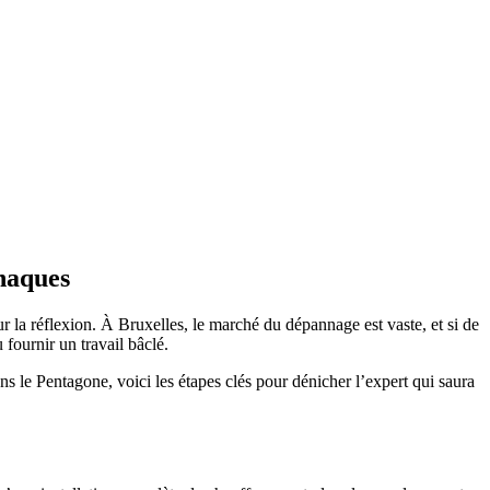
naques
r la réflexion. À Bruxelles, le marché du dépannage est vaste, et si de
 fournir un travail bâclé.
 le Pentagone, voici les étapes clés pour dénicher l’expert qui saura