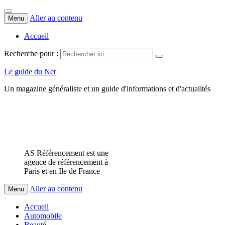
Aller au contenu
Menu
Accueil
Recherche pour :
Le guide du Net
Un magazine généraliste et un guide d'informations et d'actualités
AS Référencement est une
agence de référencement à
Paris et en Ile de France
Aller au contenu
Menu
Accueil
Automobile
Beauté