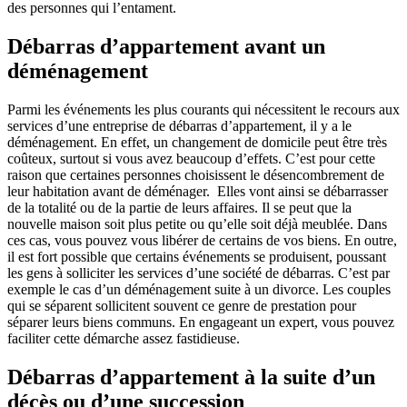
des personnes qui l’entament.
Débarras d’appartement avant un
déménagement
Parmi les événements les plus courants qui nécessitent le recours aux
services d’une entreprise de débarras d’appartement, il y a le
déménagement. En effet, un changement de domicile peut être très
coûteux, surtout si vous avez beaucoup d’effets. C’est pour cette
raison que certaines personnes choisissent le désencombrement de
leur habitation avant de déménager. Elles vont ainsi se débarrasser
de la totalité ou de la partie de leurs affaires. Il se peut que la
nouvelle maison soit plus petite ou qu’elle soit déjà meublée. Dans
ces cas, vous pouvez vous libérer de certains de vos biens. En outre,
il est fort possible que certains événements se produisent, poussant
les gens à solliciter les services d’une société de débarras. C’est par
exemple le cas d’un déménagement suite à un divorce. Les couples
qui se séparent sollicitent souvent ce genre de prestation pour
séparer leurs biens communs. En engageant un expert, vous pouvez
faciliter cette démarche assez fastidieuse.
Débarras d’appartement à la suite d’un
décès ou d’une succession