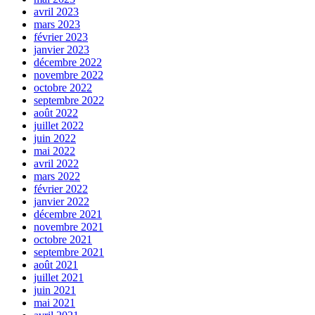
avril 2023
mars 2023
février 2023
janvier 2023
décembre 2022
novembre 2022
octobre 2022
septembre 2022
août 2022
juillet 2022
juin 2022
mai 2022
avril 2022
mars 2022
février 2022
janvier 2022
décembre 2021
novembre 2021
octobre 2021
septembre 2021
août 2021
juillet 2021
juin 2021
mai 2021