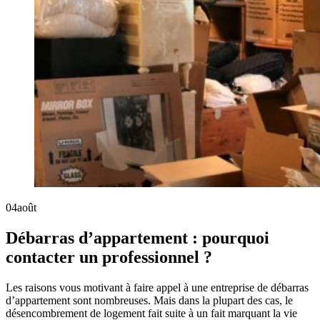
04
août
Débarras d’appartement : pourquoi
contacter un professionnel ?
Les raisons vous motivant à faire appel à une entreprise de débarras
d’appartement sont nombreuses. Mais dans la plupart des cas, le
désencombrement de logement fait suite à un fait marquant la vie