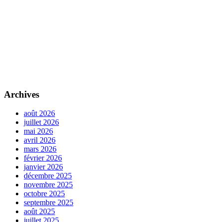
Archives
août 2026
juillet 2026
mai 2026
avril 2026
mars 2026
février 2026
janvier 2026
décembre 2025
novembre 2025
octobre 2025
septembre 2025
août 2025
juillet 2025