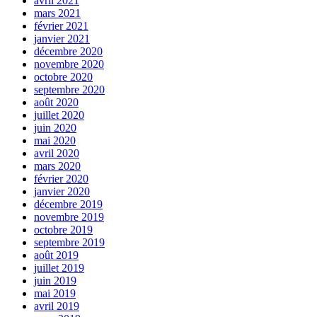
avril 2021
mars 2021
février 2021
janvier 2021
décembre 2020
novembre 2020
octobre 2020
septembre 2020
août 2020
juillet 2020
juin 2020
mai 2020
avril 2020
mars 2020
février 2020
janvier 2020
décembre 2019
novembre 2019
octobre 2019
septembre 2019
août 2019
juillet 2019
juin 2019
mai 2019
avril 2019