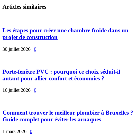
Articles similaires
Les étapes pour créer une chambre froide dans un
projet de construction
30 juillet 2026
|
0
Porte-fenêtre PVC : pourquoi ce choix séduit-il
autant pour allier confort et économies ?
16 juillet 2026
|
0
Comment trouver le meilleur plombier à Bruxelles ?
Guide complet pour éviter les arnaques
1 mars 2026
|
0