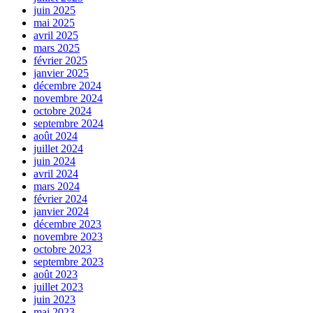
juin 2025
mai 2025
avril 2025
mars 2025
février 2025
janvier 2025
décembre 2024
novembre 2024
octobre 2024
septembre 2024
août 2024
juillet 2024
juin 2024
avril 2024
mars 2024
février 2024
janvier 2024
décembre 2023
novembre 2023
octobre 2023
septembre 2023
août 2023
juillet 2023
juin 2023
mai 2023