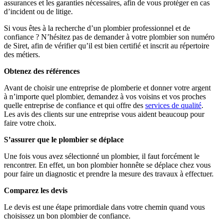
assurances et les garanties nécessaires, afin de vous protéger en cas
d’incident ou de litige.
Si vous êtes à la recherche d’un plombier professionnel et de
confiance ? N’hésitez pas de demander à votre plombier son numéro
de Siret, afin de vérifier qu’il est bien certifié et inscrit au répertoire
des métiers.
Obtenez des références
Avant de choisir une entreprise de plomberie et donner votre argent
à n’importe quel plombier, demandez à vos voisins et vos proches
quelle entreprise de confiance et qui offre des
services de qualité
.
Les avis des clients sur une entreprise vous aident beaucoup pour
faire votre choix.
S’assurer que le plombier se déplace
Une fois vous avez sélectionné un plombier, il faut forcément le
rencontrer. En effet, un bon plombier honnête se déplace chez vous
pour faire un diagnostic et prendre la mesure des travaux à effectuer.
Comparez les devis
Le devis est une étape primordiale dans votre chemin quand vous
choisissez un bon plombier de confiance.