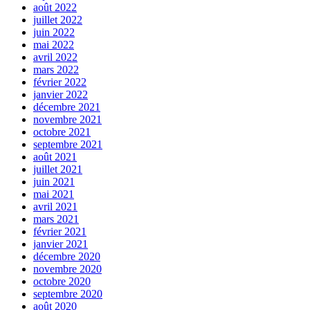
août 2022
juillet 2022
juin 2022
mai 2022
avril 2022
mars 2022
février 2022
janvier 2022
décembre 2021
novembre 2021
octobre 2021
septembre 2021
août 2021
juillet 2021
juin 2021
mai 2021
avril 2021
mars 2021
février 2021
janvier 2021
décembre 2020
novembre 2020
octobre 2020
septembre 2020
août 2020