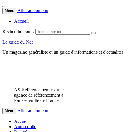
Aller au contenu
Menu
Accueil
Recherche pour :
Le guide du Net
Un magazine généraliste et un guide d'informations et d'actualités
AS Référencement est une
agence de référencement à
Paris et en Ile de France
Aller au contenu
Menu
Accueil
Automobile
Beauté