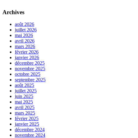
Archives
août 2026
juillet 2026
mai 2026
avril 2026
mars 2026
février 2026
janvier 2026
décembre 2025
novembre 2025
octobre 2025
septembre 2025
août 2025
juillet 2025
juin 2025
mai 2025
avril 2025
mars 2025
février 2025
janvier 2025
décembre 2024
novembre 2024