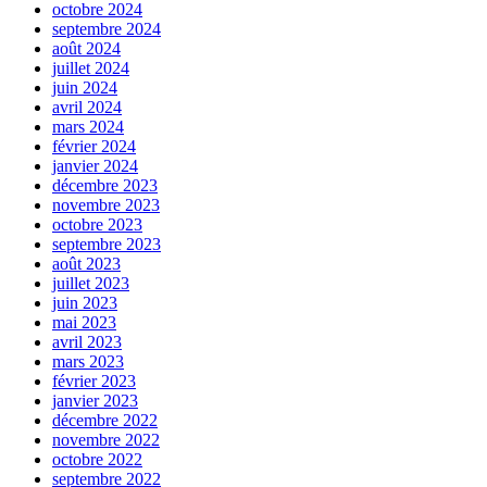
octobre 2024
septembre 2024
août 2024
juillet 2024
juin 2024
avril 2024
mars 2024
février 2024
janvier 2024
décembre 2023
novembre 2023
octobre 2023
septembre 2023
août 2023
juillet 2023
juin 2023
mai 2023
avril 2023
mars 2023
février 2023
janvier 2023
décembre 2022
novembre 2022
octobre 2022
septembre 2022