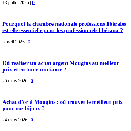
13 juillet 2026
|
0
Pourquoi la chambre nationale professions libérales
est-elle essentielle pour les professionnels libéraux ?
3 avril 2026
|
0
Où réaliser un achat argent Mougins au meilleur
prix et en toute confiance ?
25 mars 2026
|
0
Achat d’or à Mougins : où trouver le meilleur prix
pour vos bijoux ?
24 mars 2026
|
0