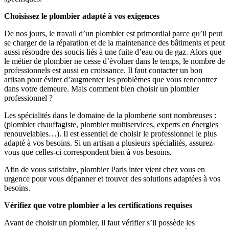
Choisissez le plombier adapté à vos exigences
De nos jours, le travail d’un plombier est primordial parce qu’il peut
se charger de la réparation et de la maintenance des bâtiments et peut
aussi résoudre des soucis liés à une fuite d’eau ou de gaz. Alors que
le métier de plombier ne cesse d’évoluer dans le temps, le nombre de
professionnels est aussi en croissance. Il faut contacter un bon
artisan pour éviter d’augmenter les problèmes que vous rencontrez
dans votre demeure. Mais comment bien choisir un plombier
professionnel ?
Les spécialités dans le domaine de la plomberie sont nombreuses :
(plombier chauffagiste, plombier multiservices, experts en énergies
renouvelables…). Il est essentiel de choisir le professionnel le plus
adapté à vos besoins. Si un artisan a plusieurs spécialités, assurez-
vous que celles-ci correspondent bien à vos besoins.
Afin de vous satisfaire, plombier Paris inter vient chez vous en
urgence pour vous dépanner et trouver des solutions adaptées à vos
besoins.
Vérifiez que votre plombier a les certifications requises
Avant de choisir un plombier, il faut vérifier s’il possède les