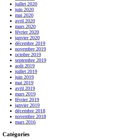
juillet 2020
juin 2020
mai 2020
avril 2020
mars 2020
février 2020
janvier 2020
décembre 2019
novembre 2019
octobre 2019
septembre 2019
août 2019
juillet 2019
juin 2019
mai 2019
avril 2019
mars 2019
février 2019
janvier 2019
décembre 2018
novembre 2018
mars 2016
Catégories