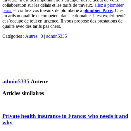
collaboration sur les délais et les tarifs de travaux,
allez à plombier
paris
et confiez vos travaux de plomberie à
plombier Paris
. C’est
un artisan qualifié et compétent dans le domaine. Il est expérimenté
et s’occupe de tout en urgence. Il vous propose des prestations de
qualité avec des tarifs pas chers.
Catégories :
Autres
|
0
|
admin5335
admin5335
Auteur
Articles similaires
Private health insurance in France: who needs it and
why