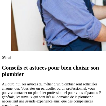
05
mai
Conseils et astuces pour bien choisir son
plombier
Aujourd’hui, les astuces du métier d’un plombier sont sollicitées
chaque jour. Vous êtes un particulier ou un professionnel, vous
pouvez contacter un plombier professionnel pour vous dépanner. En
générale, les travaux qui sont liés au domaine de la plomberie
nécessitent une grande expérience ainsi que des compétences
spécifiques.