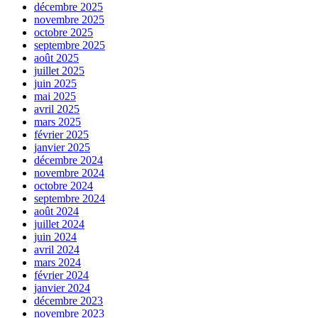
décembre 2025
novembre 2025
octobre 2025
septembre 2025
août 2025
juillet 2025
juin 2025
mai 2025
avril 2025
mars 2025
février 2025
janvier 2025
décembre 2024
novembre 2024
octobre 2024
septembre 2024
août 2024
juillet 2024
juin 2024
avril 2024
mars 2024
février 2024
janvier 2024
décembre 2023
novembre 2023