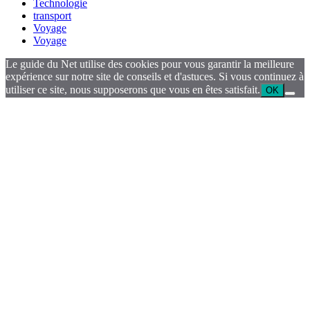
Technologie
transport
Voyage
Voyage
Le guide du Net utilise des cookies pour vous garantir la meilleure
expérience sur notre site de conseils et d'astuces. Si vous continuez à
utiliser ce site, nous supposerons que vous en êtes satisfait.
OK