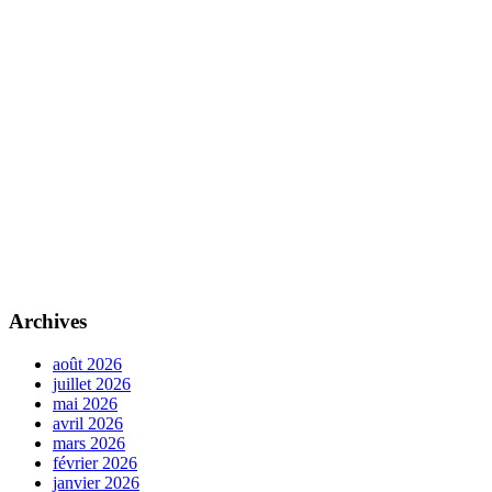
Archives
août 2026
juillet 2026
mai 2026
avril 2026
mars 2026
février 2026
janvier 2026