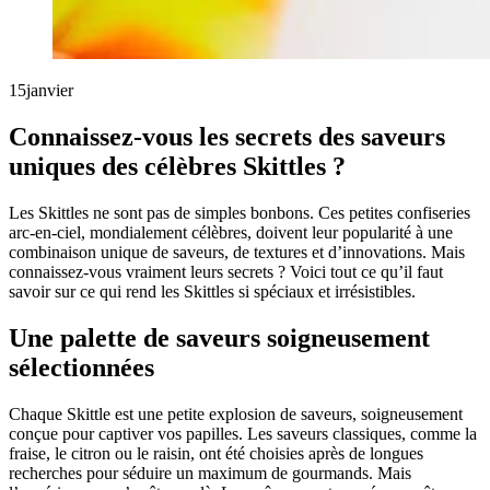
15
janvier
Connaissez-vous les secrets des saveurs
uniques des célèbres Skittles ?
Les Skittles ne sont pas de simples bonbons. Ces petites confiseries
arc-en-ciel, mondialement célèbres, doivent leur popularité à une
combinaison unique de saveurs, de textures et d’innovations. Mais
connaissez-vous vraiment leurs secrets ? Voici tout ce qu’il faut
savoir sur ce qui rend les Skittles si spéciaux et irrésistibles.
Une palette de saveurs soigneusement
sélectionnées
Chaque Skittle est une petite explosion de saveurs, soigneusement
conçue pour captiver vos papilles. Les saveurs classiques, comme la
fraise, le citron ou le raisin, ont été choisies après de longues
recherches pour séduire un maximum de gourmands. Mais