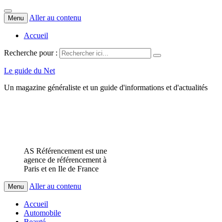
Aller au contenu
Menu
Accueil
Recherche pour :
Le guide du Net
Un magazine généraliste et un guide d'informations et d'actualités
AS Référencement est une
agence de référencement à
Paris et en Ile de France
Aller au contenu
Menu
Accueil
Automobile
Beauté