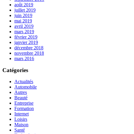
août 2019
juillet 2019
juin 2019
mai 2019
avril 2019
mars 2019
février 2019
janvier 2019
décembre 2018
novembre 2018
mars 2016
Catégories
Actualités
Automobile
Autres
Beauté
Entreprise
Formation
Internet
Loisirs
Maison
Santé