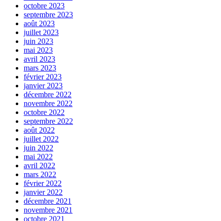
octobre 2023
septembre 2023
août 2023
juillet 2023
juin 2023
mai 2023
avril 2023
mars 2023
février 2023
janvier 2023
décembre 2022
novembre 2022
octobre 2022
septembre 2022
août 2022
juillet 2022
juin 2022
mai 2022
avril 2022
mars 2022
février 2022
janvier 2022
décembre 2021
novembre 2021
octobre 2021