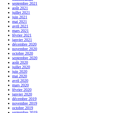
septembre 2021
août 2021
juillet 2021
juin 2021
mai 2021
avril 2021
mars 2021
février 2021
janvier 2021
décembre 2020
novembre 2020
octobre 2020
septembre 2020
août 2020
juillet 2020
juin 2020
mai 2020
avril 2020
mars 2020
février 2020
janvier 2020
décembre 2019
novembre 2019
octobre 2019
septembre 2019