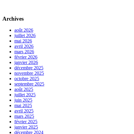
Archives
août 2026
juillet 2026
mai 2026
avril 2026
mars 2026
février 2026
janvier 2026
décembre 2025
novembre 2025
octobre 2025
septembre 2025
août 2025
juillet 2025
juin 2025
mai 2025
avril 2025
mars 2025
février 2025
janvier 2025
décembre 2024