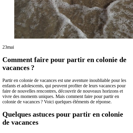
23
mai
Comment faire pour partir en colonie de
vacances ?
Partir en colonie de vacances est une aventure inoubliable pour les
enfants et adolescents, qui peuvent profiter de leurs vacances pour
faire de nouvelles rencontres, découvrir de nouveaux horizons et
vivre des moments uniques. Mais comment faire pour partir en
colonie de vacances ? Voici quelques éléments de réponse.
Quelques astuces pour partir en colonie
de vacances