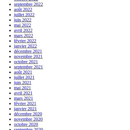
septembre 2022
août 2022
juillet 2022
juin 2022
mai 2022
avril 2022
mars 2022
février 2022
janvier 2022
décembre 2021
novembre 2021
octobre 2021
septembre 2021
août 2021
juillet 2021
juin 2021
mai 2021
avril 2021
mars 2021
février 2021
janvier 2021
décembre 2020
novembre 2020
octobre 2020
septembre 2020