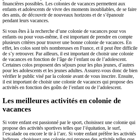
financières possibles. Les colonies de vacances permettent aux
enfants et adolescents de vivre des moments inoubliables, de se faire
des amis, de découvrir de nouveaux horizons et de s’épanouir
pendant leurs vacances.
Si vous êtes à la recherche d’une colonie de vacances pour vos
enfants ou pour vous-même, il est important de prendre en compte
plusieurs critères pour trouver une bonne colonie de vacances. En
effet, les colos sont très nombreuses en France, et il peut être difficile
de s’y retrouver. Par ailleurs, il est important de choisir une colonie
de vacances en fonction de l’âge de l’enfant ou de l’adolescent.
Certaines colos proposent des séjours pour les plus jeunes, d’autres
pour les adolescents et les jeunes adultes. Assurez-vous donc de bien
vérifier le public visé par la colonie avant de vous inscrire. Ensuite,
il est important de choisir une colonie de vacances qui propose des
activités en fonction des goûts de l’enfant ou de l’adolescent.
Les meilleures activités en colonie de
vacances
Si votre enfant est passionné par le sport, choisissez une colonie qui
propose des activités sportives telles que l’équitation, le surf,
l’escalade ou encore le tir à l’arc. Si votre enfant préfère les activités
ludiques, choisissez une colonie qui propose des activités telles que