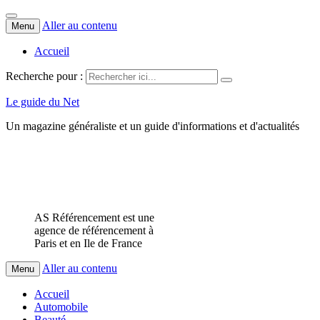
Aller au contenu
Menu
Accueil
Recherche pour :
Le guide du Net
Un magazine généraliste et un guide d'informations et d'actualités
AS Référencement est une
agence de référencement à
Paris et en Ile de France
Aller au contenu
Menu
Accueil
Automobile
Beauté