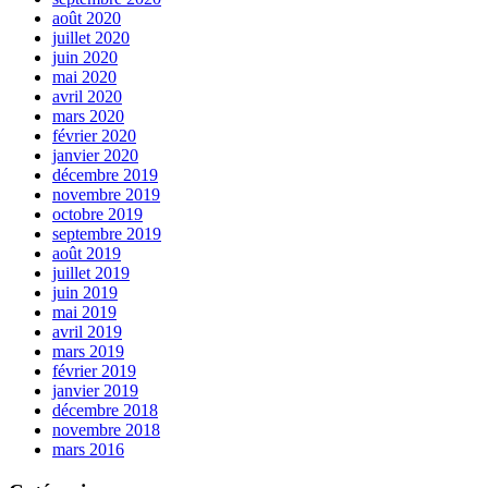
août 2020
juillet 2020
juin 2020
mai 2020
avril 2020
mars 2020
février 2020
janvier 2020
décembre 2019
novembre 2019
octobre 2019
septembre 2019
août 2019
juillet 2019
juin 2019
mai 2019
avril 2019
mars 2019
février 2019
janvier 2019
décembre 2018
novembre 2018
mars 2016