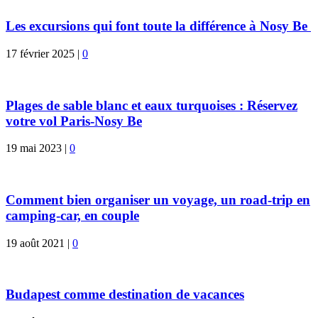
Les excursions qui font toute la différence à Nosy Be
17 février 2025
|
0
Plages de sable blanc et eaux turquoises : Réservez
votre vol Paris-Nosy Be
19 mai 2023
|
0
Comment bien organiser un voyage, un road-trip en
camping-car, en couple
19 août 2021
|
0
Budapest comme destination de vacances