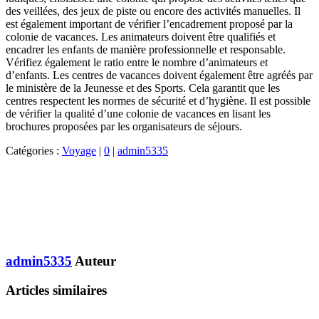
des veillées, des jeux de piste ou encore des activités manuelles. Il
est également important de vérifier l’encadrement proposé par la
colonie de vacances. Les animateurs doivent être qualifiés et
encadrer les enfants de manière professionnelle et responsable.
Vérifiez également le ratio entre le nombre d’animateurs et
d’enfants. Les centres de vacances doivent également être agréés par
le ministère de la Jeunesse et des Sports. Cela garantit que les
centres respectent les normes de sécurité et d’hygiène. Il est possible
de vérifier la qualité d’une colonie de vacances en lisant les
brochures proposées par les organisateurs de séjours.
Catégories :
Voyage
|
0
|
admin5335
admin5335
Auteur
Articles similaires