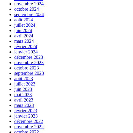
novembre 2024
octobre 2024
septembre 2024
août 2024
juillet 2024
juin 2024
avril 2024
mars 2024
février 2024
janvier 2024
décembre 2023
novembre 2023
octobre 2023
septembre 2023
août 2023
juillet 2023
juin 2023
mai 2023
avril 2023
mars 2023
février 2023
janvier 2023
décembre 2022
novembre 2022
octobre 2022