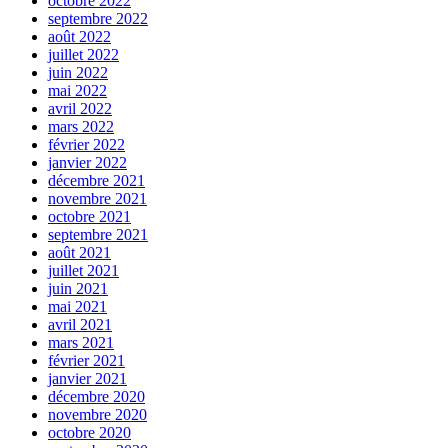
octobre 2022
septembre 2022
août 2022
juillet 2022
juin 2022
mai 2022
avril 2022
mars 2022
février 2022
janvier 2022
décembre 2021
novembre 2021
octobre 2021
septembre 2021
août 2021
juillet 2021
juin 2021
mai 2021
avril 2021
mars 2021
février 2021
janvier 2021
décembre 2020
novembre 2020
octobre 2020