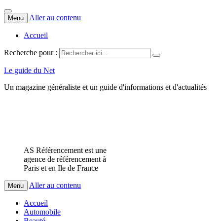
Aller au contenu
Menu
Accueil
Recherche pour :
Le guide du Net
Un magazine généraliste et un guide d'informations et d'actualités
AS Référencement est une
agence de référencement à
Paris et en Ile de France
Aller au contenu
Menu
Accueil
Automobile
Beauté