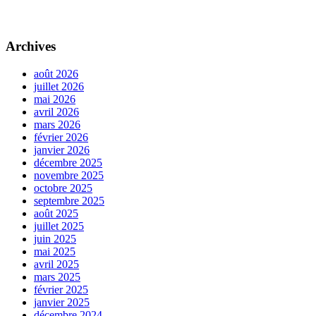
Archives
août 2026
juillet 2026
mai 2026
avril 2026
mars 2026
février 2026
janvier 2026
décembre 2025
novembre 2025
octobre 2025
septembre 2025
août 2025
juillet 2025
juin 2025
mai 2025
avril 2025
mars 2025
février 2025
janvier 2025
décembre 2024