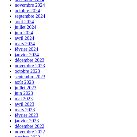
novembre 2024
octobre 2024
septembre 2024
août 2024
juillet 2024
juin 2024
avril 2024
mars 2024
février 2024
janvier 2024
décembre 2023
novembre 2023
octobre 2023
septembre 2023
août 2023
juillet 2023
juin 2023
mai 2023
avril 2023
mars 2023
février 2023
janvier 2023
décembre 2022
novembre 2022