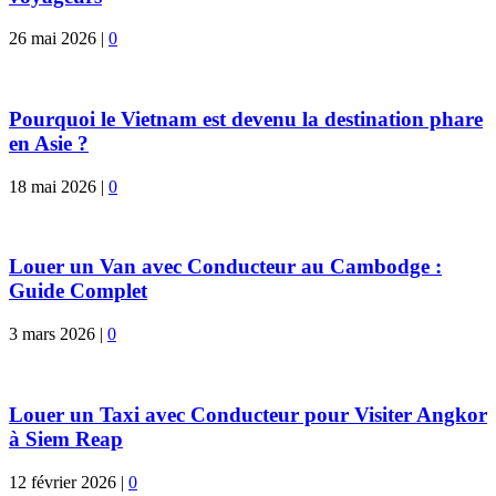
26 mai 2026
|
0
Pourquoi le Vietnam est devenu la destination phare
en Asie ?
18 mai 2026
|
0
Louer un Van avec Conducteur au Cambodge :
Guide Complet
3 mars 2026
|
0
Louer un Taxi avec Conducteur pour Visiter Angkor
à Siem Reap
12 février 2026
|
0