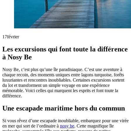
17
février
Les excursions qui font toute la différence
à Nosy Be
Nosy Be, c’est plus qu’une île paradisiaque. C’est une aventure à
chaque recoin, des moments uniques entre lagons turquoise, forêts
luxuriantes et rencontres inoubliables. Certaines excursions sortent
du lot et transforment un simple voyage en une expérience
mémorable. Voici celles qui marquent les esprits et font toute la
différence.
Une escapade maritime hors du commun
Si vous rêvez d’une escapade inoubliable, embarquez pour une virée
en mer qui sort de l’ordinaire à
nosy be
. Cette magnifique île