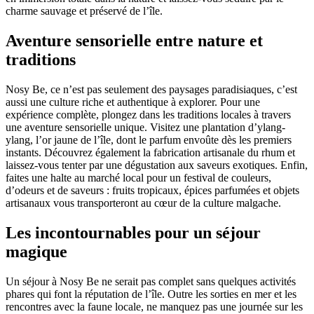
charme sauvage et préservé de l’île.
Aventure sensorielle entre nature et
traditions
Nosy Be, ce n’est pas seulement des paysages paradisiaques, c’est
aussi une culture riche et authentique à explorer. Pour une
expérience complète, plongez dans les traditions locales à travers
une aventure sensorielle unique. Visitez une plantation d’ylang-
ylang, l’or jaune de l’île, dont le parfum envoûte dès les premiers
instants. Découvrez également la fabrication artisanale du rhum et
laissez-vous tenter par une dégustation aux saveurs exotiques. Enfin,
faites une halte au marché local pour un festival de couleurs,
d’odeurs et de saveurs : fruits tropicaux, épices parfumées et objets
artisanaux vous transporteront au cœur de la culture malgache.
Les incontournables pour un séjour
magique
Un séjour à Nosy Be ne serait pas complet sans quelques activités
phares qui font la réputation de l’île. Outre les sorties en mer et les
rencontres avec la faune locale, ne manquez pas une journée sur les