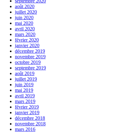
septembre 2020
août 2020
juillet 2020
juin 2020
mai 2020
avril 2020
mars 2020
février 2020
janvier 2020
décembre 2019
novembre 2019
octobre 2019
septembre 2019
août 2019
juillet 2019
juin 2019
mai 2019
avril 2019
mars 2019
février 2019
janvier 2019
décembre 2018
novembre 2018
mars 2016