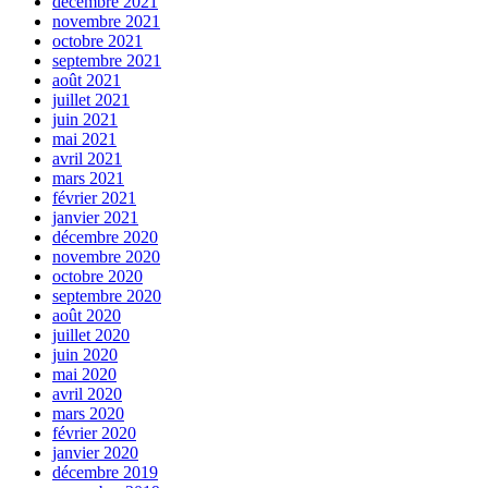
décembre 2021
novembre 2021
octobre 2021
septembre 2021
août 2021
juillet 2021
juin 2021
mai 2021
avril 2021
mars 2021
février 2021
janvier 2021
décembre 2020
novembre 2020
octobre 2020
septembre 2020
août 2020
juillet 2020
juin 2020
mai 2020
avril 2020
mars 2020
février 2020
janvier 2020
décembre 2019