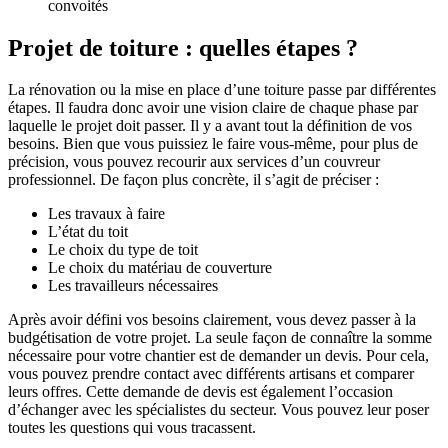
convoités
Projet de toiture : quelles étapes ?
La rénovation ou la mise en place d’une toiture passe par différentes
étapes. Il faudra donc avoir une vision claire de chaque phase par
laquelle le projet doit passer. Il y a avant tout la définition de vos
besoins. Bien que vous puissiez le faire vous-même, pour plus de
précision, vous pouvez recourir aux services d’un couvreur
professionnel. De façon plus concrète, il s’agit de préciser :
Les travaux à faire
L’état du toit
Le choix du type de toit
Le choix du matériau de couverture
Les travailleurs nécessaires
Après avoir défini vos besoins clairement, vous devez passer à la
budgétisation de votre projet. La seule façon de connaître la somme
nécessaire pour votre chantier est de demander un devis. Pour cela,
vous pouvez prendre contact avec différents artisans et comparer
leurs offres. Cette demande de devis est également l’occasion
d’échanger avec les spécialistes du secteur. Vous pouvez leur poser
toutes les questions qui vous tracassent.