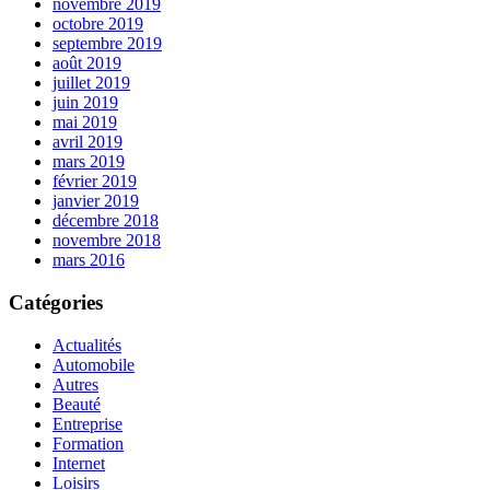
novembre 2019
octobre 2019
septembre 2019
août 2019
juillet 2019
juin 2019
mai 2019
avril 2019
mars 2019
février 2019
janvier 2019
décembre 2018
novembre 2018
mars 2016
Catégories
Actualités
Automobile
Autres
Beauté
Entreprise
Formation
Internet
Loisirs