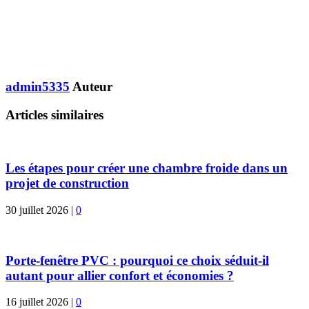
admin5335
Auteur
Articles similaires
Les étapes pour créer une chambre froide dans un
projet de construction
30 juillet 2026
|
0
Porte-fenêtre PVC : pourquoi ce choix séduit-il
autant pour allier confort et économies ?
16 juillet 2026
|
0