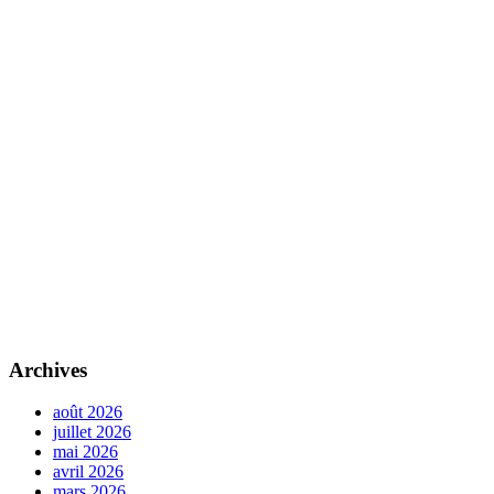
Archives
août 2026
juillet 2026
mai 2026
avril 2026
mars 2026