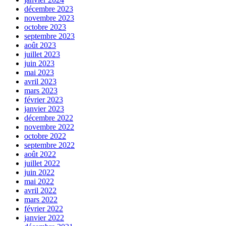
décembre 2023
novembre 2023
octobre 2023
septembre 2023
août 2023
juillet 2023
juin 2023
mai 2023
avril 2023
mars 2023
février 2023
janvier 2023
décembre 2022
novembre 2022
octobre 2022
septembre 2022
août 2022
juillet 2022
juin 2022
mai 2022
avril 2022
mars 2022
février 2022
janvier 2022