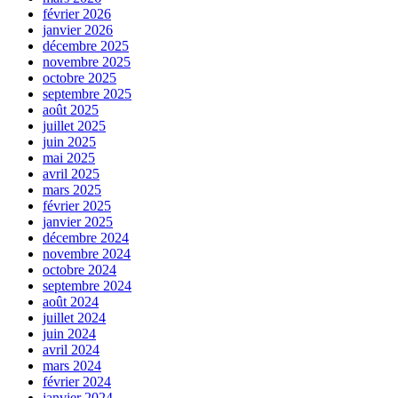
février 2026
janvier 2026
décembre 2025
novembre 2025
octobre 2025
septembre 2025
août 2025
juillet 2025
juin 2025
mai 2025
avril 2025
mars 2025
février 2025
janvier 2025
décembre 2024
novembre 2024
octobre 2024
septembre 2024
août 2024
juillet 2024
juin 2024
avril 2024
mars 2024
février 2024
janvier 2024