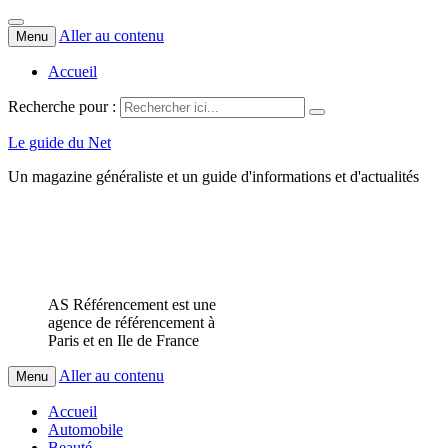
Aller au contenu
Menu
Accueil
Recherche pour :
Le guide du Net
Un magazine généraliste et un guide d'informations et d'actualités
AS Référencement est une
agence de référencement à
Paris et en Ile de France
Aller au contenu
Menu
Accueil
Automobile
Beauté