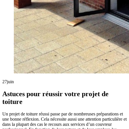
27
juin
Astuces pour réussir votre projet de
toiture
Un projet de toiture réussi passe par de nombreuses préparations et
une bonne réflexion. Cela nécessite aussi une attention particulière et
dans la plupart des cas le recours aux services d’un couvreur