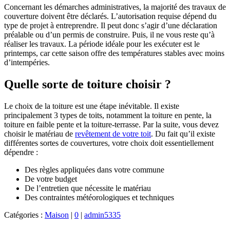
Concernant les démarches administratives, la majorité des travaux de
couverture doivent être déclarés. L’autorisation requise dépend du
type de projet à entreprendre. Il peut donc s’agir d’une déclaration
préalable ou d’un permis de construire. Puis, il ne vous reste qu’à
réaliser les travaux. La période idéale pour les exécuter est le
printemps, car cette saison offre des températures stables avec moins
d’intempéries.
Quelle sorte de toiture choisir ?
Le choix de la toiture est une étape inévitable. Il existe
principalement 3 types de toits, notamment la toiture en pente, la
toiture en faible pente et la toiture-terrasse. Par la suite, vous devez
choisir le matériau de
revêtement de votre toit
. Du fait qu’il existe
différentes sortes de couvertures, votre choix doit essentiellement
dépendre :
Des règles appliquées dans votre commune
De votre budget
De l’entretien que nécessite le matériau
Des contraintes météorologiques et techniques
Catégories :
Maison
|
0
|
admin5335