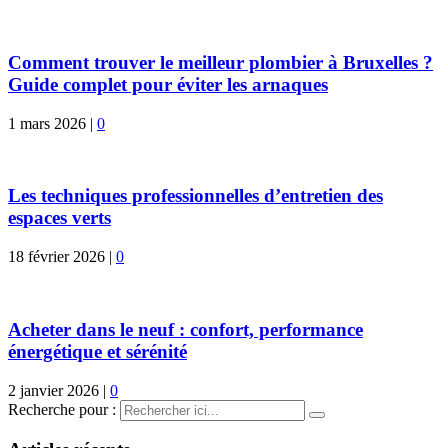
Comment trouver le meilleur plombier à Bruxelles ?
Guide complet pour éviter les arnaques
1 mars 2026
|
0
Les techniques professionnelles d’entretien des
espaces verts
18 février 2026
|
0
Acheter dans le neuf : confort, performance
énergétique et sérénité
2 janvier 2026
|
0
Recherche pour :