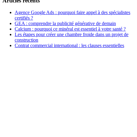
Articles récents
Agence Google Ads : pourquoi faire appel à des spécialistes
certifiés ?
GEA : comprendre la publicité générative de demain
Calcium : pourquoi ce minéral est essentiel à votre santé ?
Les étapes pour créer une chambre froide dans un projet de
construction
Contrat commercial international : les clauses essentielles