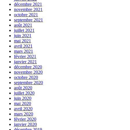
décembre 2021
novembre 2021
octobre 2021
septembre 2021
août 2021
juillet 2021
juin 2021
mai 2021
avril 2021
mars 2021
février 2021
janvier 2021
décembre 2020
novembre 2020
octobre 2020
septembre 2020
août 2020
juillet 2020
juin 2020
mai 2020
avril 2020
mars 2020
février 2020
janvier 2020
décembre 2019