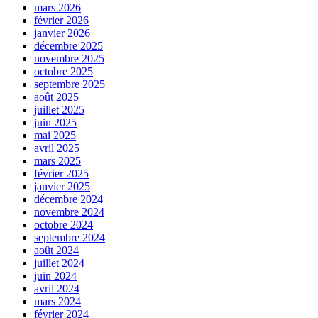
mars 2026
février 2026
janvier 2026
décembre 2025
novembre 2025
octobre 2025
septembre 2025
août 2025
juillet 2025
juin 2025
mai 2025
avril 2025
mars 2025
février 2025
janvier 2025
décembre 2024
novembre 2024
octobre 2024
septembre 2024
août 2024
juillet 2024
juin 2024
avril 2024
mars 2024
février 2024