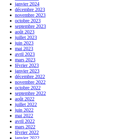
janvier 2024
décembre 2023
novembre 2023
octobre 2023
septembre 2023
août 2023
juillet 2023
juin 2023
mai 2023
avril 2023
mars 2023
février 2023
janvier 2023
décembre 2022
novembre 2022
octobre 2022
septembre 2022
août 2022
juillet 2022
juin 2022
mai 2022
avril 2022
mars 2022
février 2022
janvier 2022