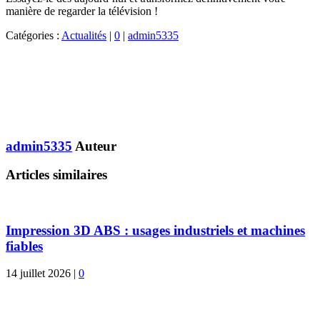
manière de regarder la télévision !
Catégories :
Actualités
|
0
|
admin5335
admin5335
Auteur
Articles similaires
Impression 3D ABS : usages industriels et machines
fiables
14 juillet 2026
|
0