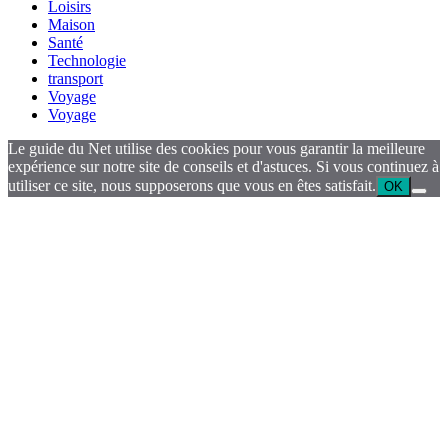
Loisirs
Maison
Santé
Technologie
transport
Voyage
Voyage
Le guide du Net utilise des cookies pour vous garantir la meilleure
expérience sur notre site de conseils et d'astuces. Si vous continuez à
utiliser ce site, nous supposerons que vous en êtes satisfait.
OK