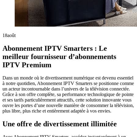
18
août
Abonnement IPTV Smarters : Le
meilleur fournisseur d’abonnements
IPTV Premium
Dans un monde où le divertissement numérique est devenu essentiel
à notre quotidien, Abonnement IPTV Smarters se positionne comme
un acteur incontournable dans l’univers de la télévision connectée.
Grâce à son offre complète, sa performance technologique de pointe
et ses tarifs particulièrement attractifs, cette solution innovante vous
ouvre les portes d’une nouvelle manière de consommer la télévision,
plus libre, plus riche et entièrement adaptée à vos envies.
Une offre de divertissement illimitée
Avec Abonnement IPTV Smarters, accédez instantanément à un