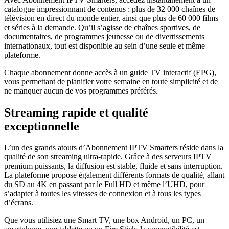
catalogue impressionnant de contenus : plus de 32 000 chaînes de
télévision en direct du monde entier, ainsi que plus de 60 000 films
et séries à la demande. Qu’il s’agisse de chaînes sportives, de
documentaires, de programmes jeunesse ou de divertissements
internationaux, tout est disponible au sein d’une seule et même
plateforme.
Chaque abonnement donne accès à un guide TV interactif (EPG),
vous permettant de planifier votre semaine en toute simplicité et de
ne manquer aucun de vos programmes préférés.
Streaming rapide et qualité
exceptionnelle
L’un des grands atouts d’Abonnement IPTV Smarters réside dans la
qualité de son streaming ultra-rapide. Grâce à des serveurs IPTV
premium puissants, la diffusion est stable, fluide et sans interruption.
La plateforme propose également différents formats de qualité, allant
du SD au 4K en passant par le Full HD et même l’UHD, pour
s’adapter à toutes les vitesses de connexion et à tous les types
d’écrans.
Que vous utilisiez une Smart TV, une box Android, un PC, un