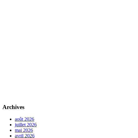
Archives
août 2026
juillet 2026
mai 2026
avril 2026