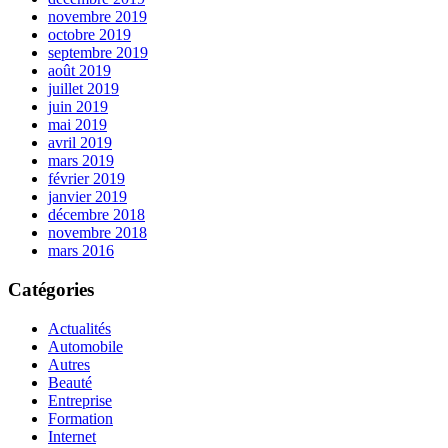
novembre 2019
octobre 2019
septembre 2019
août 2019
juillet 2019
juin 2019
mai 2019
avril 2019
mars 2019
février 2019
janvier 2019
décembre 2018
novembre 2018
mars 2016
Catégories
Actualités
Automobile
Autres
Beauté
Entreprise
Formation
Internet