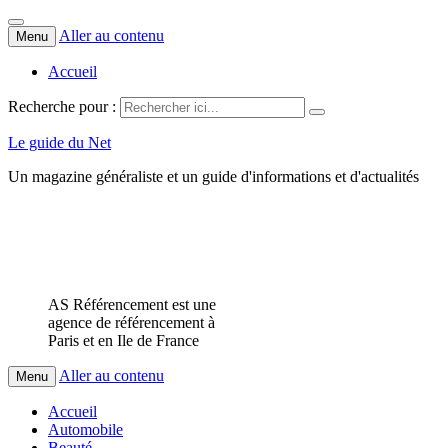
Aller au contenu
Menu
Accueil
Recherche pour :
Le guide du Net
Un magazine généraliste et un guide d'informations et d'actualités
AS Référencement est une
agence de référencement à
Paris et en Ile de France
Aller au contenu
Menu
Accueil
Automobile
Beauté