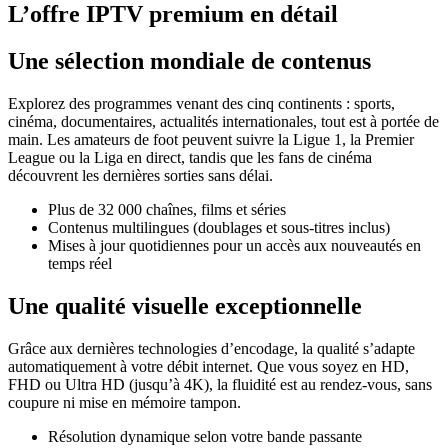
L’offre IPTV premium en détail
Une sélection mondiale de contenus
Explorez des programmes venant des cinq continents : sports,
cinéma, documentaires, actualités internationales, tout est à portée de
main. Les amateurs de foot peuvent suivre la Ligue 1, la Premier
League ou la Liga en direct, tandis que les fans de cinéma
découvrent les dernières sorties sans délai.
Plus de 32 000 chaînes, films et séries
Contenus multilingues (doublages et sous-titres inclus)
Mises à jour quotidiennes pour un accès aux nouveautés en
temps réel
Une qualité visuelle exceptionnelle
Grâce aux dernières technologies d’encodage, la qualité s’adapte
automatiquement à votre débit internet. Que vous soyez en HD,
FHD ou Ultra HD (jusqu’à 4K), la fluidité est au rendez-vous, sans
coupure ni mise en mémoire tampon.
Résolution dynamique selon votre bande passante