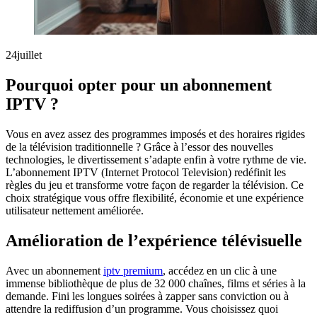
24
juillet
Pourquoi opter pour un abonnement
IPTV ?
Vous en avez assez des programmes imposés et des horaires rigides
de la télévision traditionnelle ? Grâce à l’essor des nouvelles
technologies, le divertissement s’adapte enfin à votre rythme de vie.
L’abonnement IPTV (Internet Protocol Television) redéfinit les
règles du jeu et transforme votre façon de regarder la télévision. Ce
choix stratégique vous offre flexibilité, économie et une expérience
utilisateur nettement améliorée.
Amélioration de l’expérience télévisuelle
Avec un abonnement
iptv premium
, accédez en un clic à une
immense bibliothèque de plus de 32 000 chaînes, films et séries à la
demande. Fini les longues soirées à zapper sans conviction ou à
attendre la rediffusion d’un programme. Vous choisissez quoi