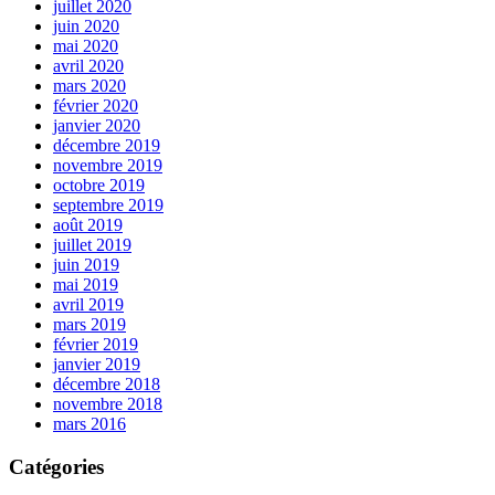
juillet 2020
juin 2020
mai 2020
avril 2020
mars 2020
février 2020
janvier 2020
décembre 2019
novembre 2019
octobre 2019
septembre 2019
août 2019
juillet 2019
juin 2019
mai 2019
avril 2019
mars 2019
février 2019
janvier 2019
décembre 2018
novembre 2018
mars 2016
Catégories