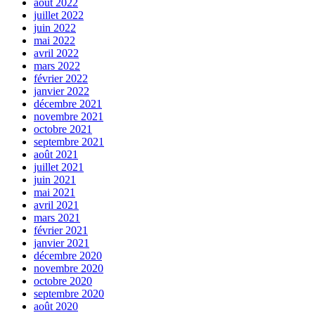
août 2022
juillet 2022
juin 2022
mai 2022
avril 2022
mars 2022
février 2022
janvier 2022
décembre 2021
novembre 2021
octobre 2021
septembre 2021
août 2021
juillet 2021
juin 2021
mai 2021
avril 2021
mars 2021
février 2021
janvier 2021
décembre 2020
novembre 2020
octobre 2020
septembre 2020
août 2020