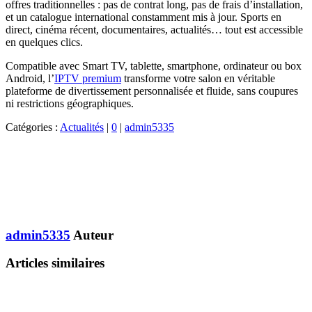
offres traditionnelles : pas de contrat long, pas de frais d’installation,
et un catalogue international constamment mis à jour. Sports en
direct, cinéma récent, documentaires, actualités… tout est accessible
en quelques clics.
Compatible avec Smart TV, tablette, smartphone, ordinateur ou box
Android, l’
IPTV premium
transforme votre salon en véritable
plateforme de divertissement personnalisée et fluide, sans coupures
ni restrictions géographiques.
Catégories :
Actualités
|
0
|
admin5335
admin5335
Auteur
Articles similaires