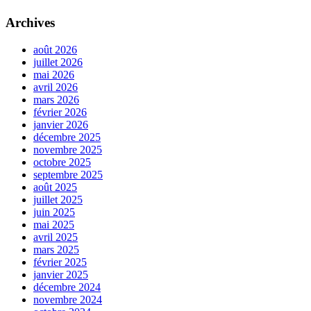
Archives
août 2026
juillet 2026
mai 2026
avril 2026
mars 2026
février 2026
janvier 2026
décembre 2025
novembre 2025
octobre 2025
septembre 2025
août 2025
juillet 2025
juin 2025
mai 2025
avril 2025
mars 2025
février 2025
janvier 2025
décembre 2024
novembre 2024