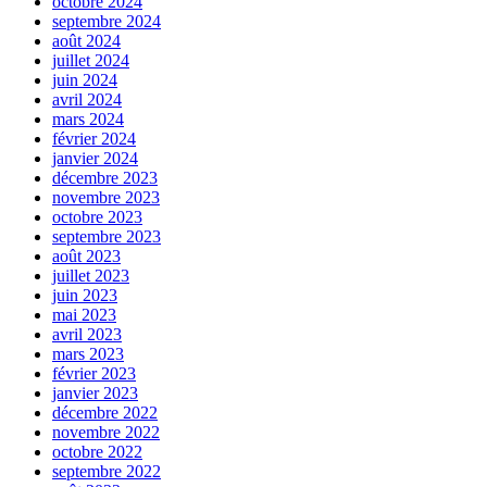
octobre 2024
septembre 2024
août 2024
juillet 2024
juin 2024
avril 2024
mars 2024
février 2024
janvier 2024
décembre 2023
novembre 2023
octobre 2023
septembre 2023
août 2023
juillet 2023
juin 2023
mai 2023
avril 2023
mars 2023
février 2023
janvier 2023
décembre 2022
novembre 2022
octobre 2022
septembre 2022