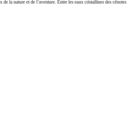
de la nature et de l’aventure. Entre les eaux cristallines des cénotes