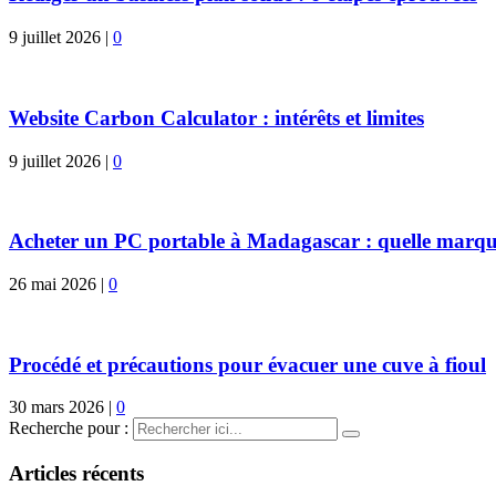
9 juillet 2026
|
0
Website Carbon Calculator : intérêts et limites
9 juillet 2026
|
0
Acheter un PC portable à Madagascar : quelle marque
26 mai 2026
|
0
Procédé et précautions pour évacuer une cuve à fioul
30 mars 2026
|
0
Recherche pour :
Articles récents