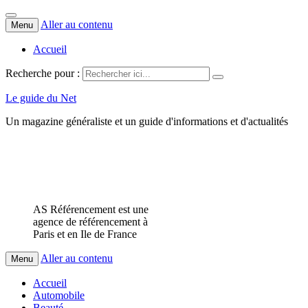
Aller au contenu
Menu
Accueil
Recherche pour :
Le guide du Net
Un magazine généraliste et un guide d'informations et d'actualités
AS Référencement est une
agence de référencement à
Paris et en Ile de France
Aller au contenu
Menu
Accueil
Automobile
Beauté