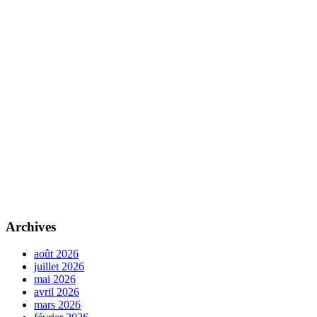
Archives
août 2026
juillet 2026
mai 2026
avril 2026
mars 2026