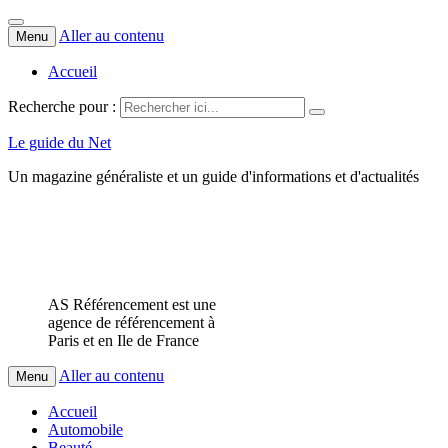
Aller au contenu
Menu
Accueil
Recherche pour :
Le guide du Net
Un magazine généraliste et un guide d'informations et d'actualités
AS Référencement est une
agence de référencement à
Paris et en Ile de France
Aller au contenu
Menu
Accueil
Automobile
Beauté