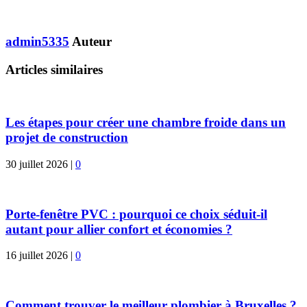
admin5335
Auteur
Articles similaires
Les étapes pour créer une chambre froide dans un
projet de construction
30 juillet 2026
|
0
Porte-fenêtre PVC : pourquoi ce choix séduit-il
autant pour allier confort et économies ?
16 juillet 2026
|
0
Comment trouver le meilleur plombier à Bruxelles ?