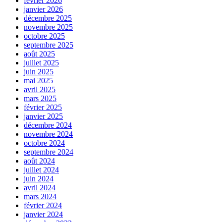
février 2026
janvier 2026
décembre 2025
novembre 2025
octobre 2025
septembre 2025
août 2025
juillet 2025
juin 2025
mai 2025
avril 2025
mars 2025
février 2025
janvier 2025
décembre 2024
novembre 2024
octobre 2024
septembre 2024
août 2024
juillet 2024
juin 2024
avril 2024
mars 2024
février 2024
janvier 2024