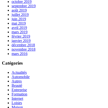
octobre 2019
septembre 2019
août 2019
juillet 2019
juin 2019
mai 2019
avril 2019
mars 2019
février 2019
janvier 2019
décembre 2018
novembre 2018
mars 2016
Catégories
Actualités
Automobile
Autres
Beauté
Entreprise
Formation
Internet
Loisirs
Maison