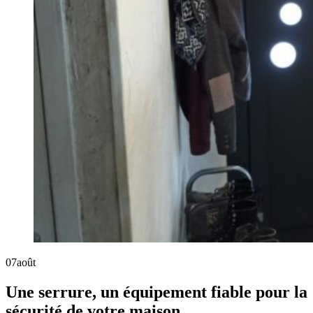
07
août
Une serrure, un équipement fiable pour la
sécurité de votre maison