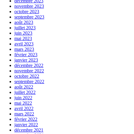
décembre 2023
novembre 2023
octobre 2023
septembre 2023
août 2023
juillet 2023
juin 2023
mai 2023
avril 2023
mars 2023
février 2023
janvier 2023
décembre 2022
novembre 2022
octobre 2022
septembre 2022
août 2022
juillet 2022
juin 2022
mai 2022
avril 2022
mars 2022
février 2022
janvier 2022
décembre 2021