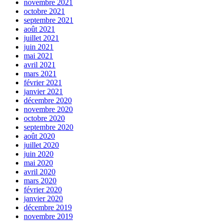
novembre 2021
octobre 2021
septembre 2021
août 2021
juillet 2021
juin 2021
mai 2021
avril 2021
mars 2021
février 2021
janvier 2021
décembre 2020
novembre 2020
octobre 2020
septembre 2020
août 2020
juillet 2020
juin 2020
mai 2020
avril 2020
mars 2020
février 2020
janvier 2020
décembre 2019
novembre 2019