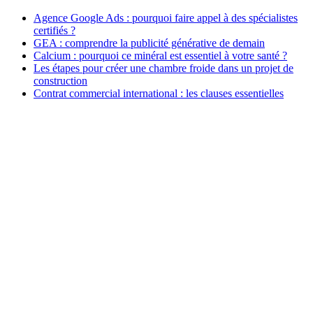
Agence Google Ads : pourquoi faire appel à des spécialistes
certifiés ?
GEA : comprendre la publicité générative de demain
Calcium : pourquoi ce minéral est essentiel à votre santé ?
Les étapes pour créer une chambre froide dans un projet de
construction
Contrat commercial international : les clauses essentielles