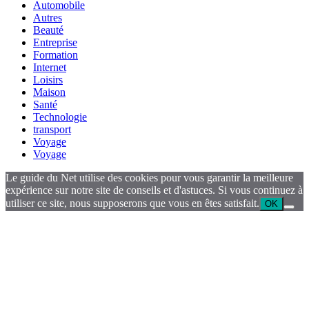
Automobile
Autres
Beauté
Entreprise
Formation
Internet
Loisirs
Maison
Santé
Technologie
transport
Voyage
Voyage
Le guide du Net utilise des cookies pour vous garantir la meilleure
expérience sur notre site de conseils et d'astuces. Si vous continuez à
utiliser ce site, nous supposerons que vous en êtes satisfait.
OK