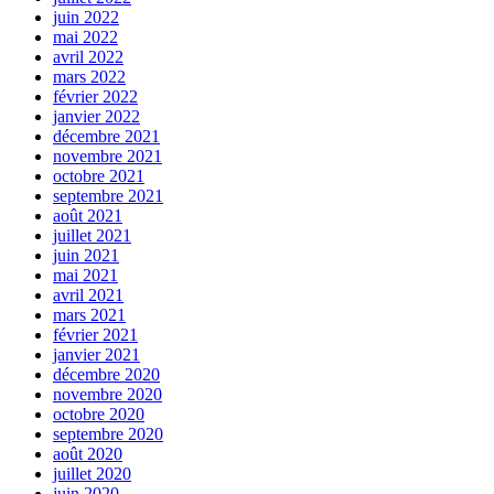
juin 2022
mai 2022
avril 2022
mars 2022
février 2022
janvier 2022
décembre 2021
novembre 2021
octobre 2021
septembre 2021
août 2021
juillet 2021
juin 2021
mai 2021
avril 2021
mars 2021
février 2021
janvier 2021
décembre 2020
novembre 2020
octobre 2020
septembre 2020
août 2020
juillet 2020
juin 2020