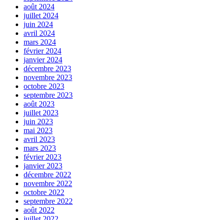
août 2024
juillet 2024
juin 2024
avril 2024
mars 2024
février 2024
janvier 2024
décembre 2023
novembre 2023
octobre 2023
septembre 2023
août 2023
juillet 2023
juin 2023
mai 2023
avril 2023
mars 2023
février 2023
janvier 2023
décembre 2022
novembre 2022
octobre 2022
septembre 2022
août 2022
juillet 2022