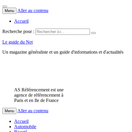
Aller au contenu
Menu
Accueil
Recherche pour :
Le guide du Net
Un magazine généraliste et un guide d'informations et d'actualités
AS Référencement est une
agence de référencement à
Paris et en Ile de France
Aller au contenu
Menu
Accueil
Automobile
Beauté