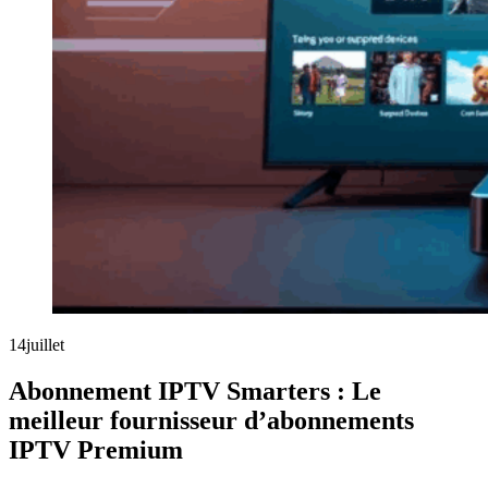
14
juillet
Abonnement IPTV Smarters : Le
meilleur fournisseur d’abonnements
IPTV Premium