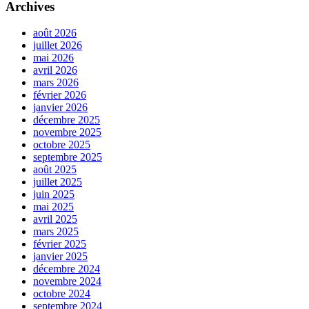
Archives
août 2026
juillet 2026
mai 2026
avril 2026
mars 2026
février 2026
janvier 2026
décembre 2025
novembre 2025
octobre 2025
septembre 2025
août 2025
juillet 2025
juin 2025
mai 2025
avril 2025
mars 2025
février 2025
janvier 2025
décembre 2024
novembre 2024
octobre 2024
septembre 2024