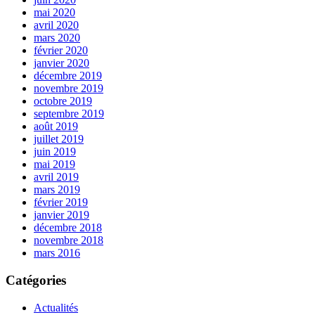
mai 2020
avril 2020
mars 2020
février 2020
janvier 2020
décembre 2019
novembre 2019
octobre 2019
septembre 2019
août 2019
juillet 2019
juin 2019
mai 2019
avril 2019
mars 2019
février 2019
janvier 2019
décembre 2018
novembre 2018
mars 2016
Catégories
Actualités