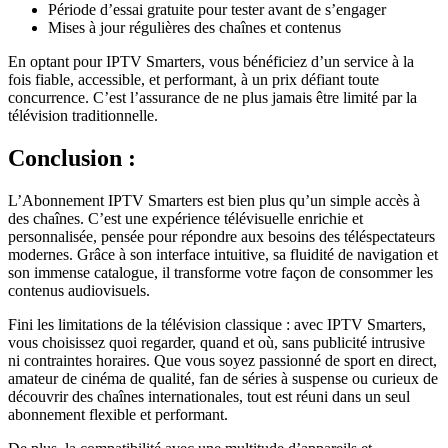
Période d’essai gratuite pour tester avant de s’engager
Mises à jour régulières des chaînes et contenus
En optant pour IPTV Smarters, vous bénéficiez d’un service à la
fois fiable, accessible, et performant, à un prix défiant toute
concurrence. C’est l’assurance de ne plus jamais être limité par la
télévision traditionnelle.
Conclusion :
L’Abonnement IPTV Smarters est bien plus qu’un simple accès à
des chaînes. C’est une expérience télévisuelle enrichie et
personnalisée, pensée pour répondre aux besoins des téléspectateurs
modernes. Grâce à son interface intuitive, sa fluidité de navigation et
son immense catalogue, il transforme votre façon de consommer les
contenus audiovisuels.
Fini les limitations de la télévision classique : avec IPTV Smarters,
vous choisissez quoi regarder, quand et où, sans publicité intrusive
ni contraintes horaires. Que vous soyez passionné de sport en direct,
amateur de cinéma de qualité, fan de séries à suspense ou curieux de
découvrir des chaînes internationales, tout est réuni dans un seul
abonnement flexible et performant.